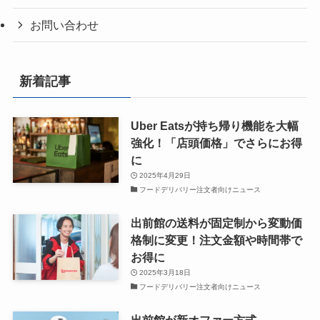
お問い合わせ
新着記事
Uber Eatsが持ち帰り機能を大幅
強化！「店頭価格」でさらにお得
に
2025年4月29日
フードデリバリー注文者向けニュース
出前館の送料が固定制から変動価
格制に変更！注文金額や時間帯で
お得に
2025年3月18日
フードデリバリー注文者向けニュース