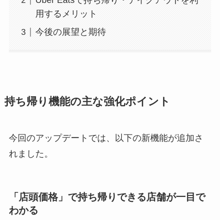
Uber Eatsで持ち帰り・テイクアウトを利
用するメリット
今後の展望と期待
持ち帰り機能の主な強化ポイント
今回のアップデートでは、以下の新機能が追加さ
れました。
「店頭価格」で持ち帰りできる店舗が一目で
わかる