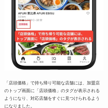
「店頭価格」で持ち帰り可能な店舗には、加盟店
のトップ画面に「店頭価格」のタグが表示される
ようになり、対応店舗をすぐに見つけられるよう
になりました。