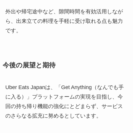
外出や帰宅途中など、隙間時間を有効活用しなが
ら、出来立ての料理を手軽に受け取れる点も魅力
です。
今後の展望と期待
Uber Eats Japanは、「Get Anything（なんでも手
に入る）」プラットフォームの実現を目指し、今
回の持ち帰り機能の強化にとどまらず、サービス
のさらなる拡充に努めるとしています。