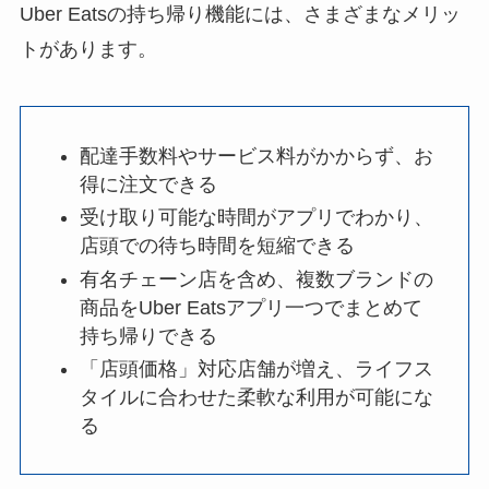
Uber Eatsの持ち帰り機能には、さまざまなメリッ
トがあります。
配達手数料やサービス料がかからず、お
得に注文できる
受け取り可能な時間がアプリでわかり、
店頭での待ち時間を短縮できる
有名チェーン店を含め、複数ブランドの
商品をUber Eatsアプリ一つでまとめて
持ち帰りできる
「店頭価格」対応店舗が増え、ライフス
タイルに合わせた柔軟な利用が可能にな
る