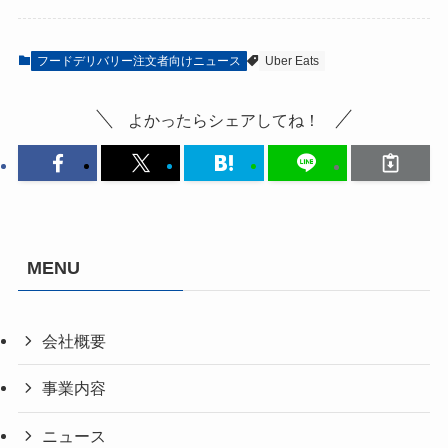
フードデリバリー注文者向けニュース
Uber Eats
よかったらシェアしてね！
MENU
会社概要
事業内容
ニュース