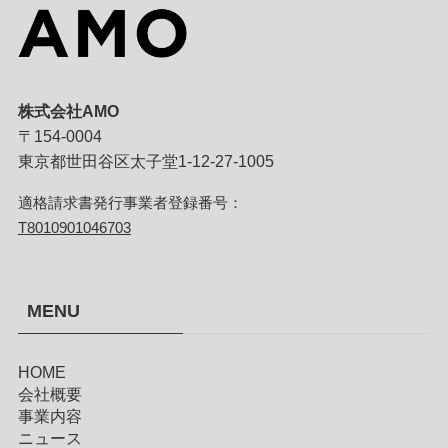
株式会社AMO
〒154-0004
東京都世田谷区太子堂1-12-27-1005
適格請求書発行事業者登録番号：
T8010901046703
MENU
HOME
会社概要
事業内容
ニュース