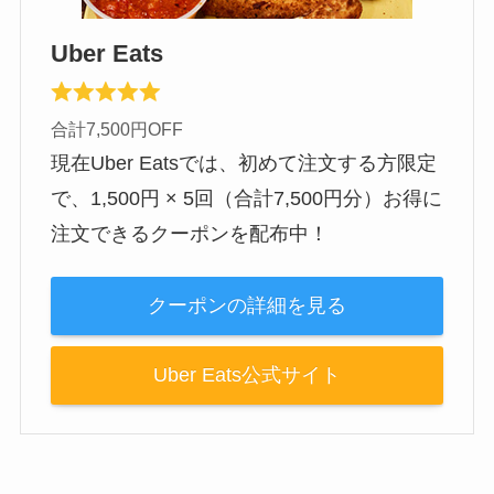
Uber Eats
合計7,500円OFF
現在Uber Eatsでは、初めて注文する方限定
で、1,500円 × 5回（合計7,500円分）お得に
注文できるクーポンを配布中！
クーポンの詳細を見る
Uber Eats公式サイト