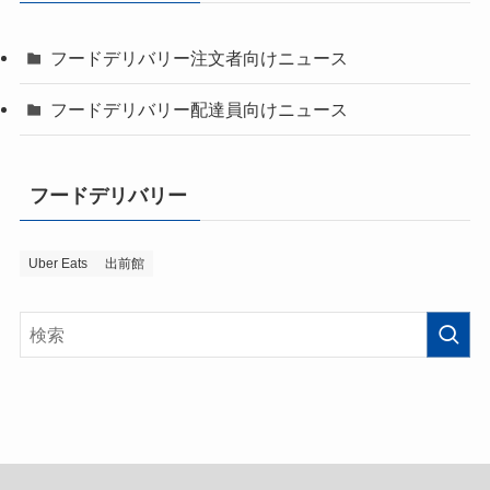
フードデリバリー注文者向けニュース
フードデリバリー配達員向けニュース
フードデリバリー
Uber Eats
出前館