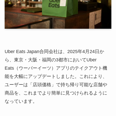
Uber Eats Japan合同会社は、2025年4月24日か
ら、東京・大阪・福岡の3都市においてUber
Eats（ウーバーイーツ）アプリのテイクアウト機
能を大幅にアップデートしました。これにより、
ユーザーは「店頭価格」で持ち帰り可能な店舗や
商品を、これまでより簡単に見つけられるように
なっています。