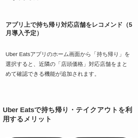
アプリ上で持ち帰り対応店舗をレコメンド（5
月導入予定）
Uber Eatsアプリのホーム画面から「持ち帰り」を
選択すると、近隣の「店頭価格」対応店舗をまと
めて確認できる機能が追加されます。
Uber Eatsで持ち帰り・テイクアウトを利
用するメリット