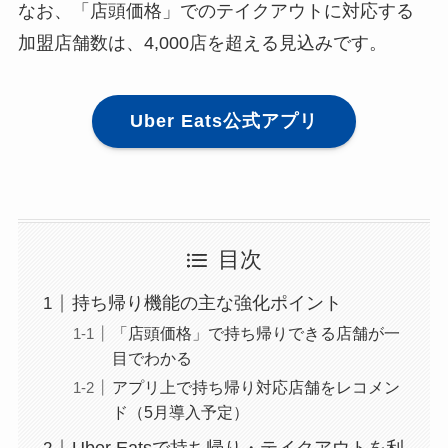
なお、「店頭価格」でのテイクアウトに対応する
加盟店舗数は、4,000店を超える見込みです。
Uber Eats公式アプリ
目次
持ち帰り機能の主な強化ポイント
「店頭価格」で持ち帰りできる店舗が一
目でわかる
アプリ上で持ち帰り対応店舗をレコメン
ド（5月導入予定）