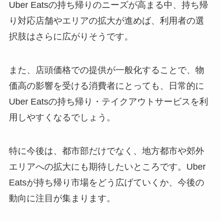
Uber Eatsの持ち帰りのニーズが高まる中、持ち帰
り対応店舗やエリアの拡大が進めば、利用者の選
択肢はさらに広がりそうです。
また、店頭価格での提供が一般化することで、物
価高の影響を受ける消費者にとっても、日常的に
Uber Eatsの持ち帰り・テイクアウトサービスを利
用しやすくなるでしょう。
特に今後は、都市部だけでなく、地方都市や郊外
エリアへの拡大にも期待したいところです。Uber
Eatsが持ち帰り市場をどう広げていくか、今後の
動向に注目が集まります。