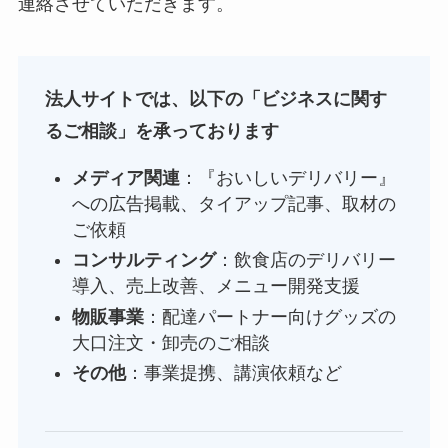
連絡させていただきます。
法人サイトでは、以下の「ビジネスに関す
るご相談」を承っております
メディア関連
：『おいしいデリバリー』
への広告掲載、タイアップ記事、取材の
ご依頼
コンサルティング
：飲食店のデリバリー
導入、売上改善、メニュー開発支援
物販事業
：配達パートナー向けグッズの
大口注文・卸売のご相談
その他
：事業提携、講演依頼など