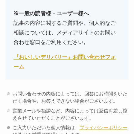
※一般の読者様・ユーザー様へ
記事の内容に関するご質問や、個人的なご
相談については、メディアサイトのお問い
合わせ窓口をご利用ください。
『おいしいデリバリー』お問い合わせフォ
ーム
お問い合わせの内容によっては、回答にお時間をいた
だく場合や、お答えできない場合がございます。
営業メールや勧誘など、内容によっては返信を差し控
えさせていただくことがございます。
ご入力いただいた個人情報は、
プライバシーポリシー