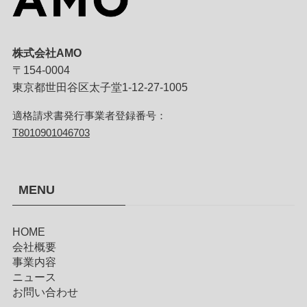
株式会社AMO
〒154-0004
東京都世田谷区太子堂1-12-27-1005
適格請求書発行事業者登録番号：
T8010901046703
MENU
HOME
会社概要
事業内容
ニュース
お問い合わせ