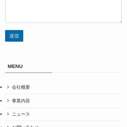
*
送信
MENU
会社概要
事業内容
ニュース