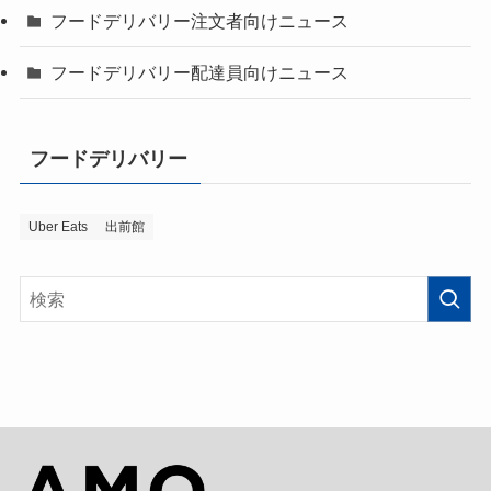
フードデリバリー注文者向けニュース
フードデリバリー配達員向けニュース
フードデリバリー
Uber Eats
出前館