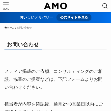
MENU
おいしいデリバリー
公式サイトを見る
ホーム
お問い合わせ
お問い合わせ
メディア掲載のご依頼、コンサルティングのご相
談、協業のご提案などは、下記フォームよりお問
い合わせください。
担当者が内容を確認後、通常2〜3営業日以内にご