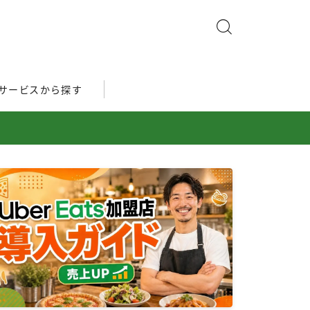
サービスから探す