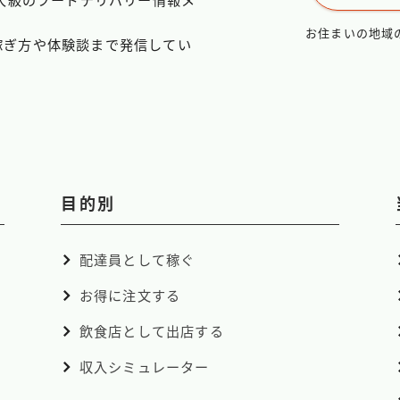
最大級のフードデリバリー情報メ
お住まいの地域
稼ぎ方や体験談まで発信してい
目的別
配達員として稼ぐ
お得に注文する
飲食店として出店する
収入シミュレーター