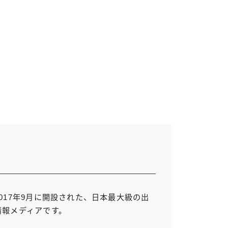
017年9月に開設された、日本最大級の出
情報メディアです。