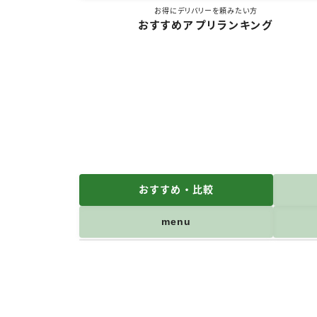
お得にデリバリーを頼みたい方
おすすめアプリランキング
おすすめ・比較
menu