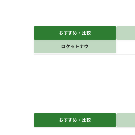
おすすめ・比較
ロケットナウ
おすすめ・比較