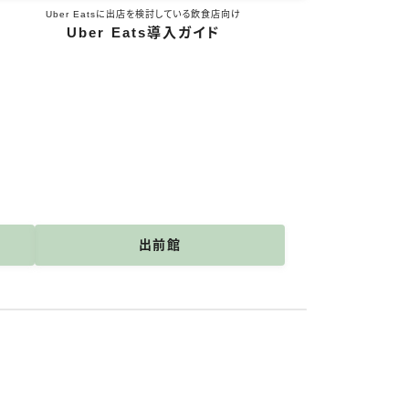
Uber Eatsに出店を検討している飲食店向け
Uber Eats導入ガイド
出前館