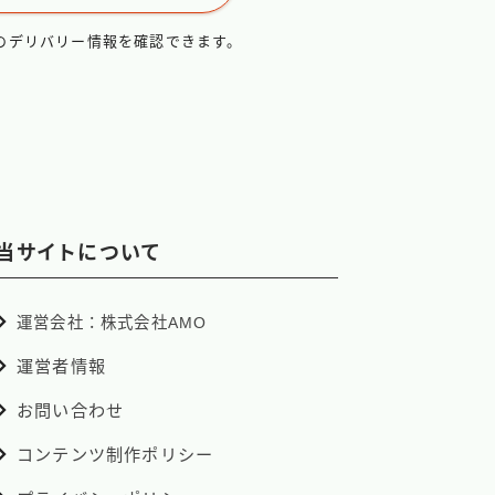
のデリバリー情報を確認できます。
当サイトについて
運営会社：株式会社AMO
運営者情報
お問い合わせ
コンテンツ制作ポリシー