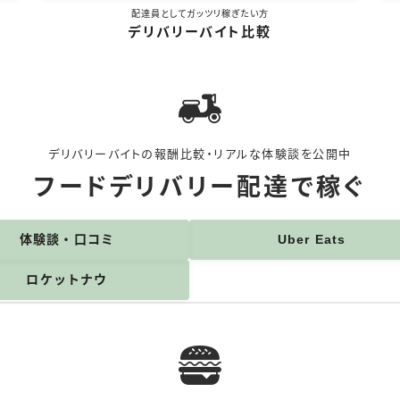
配達員としてガッツリ稼ぎたい方
デリバリーバイト比較
デリバリーバイトの報酬比較・リアルな体験談を公開中
フードデリバリー配達で稼ぐ
体験談・口コミ
Uber Eats
ロケットナウ