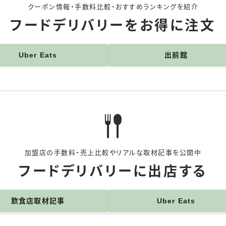
クーポン情報・手数料比較・おすすめランキングを紹介
フードデリバリーをお得に注文
Uber Eats
出前館
加盟店の手数料・売上比較やリアルな取材記事を公開中
フードデリバリーに出店する
飲食店取材記事
Uber Eats