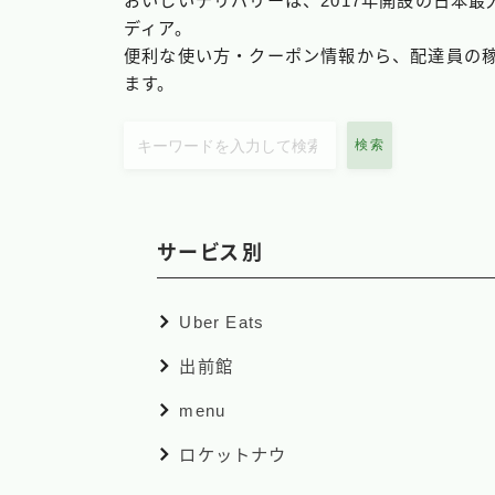
おいしいデリバリーは、2017年開設の日本
ディア。
便利な使い方・クーポン情報から、配達員の
ます。
検索
サービス別
Uber Eats
出前館
menu
ロケットナウ