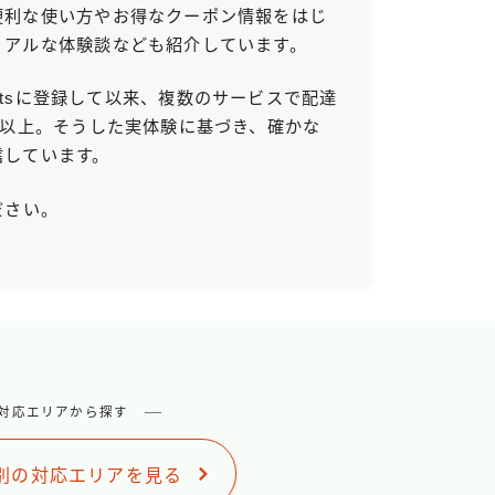
便利な使い方やお得なクーポン情報をはじ
リアルな体験談なども紹介しています。
 Eatsに登録して以来、複数のサービスで配達
回以上。そうした実体験に基づき、確かな
信しています。
ださい。
対応エリアから探す
別の対応エリアを見る