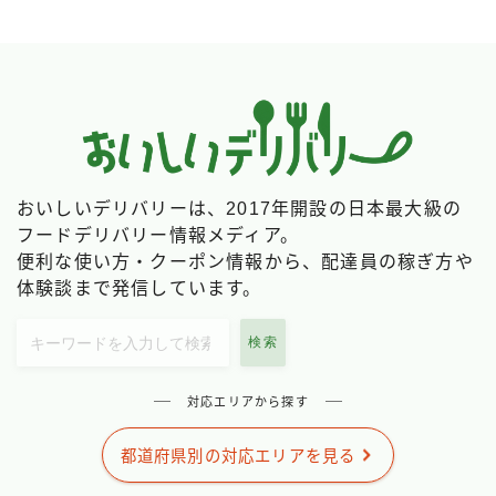
おいしいデリバリーは、2017年開設の日本最大級の
フードデリバリー情報メディア。
便利な使い方・クーポン情報から、配達員の稼ぎ方や
体験談まで発信しています。
検索
対応エリアから探す
都道府県別の対応エリアを見る