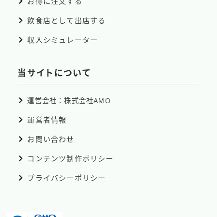
お得に注文する
飲食店として出店する
収入シミュレーター
当サイトについて
運営会社：株式会社AMO
運営者情報
お問い合わせ
コンテンツ制作ポリシー
プライバシーポリシー