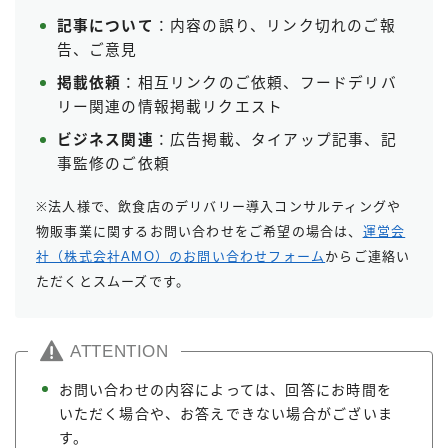
記事について
：内容の誤り、リンク切れのご報
告、ご意見
掲載依頼
：相互リンクのご依頼、フードデリバ
リー関連の情報掲載リクエスト
ビジネス関連
：広告掲載、タイアップ記事、記
事監修のご依頼
※法人様で、飲食店のデリバリー導入コンサルティングや
物販事業に関するお問い合わせをご希望の場合は、
運営会
社（株式会社AMO）のお問い合わせフォーム
からご連絡い
ただくとスムーズです。
ATTENTION
お問い合わせの内容によっては、回答にお時間を
いただく場合や、お答えできない場合がございま
す。