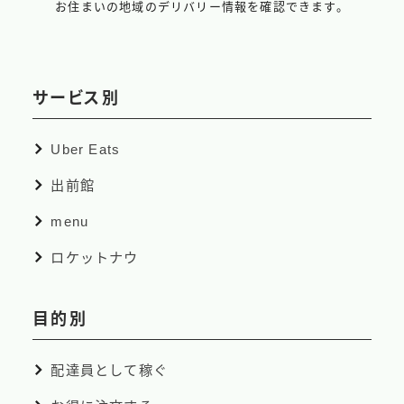
お住まいの地域のデリバリー情報を確認できます。
サービス別
Uber Eats
出前館
menu
ロケットナウ
目的別
配達員として稼ぐ