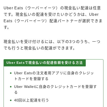
Uber Eats（ウーバーイーツ）の現金払い配達は任意
です。現金払いの配達を受けたいかどうかは、Uber
Eats（ウーバーイーツ）配達パートナーが選択できま
す。
現金払いを受け付けるには、以下の3つのうち、一つ
でも行うと現金払いの配達ができます。
Uber Eatsで現金払いの配達依頼を受ける方法
Uber Eatsの注文者用アプリに自身のクレジッ
トカードを登録する
Uber Walletに自身のクレジットカードを登録す
る
40回以上配達を行う