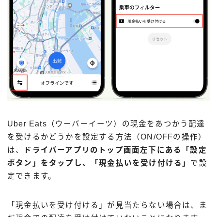
Uber Eats（ウーバーイーツ）の現金をあつかう配達
を受けるかどうかを設定する方法（ON/OFFの操作）
は、
ドライバーアプリのトップ画面左下にある「設定
ボタン」をタップし、「現金払いを受け付ける」
で設
定できます。
「現金払いを受け付ける」が見当たらない場合は、ま