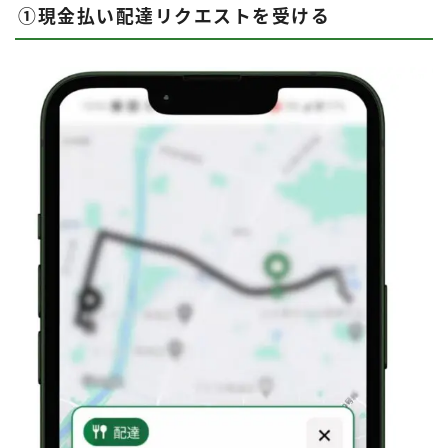
①現金払い配達リクエストを受ける