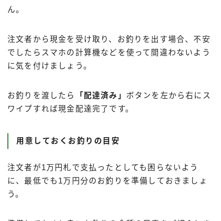
ん。
注文者から現金を受け取り、お釣りを出す場合、不安
でしたらスマホの計算機などを使って間違わないよう
に気を付けましょう。
お釣りを渡したら
「配達済み」
ボタンを左から右にス
ワイプすれば現金配達完了です。
用意しておくお釣りの目安
注文者が1万円札で支払ったとしても困らないよう
に、最低でも1万円分のお釣りを準備しておきましょ
う。