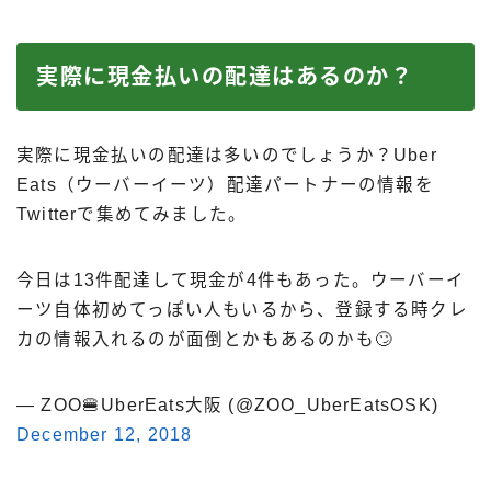
実際に現金払いの配達はあるのか？
実際に現金払いの配達は多いのでしょうか？Uber
Eats（ウーバーイーツ）配達パートナーの情報を
Twitterで集めてみました。
今日は13件配達して現金が4件もあった。ウーバーイ
ーツ自体初めてっぽい人もいるから、登録する時クレ
カの情報入れるのが面倒とかもあるのかも🙄
— ZOO🍔UberEats大阪 (@ZOO_UberEatsOSK)
December 12, 2018