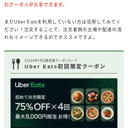
引クーポンが入手できます。
まだUber Eatsを利用していない方は活用してみてく
ださい！注文することで、注文者側の立場や配達の流
れもイメージできるのでオススメですよ。
【2026年7月】最安値クーポンコード
Uber Eats初回限定クーポン