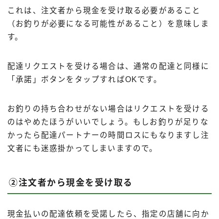
これは、注文者から現金を受け取る必要があること
（お釣りが必要になる可能性があること）を意味しま
す。
配達リクエストを受ける場合は、通常の配達と同様に
「承諾」ボタンをタップすればOKです。
お釣りの持ち合わせがない場合はリクエストを受ける
のはやめたほうがいいでしょう。もしお釣りが足りな
かったら配達パートナーの時間ロスにもなりますし注
文者にも迷惑掛かってしまいますので。
②注文者から現金を受け取る
現金払いの配達依頼を受諾したら、指定の店舗に向か