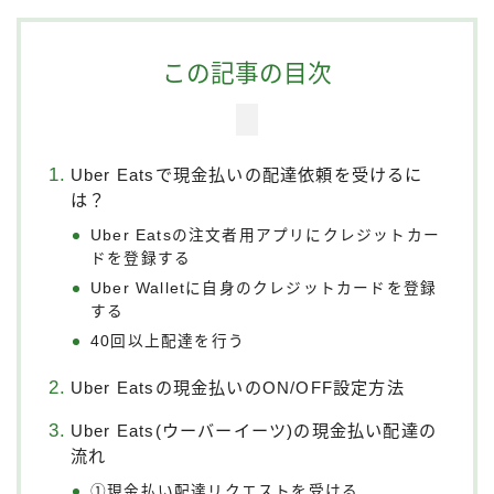
この記事の目次
Uber Eatsで現金払いの配達依頼を受けるに
は？
Uber Eatsの注文者用アプリにクレジットカー
ドを登録する
Uber Walletに自身のクレジットカードを登録
する
40回以上配達を行う
Uber Eatsの現金払いのON/OFF設定方法
Uber Eats(ウーバーイーツ)の現金払い配達の
流れ
①現金払い配達リクエストを受ける