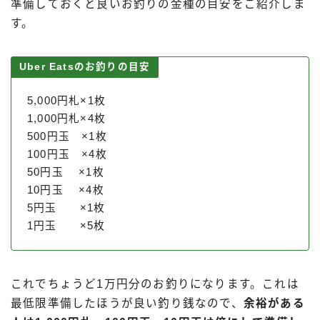
準備しておくと良いお釣りの金種の目安をご紹介しま
す。
Uber Eatsのお釣りの目安
5,000円札×1枚
1,000円札×4枚
500円玉 ×1枚
100円玉 ×4枚
50円玉 ×1枚
10円玉 ×4枚
5円玉 ×1枚
1円玉 ×5枚
これでちょうど1万円分のお釣りになります。これは
最低限準備したほうが良い釣り銭なので、
余裕がある