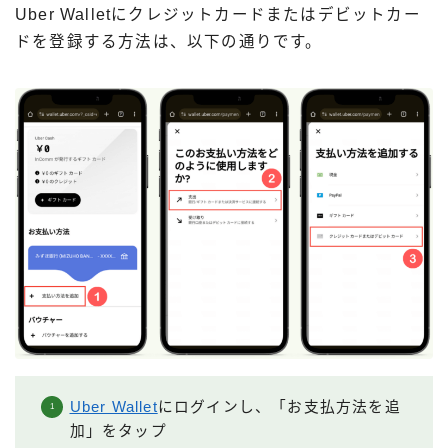
Uber Walletにクレジットカードまたはデビットカー
ドを登録する方法は、以下の通りです。
Uber Wallet
にログインし、「お支払方法を追
加」をタップ