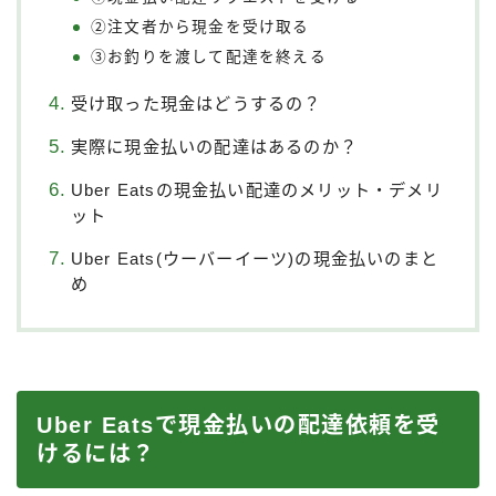
②注文者から現金を受け取る
③お釣りを渡して配達を終える
受け取った現金はどうするの？
実際に現金払いの配達はあるのか？
Uber Eatsの現金払い配達のメリット・デメリ
ット
Uber Eats(ウーバーイーツ)の現金払いのまと
め
Uber Eatsで現金払いの配達依頼を受
けるには？