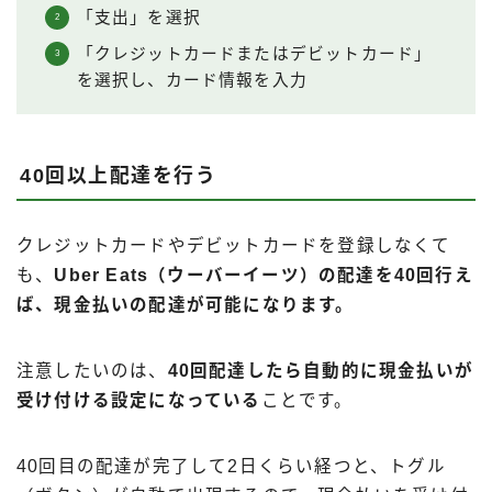
「支出」を選択
「クレジットカードまたはデビットカード」
を選択し、カード情報を入力
40回以上配達を行う
クレジットカードやデビットカードを登録しなくて
も、
Uber Eats（ウーバーイーツ）の配達を40回行え
ば、現金払いの配達が可能になります。
注意したいのは、
40回配達したら自動的に現金払いが
受け付ける設定になっている
ことです。
40回目の配達が完了して2日くらい経つと、トグル