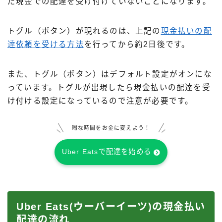
だ現金での配達を受け付けていないことになります。
トグル（ボタン）が現れるのは、上記の
現金払いの配
達依頼を受ける方法
を行ってから約2日後です。
また、トグル（ボタン）はデフォルト設定がオンにな
っています。トグルが出現したら現金払いの配達を受
け付ける設定になっているので注意が必要です。
暇な時間をお金に変えよう！
Uber Eatsで配達を始める
Uber Eats(ウーバーイーツ)の現金払い
配達の流れ