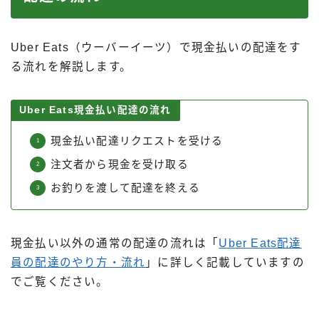
Uber Eats（ウーバーイーツ）で現金払いの配達をす
る流れを解説します。
Uber Eats現金払い配達の流れ
現金払い配達リクエストを受ける
注文者から現金を受け取る
お釣りを渡して配達を終える
現金払い以外の通常の配達の流れは「
Uber Eats配達
員の配達のやり方・流れ
」に詳しく記載していますの
でご覧ください。