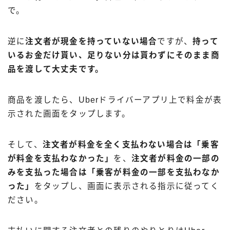
で。
逆に
注文者が現金を持っていない場合
ですが、
持って
いるお金だけ貰い、足りない分は貰わずにそのまま商
品を渡して大丈夫です。
商品を渡したら、Uberドライバーアプリ上で料金が表
示された画面をタップします。
そして、
注文者が料金を全く支払わない場合は「乗客
が料金を支払わなかった」
を、
注文者が料金の一部の
みを支払った場合は「乗客が料金の一部を支払わなか
った」
をタップし、画面に表示される指示に従ってく
ださい。