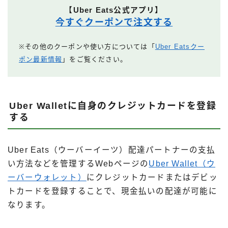
【Uber Eats公式アプリ】
今すぐクーポンで注文する
※その他のクーポンや使い方については「
Uber Eatsクー
ポン最新情報
」をご覧ください。
Uber Walletに自身のクレジットカードを登録
する
Uber Eats（ウーバーイーツ）配達パートナーの支払
い方法などを管理するWebページの
Uber Wallet（ウ
ーバーウォレット）
にクレジットカードまたはデビッ
トカードを登録することで、現金払いの配達が可能に
なります。