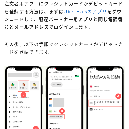
注文者用アプリにクレジットカードかデビットカード
を登録する方法は、まずは
Uber Eatsのアプリ
をダウ
ンロードして、
配達パートナー用アプリと同じ電話番
号とメールアドレスでログインします。
その後、以下の手順でクレジットカードかデビットカ
ードを登録できます。