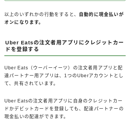
以上のいずれかの行動をすると、
自動的に現金払いが
オンになります。
Uber Eatsの注文者用アプリにクレジットカー
ドを登録する
Uber Eats（ウーバーイーツ）の注文者用アプリと配
達パートナー用アプリは、1つのUberアカウントとし
て、共有されています。
Uber Eatsの注文者用アプリに自身のクレジットカー
ドかデビットカードを登録しても、配達パートナーの
現金払いの配達ができます。