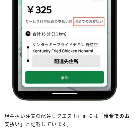
現金払い注文の配達リクエスト画面には
「現金でのお
支払い」
と記載しています。