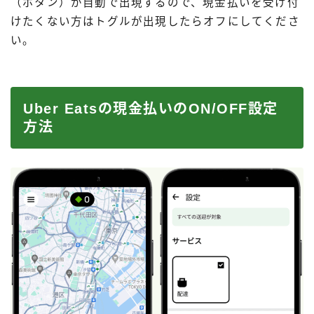
（ボタン）が自動で出現するので、現金払いを受け付
けたくない方はトグルが出現したらオフにしてくださ
い。
Uber Eatsの現金払いのON/OFF設定
方法