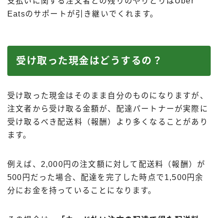
支払いに関する注文者との残りのやりとりはUber
Eatsのサポートが引き継いでくれます。
受け取った現金はどうするの？
受け取った現金はそのまま自分のものになりますが、
注文者から受け取る金額が、配達パートナーが実際に
受け取るべき配送料（報酬）より多くなることがあり
ます。
例えば、2,000円の注文額に対して配送料（報酬）が
500円だった場合、配達を完了した時点で1,500円余
分にお金を持っていることになります。