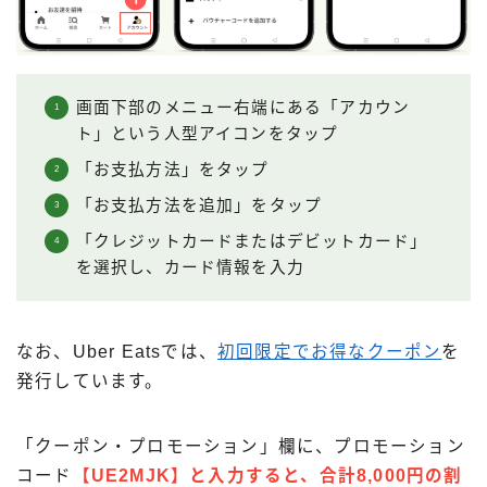
画面下部のメニュー右端にある「アカウン
ト」という人型アイコンをタップ
「お支払方法」をタップ
「お支払方法を追加」をタップ
「クレジットカードまたはデビットカード」
を選択し、カード情報を入力
なお、Uber Eatsでは、
初回限定でお得なクーポン
を
発行しています。
「クーポン・プロモーション」欄に、プロモーション
コード
【UE2MJK】と入力すると、合計8,000円の割