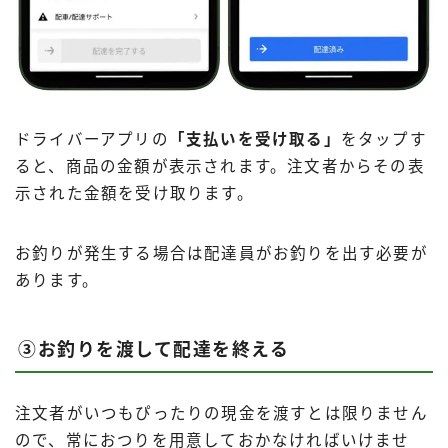
ドライバーアプリの
「支払いを受け取る」
をタップす
ると、商品の金額が表示されます。注文者からその表
示された金額を受け取ります。
お釣りが発生する場合は配達員がお釣りを出す必要が
あります。
③お釣りを渡して配達を終える
注文者がいつもぴったりの現金を渡すとは限りません
ので、常におつりを用意しておかなければいけませ