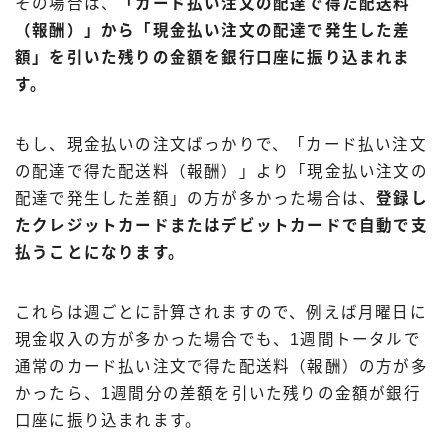
その場合は、
「カード払い注文の配達で得た配送料
（報酬）」から「現金払い注文の配達で発生した差
額」を引いた残りの金額を銀行口座に振り込まれま
す。
もし、現金払いの注文ばっかりで、「カード払い注文
の配達で得た配送料（報酬）」より「現金払い注文の
配達で発生した差額」の方が多かった場合は、
登録し
たクレジットカードまたはデビットカードで自動で支
払うことになります。
これらは週ごとに計算されますので、例えば月曜日に
現金収入の方が多かった場合でも、1週間トータルで
通常のカード払い注文で得た配送料（報酬）の方が多
かったら、1週間分の差額を引いた残りの金額が銀行
口座に振り込まれます。