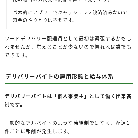
基本的にアプリ上でキャッシュレス決済済みなので、
料金のやりとりは不要です。
フードデリバリー配達員として最初は緊張するかもし
れませんが、覚えることが少ないので慣れれば誰でも
できます。
デリバリーバイトの雇用形態と給与体系
デリバリーバイトは「個人事業主」として働く出来高
制です。
一般的なアルバイトのような時給制ではなく、配達1
件ごとに報酬が発生します。