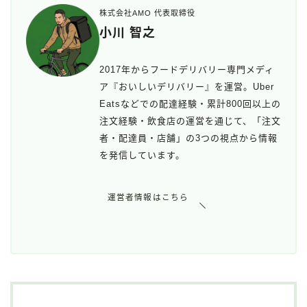
株式会社AMO 代表取締役
小川 智之
2017年からフードデリバリー専門メディ
ア『おいしいデリバリー』を運営。Uber
Eatsなどでの配達経験・累計800回以上の
注文経験・飲食店の運営を通じて、「注文
者・配達員・店舗」の3つの視点から情報
を発信しています。
運営者情報はこちら