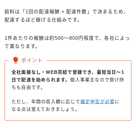
給料は「1回の配達報酬 × 配達件数」で決まるため、
配達するほど稼げる仕組みです。
1件あたりの報酬は約500〜800円程度で、各社によっ
て異なります。
ポイント
全社面接なし・WEB完結で登録でき、最短当日〜1
日で配達を始められます。
個人事業主なので掛け持
ちも自由です。
ただし、年間の収入額に応じて
確定申告が必要
に
なる点は覚えておきましょう。