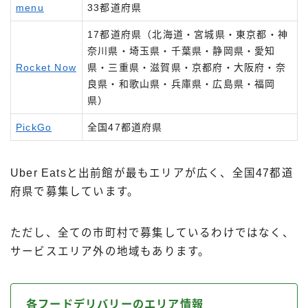
menu
33都道府県
17都道府県（北海道・宮城県・東京都・神
奈川県・埼玉県・千葉県・静岡県・愛知
Rocket Now
県・三重県・滋賀県・京都府・大阪府・奈
良県・和歌山県・兵庫県・広島県・福岡
県）
PickGo
全国47都道府県
Uber Eatsと出前館が最もエリアが広く、全国47都道
府県で募集しています。
ただし、全ての市町村で募集しているわけではなく、
サービスエリア外の地域もあります。
各フードデリバリーのエリア情報