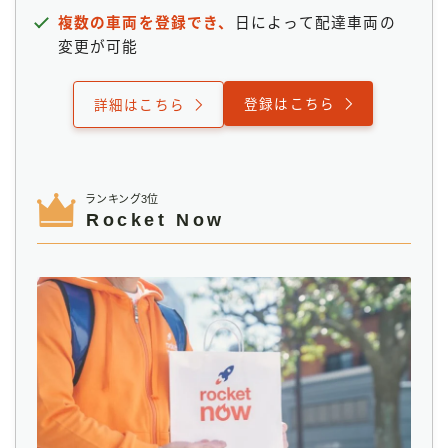
複数の車両を登録でき、
日によって配達車両の
変更が可能
登録はこちら
詳細はこちら
ランキング3位
Rocket Now