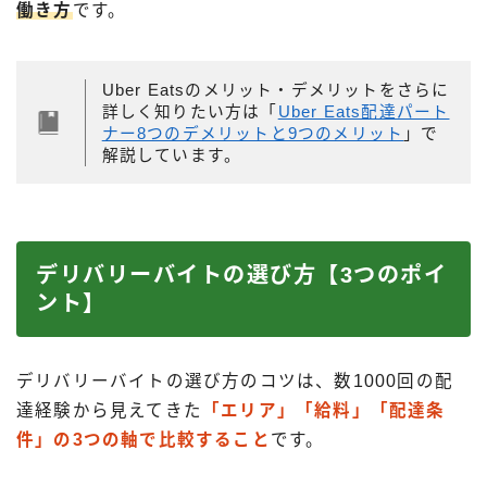
働き方
です。
Uber Eatsのメリット・デメリットをさらに
詳しく知りたい方は「
Uber Eats配達パート
ナー8つのデメリットと9つのメリット
」で
解説しています。
デリバリーバイトの選び方【3つのポイ
ント】
デリバリーバイトの選び方のコツは、数1000回の配
達経験から見えてきた
「エリア」「給料」「配達条
件」の3つの軸で比較すること
です。