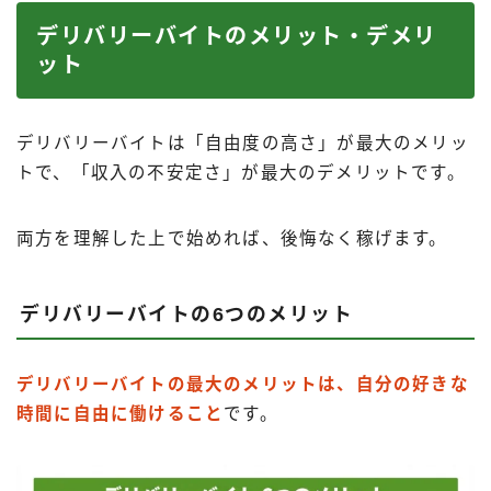
デリバリーバイトのメリット・デメリ
ット
デリバリーバイトは「自由度の高さ」が最大のメリッ
トで、「収入の不安定さ」が最大のデメリットです。
両方を理解した上で始めれば、後悔なく稼げます。
デリバリーバイトの6つのメリット
デリバリーバイトの最大のメリットは、自分の好きな
時間に自由に働けること
です。