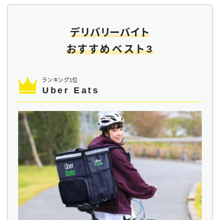
デリバリーバイト
おすすめベスト3
ランキング1位
Uber Eats