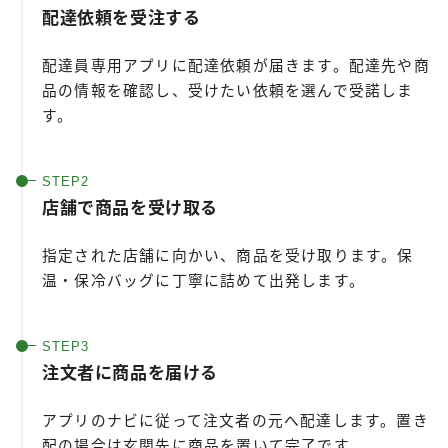
配達依頼を受注する
配達員専用アプリに配達依頼が届きます。配達先や商
品の情報を確認し、受けたい依頼を選んで受諾しま
す。
店舗で商品を受け取る
指定された店舗に向かい、商品を受け取ります。保
温・保冷バッグに丁寧に詰めて出発します。
注文者に商品を届ける
アプリのナビに従って注文者の元へ配達します。置き
配の場合は玄関先に商品を置いて完了です。