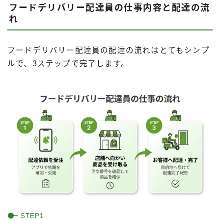
フードデリバリー配達員の仕事内容と配達の流
れ
フードデリバリー配達員の配達の流れはとてもシンプ
ルで、3ステップで完了します。