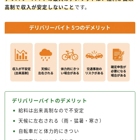
高制で収入が安定しないこと
です。
デリバリーバイトのデメリット
給料は出来高制なので不安定
天候に左右される（雨・猛暑・寒さ）
自転車だと体力的にきつい