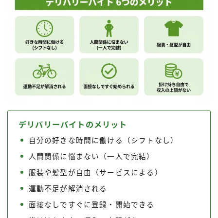
デリバリーバイトのメリット
自分の好きな時間に働ける（シフトなし）
人間関係に悩まない（一人で完結）
服装や髪型が自由（サービスによる）
運動不足が解消される
面接なしですぐに登録・開始できる