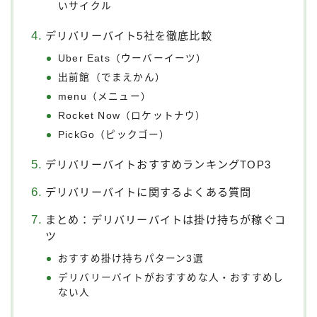
いサイクル
デリバリーバイト5社を徹底比較
Uber Eats（ウーバーイーツ）
出前館（でまえかん）
menu（メニュー）
Rocket Now（ロケットナウ）
PickGo（ピックゴー）
デリバリーバイトおすすめランキングTOP3
デリバリーバイトに関するよくある質問
まとめ：デリバリーバイトは掛け持ちが稼ぐコ
ツ
おすすめ掛け持ちパターン3選
デリバリーバイトがおすすめな人・おすすめし
ない人