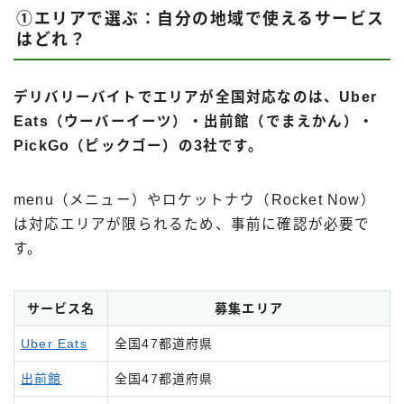
①エリアで選ぶ：自分の地域で使えるサービス
はどれ？
デリバリーバイトでエリアが全国対応なのは、Uber
Eats（ウーバーイーツ）・出前館（でまえかん）・
PickGo（ピックゴー）の3社です。
menu（メニュー）やロケットナウ（Rocket Now）
は対応エリアが限られるため、事前に確認が必要で
す。
サービス名
募集エリア
Uber Eats
全国47都道府県
出前館
全国47都道府県