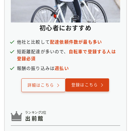
初心者におすすめ
他社と比較して
配達依頼件数が最も多い
短距離配達が多いので、
自転車で登録する人は
登録必須
報酬の振り込みは
週払い
登録はこちら
詳細はこちら
ランキング2位
出前館