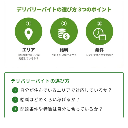
デリバリーバイトの選び方
自分が住んでいるエリアで対応しているか？
給料はどのくらい稼げるか？
配達条件や特徴は自分に合っているか？