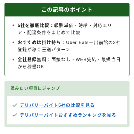
この記事のポイント
5社を徹底比較
：報酬単価・時給・対応エリ
ア・配達条件をまとめて比較
おすすめは掛け持ち
：Uber Eats＋出前館の2社
登録が稼ぐ王道パターン
全社登録無料
：面接なし・WEB完結・最短当日
から稼働OK
読みたい項目にジャンプ
デリバリーバイト5社の比較を見る
デリバリーバイトおすすめランキングを見る