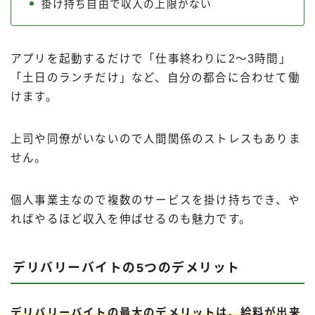
掛け持ち自由で収入の上限がない
アプリを起動するだけで「仕事終わりに2〜3時間」
「土日のランチだけ」など、自分の都合に合わせて働
けます。
上司や同僚がいないので人間関係のストレスもありま
せん。
個人事業主なので複数のサービスを掛け持ちでき、や
ればやるほど収入を伸ばせるのも魅力です。
デリバリーバイトの5つのデメリット
デリバリーバイトの最大のデメリットは、給料が出来