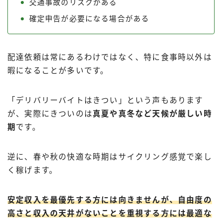
交通事故のリスクがある
確定申告が必要になる場合がある
配達依頼は常にあるわけではなく、特に食事時以外は
暇になることが多いです。
「デリバリーバイトはきつい」という声もあります
が、実際にきついのは
真夏や真冬など天候が厳しい時
期
です。
逆に、春や秋の快適な時期はサイクリング感覚で楽し
く稼げます。
安定収入を最優先する方には向きませんが、自由度の
高さと収入の天井がないことを重視する方には最適な