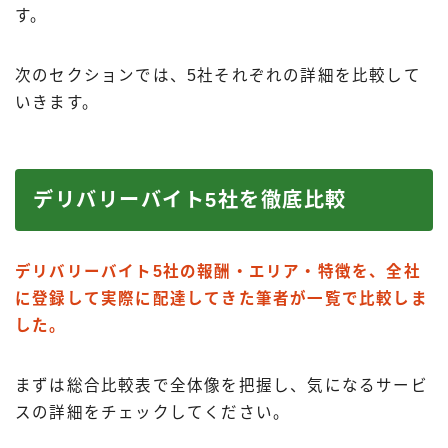
す。
次のセクションでは、5社それぞれの詳細を比較して
いきます。
デリバリーバイト5社を徹底比較
デリバリーバイト5社の報酬・エリア・特徴を、全社
に登録して実際に配達してきた筆者が一覧で比較しま
した。
Follow Me
まずは総合比較表で全体像を把握し、気になるサービ
スの詳細をチェックしてください。