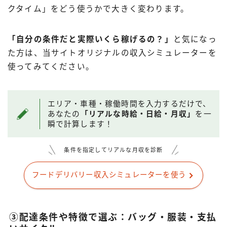
クタイム」をどう使うかで大きく変わります。
「自分の条件だと実際いくら稼げるの？」
と気になっ
た方は、当サイトオリジナルの収入シミュレーターを
使ってみてください。
エリア・車種・稼働時間を入力するだけで、
あなたの
「リアルな時給・日給・月収」
を一
瞬で計算します！
条件を指定してリアルな月収を診断
フードデリバリー収入シミュレーターを使う
③配達条件や特徴で選ぶ：バッグ・服装・支払