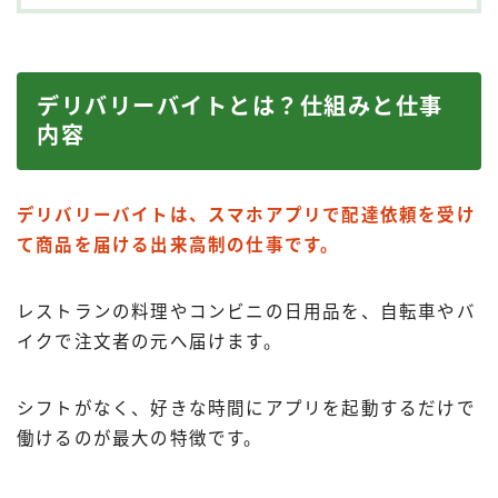
デリバリーバイトとは？仕組みと仕事
内容
デリバリーバイトは、スマホアプリで配達依頼を受け
て商品を届ける出来高制の仕事です。
レストランの料理やコンビニの日用品を、自転車やバ
イクで注文者の元へ届けます。
シフトがなく、好きな時間にアプリを起動するだけで
働けるのが最大の特徴です。