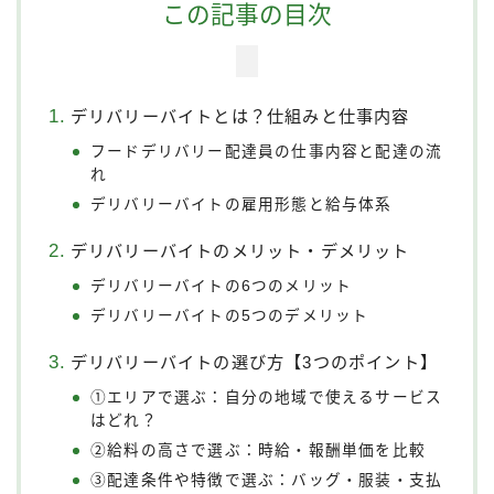
この記事の目次
デリバリーバイトとは？仕組みと仕事内容
フードデリバリー配達員の仕事内容と配達の流
れ
デリバリーバイトの雇用形態と給与体系
デリバリーバイトのメリット・デメリット
デリバリーバイトの6つのメリット
デリバリーバイトの5つのデメリット
デリバリーバイトの選び方【3つのポイント】
①エリアで選ぶ：自分の地域で使えるサービス
はどれ？
②給料の高さで選ぶ：時給・報酬単価を比較
③配達条件や特徴で選ぶ：バッグ・服装・支払