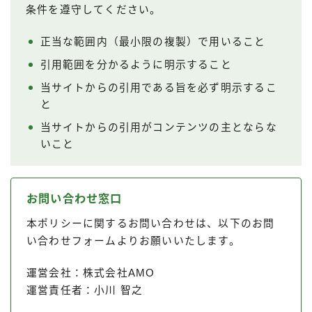
条件を遵守してください。
正当な範囲内（最小限の複製）で用いること
引用範囲を分かるように明示すること
当サイトからの引用である旨を必ず明示するこ
と
当サイトからの引用がコンテンツの主とならな
いこと
お問い合わせ窓口
本ポリシーに関するお問い合わせは、以下のお問
い合わせフォームよりお願いいたします。
運営会社：株式会社AMO
運営責任者：小川 智之