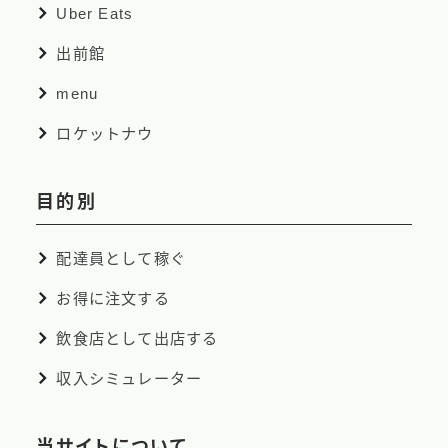
Uber Eats
出前館
menu
ロケットナウ
目的別
配達員として稼ぐ
お得に注文する
飲食店として出店する
収入シミュレーター
当サイトについて