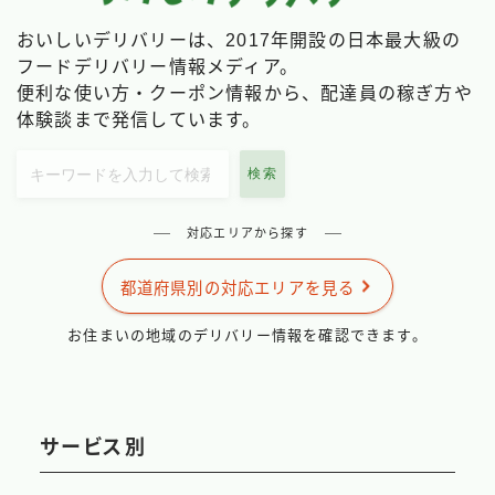
おいしいデリバリーは、2017年開設の日本最大級の
フードデリバリー情報メディア。
便利な使い方・クーポン情報から、配達員の稼ぎ方や
体験談まで発信しています。
検索
対応エリアから探す
都道府県別の対応エリアを見る
お住まいの地域のデリバリー情報を確認できます。
サービス別