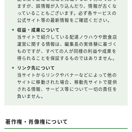
ますが、誤情報が入り込んだり、情報が古くな
っていることもございます。必ず各サービスの
公式サイト等の最新情報をご確認ください。
収益・成果について
当サイトで紹介している配達ノウハウや飲食店
運営に関する情報は、編集長の実体験に基づく
ものですが、すべての人が同様の利益や成果を
得られることを保証するものではありません。
リンク先について
当サイトからリンクやバナーなどによって他の
サイトに移動された場合、移動先サイトで提供
される情報、サービス等について一切の責任を
負いません。
著作権・肖像権について