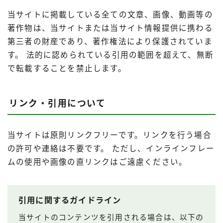
当サイトに掲載している全ての文章、画像、動画等の
著作物は、当サイトまたは当サイト情報提供に携わる
第三者の財産であり、著作権法により保護されていま
す。 法的に認められている引用の範囲を超えて、無断
で転載することを禁止します。
リンク・引用について
当サイトは原則リンクフリーです。リンクを行う場合
の許可や連絡は不要です。 ただし、インラインフレー
ムの使用や画像の直リンクはご遠慮ください。
引用に関するガイドライン
当サイトのコンテンツを引用される場合は、以下の