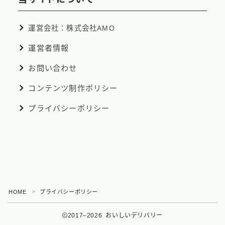
運営会社：株式会社AMO
運営者情報
お問い合わせ
コンテンツ制作ポリシー
プライバシーポリシー
Follow Me
HOME
プライバシーポリシー
＞
2017–2026 おいしいデリバリー