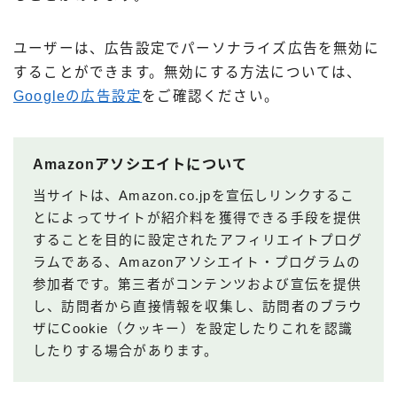
ユーザーは、広告設定でパーソナライズ広告を無効に
することができます。無効にする方法については、
Googleの広告設定
をご確認ください。
Amazonアソシエイトについて
当サイトは、Amazon.co.jpを宣伝しリンクするこ
とによってサイトが紹介料を獲得できる手段を提供
することを目的に設定されたアフィリエイトプログ
ラムである、Amazonアソシエイト・プログラムの
参加者です。第三者がコンテンツおよび宣伝を提供
し、訪問者から直接情報を収集し、訪問者のブラウ
ザにCookie（クッキー）を設定したりこれを認識
したりする場合があります。