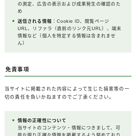
の測定、広告の表示および成果発生の確認のた
め
送信される情報
：Cookie ID、閲覧ページ
URL、リファラ（直前のリンク元URL）、端末
情報など（個人を特定する情報は含まれませ
ん）
免責事項
当サイトに掲載された内容によって生じた損害等の一
切の責任を負いかねますのでご了承ください。
情報の正確性について
当サイトのコンテンツ・情報につきまして、可
能な限り正確な情報を掲載するよう努めており