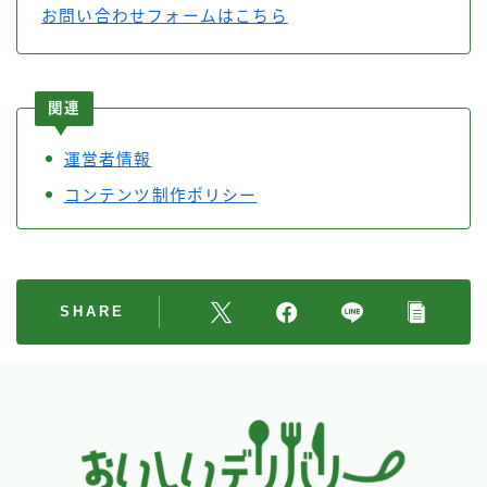
お問い合わせフォームはこちら
関連
運営者情報
コンテンツ制作ポリシー
SHARE