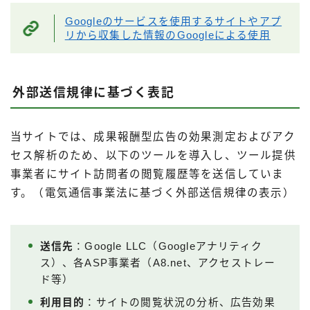
Googleのサービスを使用するサイトやアプ
リから収集した情報のGoogleによる使用
外部送信規律に基づく表記
当サイトでは、成果報酬型広告の効果測定およびアク
セス解析のため、以下のツールを導入し、ツール提供
事業者にサイト訪問者の閲覧履歴等を送信していま
す。（電気通信事業法に基づく外部送信規律の表示）
送信先
：Google LLC（Googleアナリティク
ス）、各ASP事業者（A8.net、アクセストレー
ド等）
利用目的
：サイトの閲覧状況の分析、広告効果