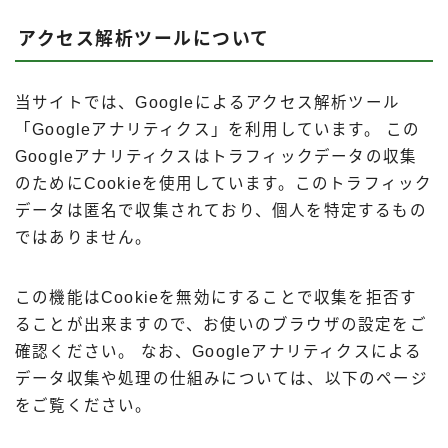
アクセス解析ツールについて
当サイトでは、Googleによるアクセス解析ツール
「Googleアナリティクス」を利用しています。 この
Googleアナリティクスはトラフィックデータの収集
のためにCookieを使用しています。このトラフィック
データは匿名で収集されており、個人を特定するもの
ではありません。
この機能はCookieを無効にすることで収集を拒否す
ることが出来ますので、お使いのブラウザの設定をご
確認ください。 なお、Googleアナリティクスによる
データ収集や処理の仕組みについては、以下のページ
をご覧ください。