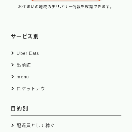
お住まいの地域のデリバリー情報を確認できます。
サービス別
Uber Eats
出前館
menu
ロケットナウ
目的別
配達員として稼ぐ