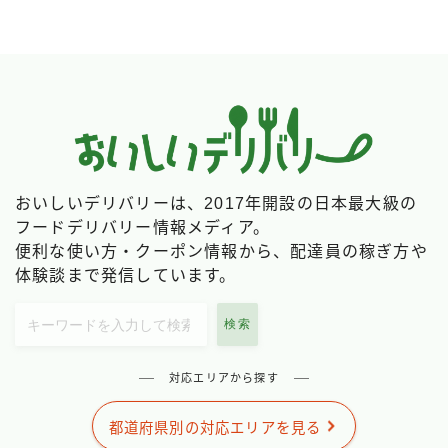
出前館
menu
ロケットナウ
おいしいデリバリーは、2017年開設の日本最大級の
フードデリバリー情報メディア。
便利な使い方・クーポン情報から、配達員の稼ぎ方や
体験談まで発信しています。
検索
対応エリアから探す
都道府県別の対応エリアを見る