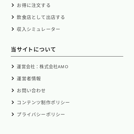
お得に注文する
飲食店として出店する
収入シミュレーター
当サイトについて
運営会社：株式会社AMO
運営者情報
お問い合わせ
コンテンツ制作ポリシー
プライバシーポリシー