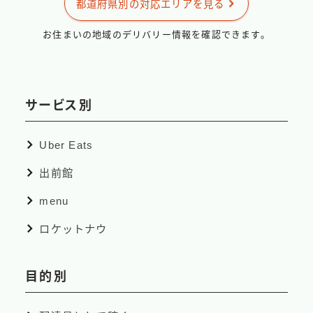
都道府県別の対応エリアを見る
お住まいの地域のデリバリー情報を確認できます。
サービス別
Uber Eats
出前館
menu
ロケットナウ
目的別