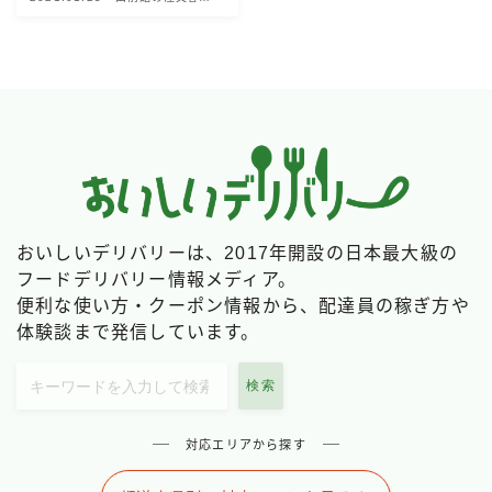
け情報
おいしいデリバリーは、2017年開設の日本最大級の
フードデリバリー情報メディア。
便利な使い方・クーポン情報から、配達員の稼ぎ方や
体験談まで発信しています。
検索
対応エリアから探す