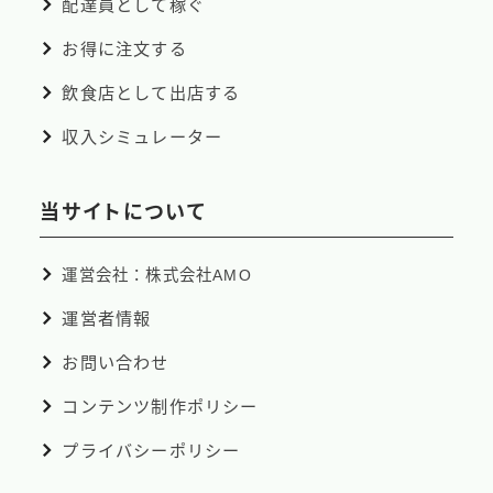
配達員として稼ぐ
お得に注文する
飲食店として出店する
収入シミュレーター
当サイトについて
運営会社：株式会社AMO
運営者情報
お問い合わせ
コンテンツ制作ポリシー
プライバシーポリシー