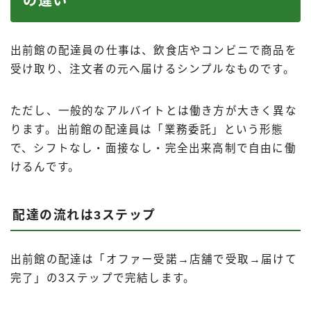
の違い
出前館の配達員の仕事は、飲食店やコンビニで商品を
受け取り、注文者の元へ届けるシンプルなものです。
ただし、一般的なアルバイトとは働き方が大きく異な
ります。出前館の配達員は「業務委託」という形態
で、シフトなし・面接なし・完全出来高制で自由に働
けるんです。
配達の流れは3ステップ
出前館の配達は「オファー受諾→店舗で受取→届けて
完了」の3ステップで完結します。