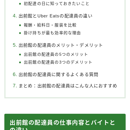
初配達の日に知っておきたいこと
出前館とUber Eatsの配達員の違い
報酬・給料日・服装を比較
掛け持ちが最も効率的な理由
出前館の配達員のメリット・デメリット
出前館の配達員の5つのメリット
出前館の配達員の3つのデメリット
出前館の配達員に関するよくある質問
まとめ：出前館の配達員はこんな人におすすめ
出前館の配達員の仕事内容とバイトと