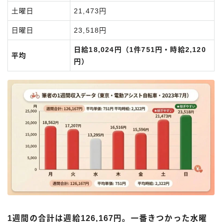
土曜日
21,473円
日曜日
23,518円
日給18,024円（1件751円・時給2,120
平均
円）
1週間の合計は週給126,167円。一番きつかった水曜