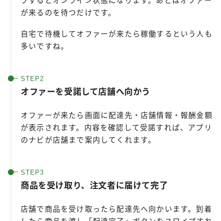
プするとオンライン状態になります。あとはオファー
が来るのを待つだけです。
自宅で待機してオファーが来たら稼働するという人も
多いですね。
オファーを受諾して店舗へ向かう
オファーが来たら画面に配達先・店舗情報・報酬金額
が表示されます。内容を確認して受諾すれば、アプリ
のナビが店舗まで案内してくれます。
商品を受け取り、注文者に届けて完了
店舗で商品を受け取ったら配達先へ向かいます。到着