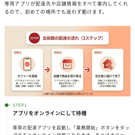
専用アプリが配達先や店舗情報をすべて案内してくれ
るので、初めての場所でも迷わず動けます。
アプリをオンラインにして待機
専用の配達アプリを起動し「業務開始」ボタンをタッ