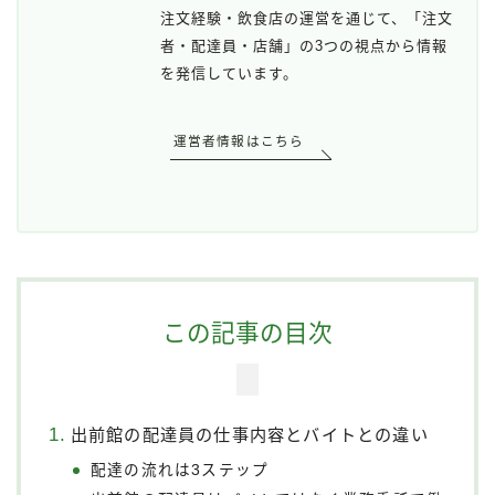
注文経験・飲食店の運営を通じて、「注文
者・配達員・店舗」の3つの視点から情報
を発信しています。
運営者情報はこちら
この記事の目次
出前館の配達員の仕事内容とバイトとの違い
配達の流れは3ステップ