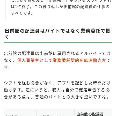
したら商品を渡し「配達完了」ボタンをスワイプすれ
ば1件終了。この繰り返しが出前館の配達員の仕事の
すべてです。
出前館の配達員はバイトではなく業務委託で働
く
出前館の配達員は出前館に雇用されるアルバイトでは
なく、
個人事業主として業務委託契約を結ぶ働き方
で
す。
シフトを組む必要がなく、アプリを起動した時間だけ
働けます。逆にいうと、収入は自分で確定申告する必
要がある点は、普通のバイトとの大きな違いですね。
出前館の配達員