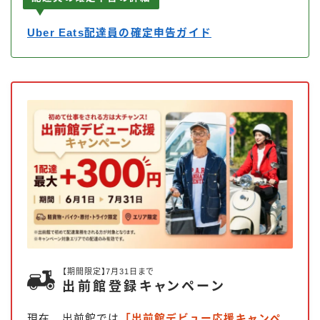
Uber Eats配達員の確定申告ガイド
【期間限定】7月31日まで
出前館登録キャンペーン
現在、出前館では
「出前館デビュー応援キャンペ