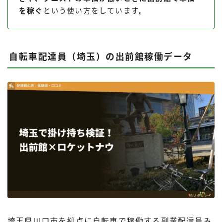
を稼ぐ
という使い方をしています。
自転車配達員（埼玉）の出前館稼働データ
埼玉県川口市を拠点に自転車で稼働する副業配達員み