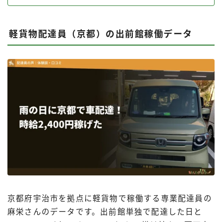
軽貨物配達員（京都）の出前館稼働データ
京都府宇治市を拠点に軽貨物で稼働する専業配達員の
麻栄さんのデータです。出前館単独で配達した日と