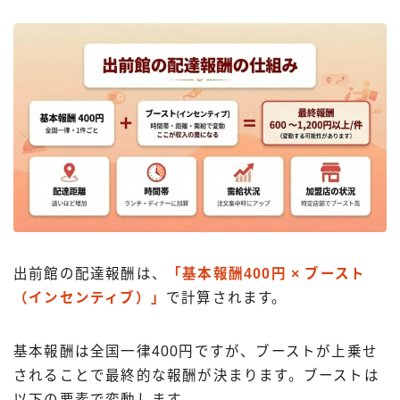
出前館の配達報酬は、
「基本報酬400円 × ブースト
（インセンティブ）」
で計算されます。
基本報酬は全国一律400円ですが、ブーストが上乗せ
されることで最終的な報酬が決まります。ブーストは
以下の要素で変動します。