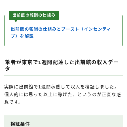
出前館の報酬の仕組み
出前館の報酬の仕組みとブースト（インセンティ
ブ）を解説
筆者が東京で1週間配達した出前館の収入デー
タ
実際に出前館で1週間稼働して収入を検証しました。
個人的には思った以上に稼げた、というのが正直な感
想です。
検証条件