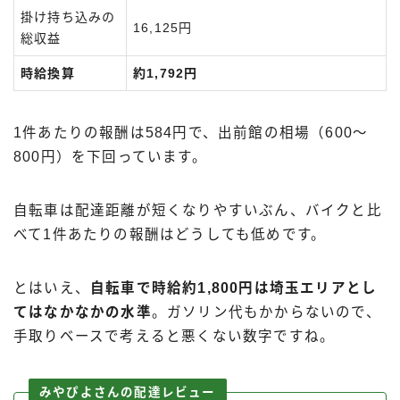
掛け持ち込みの
16,125円
総収益
時給換算
約1,792円
1件あたりの報酬は584円で、出前館の相場（600〜
800円）を下回っています。
自転車は配達距離が短くなりやすいぶん、バイクと比
べて1件あたりの報酬はどうしても低めです。
とはいえ、
自転車で時給約1,800円は埼玉エリアとし
てはなかなかの水準
。ガソリン代もかからないので、
手取りベースで考えると悪くない数字ですね。
みやぴよさんの配達レビュー