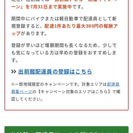
ーン」を7月31日まで実施中
です。
期間中にバイクまたは軽自動車で配達員として新
規登録すると、
配達1件あたり最大300円の報酬ア
ップ
があります。
登録が早いほど増額期間も長くなるため、少しで
も気になっている方は早めの登録をおすすめしま
す。
出前館配達員の登録はこちら
※一部地域限定のキャンペーンです。対象エリアは
配達員
募集ページ
の【キャンペーン対象のエリアはこちら】で確
認してください。