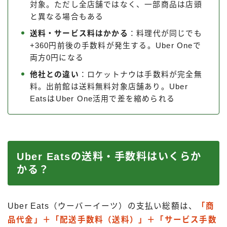
対象。ただし全店舗ではなく、一部商品は店頭
と異なる場合もある
送料・サービス料はかかる
：料理代が同じでも
+360円前後の手数料が発生する。Uber Oneで
両方0円になる
他社との違い
：ロケットナウは手数料が完全無
料。出前館は送料無料対象店舗あり。Uber
EatsはUber One活用で差を縮められる
Uber Eatsの送料・手数料はいくらか
かる？
Uber Eats（ウーバーイーツ）の支払い総額は、
「商
品代金」＋「配送手数料（送料）」＋「サービス手数