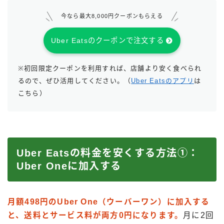
今なら最大8,000円クーポンもらえる
Uber Eatsのクーポンで注文する
※初回限定クーポンを利用すれば、店舗より安く食べられ
るので、ぜひ活用してください。（
Uber Eatsのアプリ
は
こちら）
Uber Eatsの料金を安くする方法①：
Uber Oneに加入する
月額498円のUber One（ウーバーワン）に加入する
と、送料とサービス料が両方0円になります。
月に2回