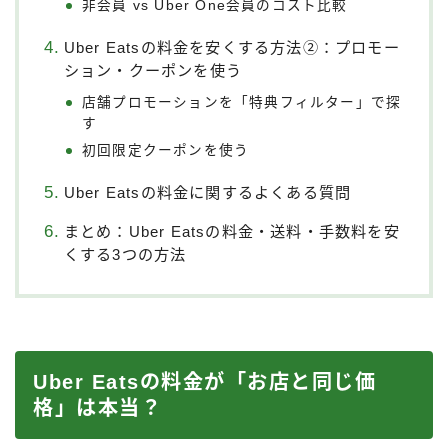
非会員 vs Uber One会員のコスト比較
Uber Eatsの料金を安くする方法②：プロモー
ション・クーポンを使う
店舗プロモーションを「特典フィルター」で探
す
初回限定クーポンを使う
Uber Eatsの料金に関するよくある質問
まとめ：Uber Eatsの料金・送料・手数料を安
くする3つの方法
Uber Eatsの料金が「お店と同じ価
格」は本当？