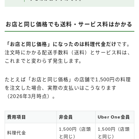
お店と同じ価格でも送料・サービス料はかかる
「お店と同じ価格」になったのは料理代金だけ
です。
注文時にかかる配送手数料（送料）とサービス料は、
これまでと変わらず発生します。
たとえば「お店と同じ価格」の店舗で1,500円の料理
を注文した場合、実際の支払いはこうなります
（2026年3月時点）。
費用項目
非会員
Uber One会員
1,500円（店頭
1,500円（店頭
料理代金
と同じ）
と同じ）