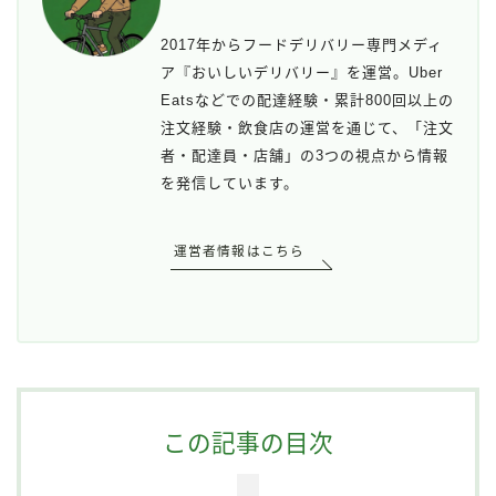
2017年からフードデリバリー専門メディ
ア『おいしいデリバリー』を運営。Uber
Eatsなどでの配達経験・累計800回以上の
注文経験・飲食店の運営を通じて、「注文
者・配達員・店舗」の3つの視点から情報
を発信しています。
運営者情報はこちら
この記事の目次