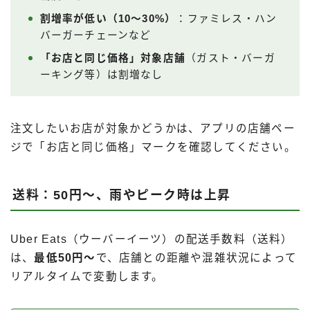
割増率が低い（10〜30%）
：ファミレス・ハン
バーガーチェーンなど
「お店と同じ価格」対象店舗
（ガスト・バーガ
ーキング等）は割増なし
注文したいお店が対象かどうかは、アプリの店舗ペー
ジで「お店と同じ価格」マークを確認してください。
送料：50円〜、雨やピーク時は上昇
Uber Eats（ウーバーイーツ）の配送手数料（送料）
は、
最低50円〜
で、店舗との距離や混雑状況によって
リアルタイムで変動します。