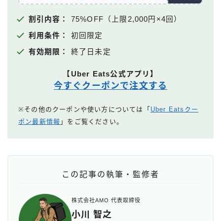
割引内容：
75%OFF（上限2,000円×4回）
利用条件：
初回限定
有効期限：
終了日未定
【Uber Eats公式アプリ】
今すぐクーポンで注文する
※その他のクーポンや使い方については「
Uber Eatsクー
ポン最新情報
」をご覧ください。
この記事の執筆・監修者
株式会社AMO 代表取締役
小川 智之