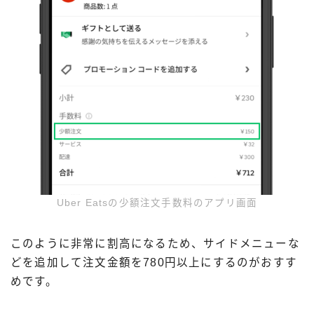
Uber Eatsの少額注文手数料のアプリ画面
このように非常に割高になるため、サイドメニューな
どを追加して注文金額を780円以上にするのがおすす
めです。