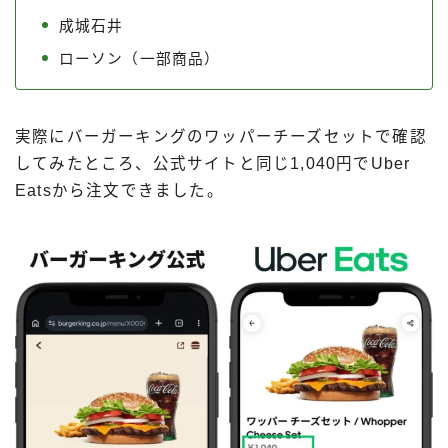
成城石井
ローソン（一部商品）
実際にバーガーキングのワッパーチーズセットで確認
してみたところ、公式サイトと同じ1,040円でUber
Eatsから注文できました。