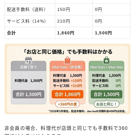
配送手数料（送料）
150円
0円
サービス料（14%）
210円
0円
合計
1,860円
1,500円
非会員の場合、料理代が店頭と同じでも手数料で360