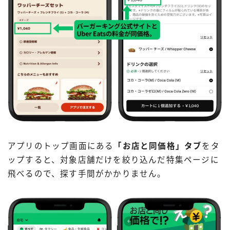
アプリのトップ画面にある
「お店と同価格」タブ
をタ
ップすると、対象店舗だけを絞り込んだ特集ページに
飛べるので、探す手間がかかりません。