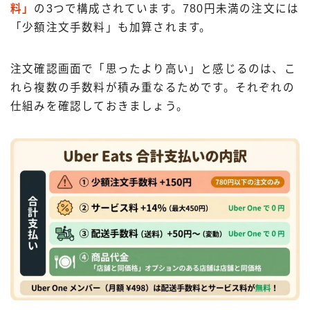
料」
の3つで構成されています。780円未満の注文には
「少額注文手数料」も加算されます。
注文確認画面で「思ったより高い」と感じるのは、こ
れら複数の手数料が積み重なるためです。それぞれの
仕組みを確認しておきましょう。