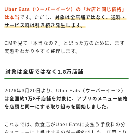
Uber Eats（ウーバーイーツ）の「お店と同じ価格」
は本当
です。ただし、
対象は全店舗ではなく、送料・
サービス料は引き続き発生します。
CMを見て「本当なの？」と思った方のために、まず
実態をわかりやすく整理します。
対象は全店ではなく1.8万店舗
2026年3月20日より、Uber Eats（ウーバーイーツ）
は
全国約1万8千店舗を対象に、アプリのメニュー価格
を店頭と同一にする取り組みを開始しました。
これまでは、飲食店がUber Eatsに支払う手数料の分
をメニューに上乗せするのが一般的でした。店頭より