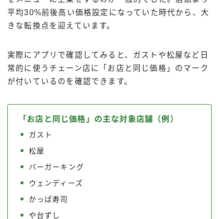
平均30%前後高い価格設定になっていた時代から、大
きな転換点を迎えています。
実際にアプリで確認してみると、ガストや松屋など日
常的に使うチェーン店に「お店と同じ価格」のマーク
が付いているのを確認できます。
「お店と同じ価格」の主な対象店舗（例）
ガスト
松屋
バーガーキング
ウェンディーズ
かっぱ寿司
や台ずし