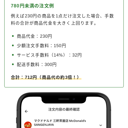
780円未満の注文例
例えば230円の商品を1点だけ注文した場合、手数
料の合計が商品代金を大きく上回ります。
商品代金：230円
少額注文手数料：150円
サービス手数料（14%）：32円
配送手数料：300円
合計：712円（商品代の約3倍！）