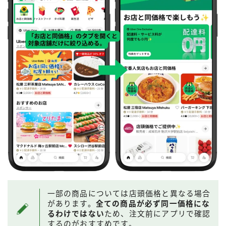
一部の商品については店頭価格と異なる場合
があります。
全ての商品が必ず同一価格にな
るわけではない
ため、注文前にアプリで確認
するのがおすすめです。