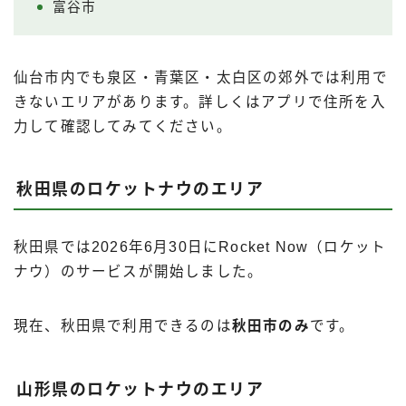
富谷市
仙台市内でも泉区・青葉区・太白区の郊外では利用で
きないエリアがあります。詳しくはアプリで住所を入
力して確認してみてください。
秋田県のロケットナウのエリア
秋田県では2026年6月30日にRocket Now（ロケット
ナウ）のサービスが開始しました。
現在、秋田県で利用できるのは
秋田市のみ
です。
山形県のロケットナウのエリア