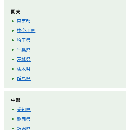
関東
東京都
神奈川県
埼玉県
千葉県
茨城県
栃木県
群馬県
中部
愛知県
静岡県
新潟県