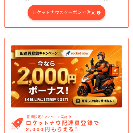
ロケットナウのクーポンで注文
期間限定キャンペーン実施中
ロケットナウ配達員登録で
2,000円もらえる！