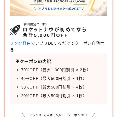
初回限定クーポン
ロケットナウが初めてなら
合計5,000円OFF
リンク経由
でアプリDLするだけでクーポン自動付
与
クーポンの内訳
70%OFF（最大1,000円割引 × 2枚）
40%OFF（最大500円割引 × 1枚）
30%OFF（最大500円割引 × 4枚）
20%OFF（最大500円割引 × 1枚）
アプリDLで自動で5,000円クーポンGET