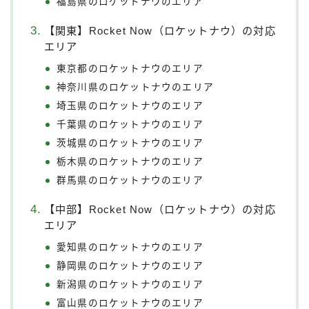
福島県のロケットナウのエリア
【関東】Rocket Now（ロケットナウ）の対応
エリア
東京都のロケットナウのエリア
神奈川県のロケットナウのエリア
埼玉県のロケットナウのエリア
千葉県のロケットナウのエリア
茨城県のロケットナウのエリア
栃木県のロケットナウのエリア
群馬県のロケットナウのエリア
【中部】Rocket Now（ロケットナウ）の対応
エリア
愛知県のロケットナウのエリア
静岡県のロケットナウのエリア
新潟県のロケットナウのエリア
富山県のロケットナウのエリア