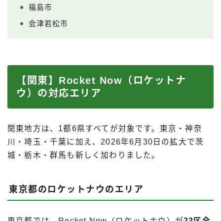
福島市
会津若松市
【関東】Rocket Now（ロケットナ
ウ）の対応エリア
関東地方は、1都6県すべてが対象です。東京・神奈
川・埼玉・千葉に加え、2026年6月30日の拡大で茨
城・栃木・群馬も新しく加わりました。
東京都のロケットナウのエリア
東京都では、Rocket Now（ロケットナウ）が
23区全