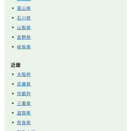
富山県
石川県
山梨県
長野県
岐阜県
近畿
大阪府
兵庫県
京都府
三重県
滋賀県
奈良県