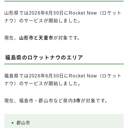
山形県では2026年6月30日にRocket Now（ロケット
ナウ）のサービスが開始しました。
現在、
山形市と天童市
が対象です。
福島県のロケットナウのエリア
福島県では2026年6月30日にRocket Now（ロケット
ナウ）のサービスが開始しました。
現在、福島市・郡山市など県内
3市
が対象です。
郡山市