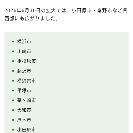
2026年6月30日の拡大では、小田原市・秦野市など県
西部にも広がりました。
横浜市
川崎市
相模原市
藤沢市
横須賀市
平塚市
茅ヶ崎市
大和市
厚木市
小田原市