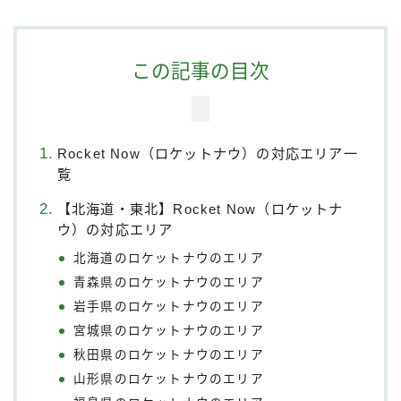
この記事の目次
Rocket Now（ロケットナウ）の対応エリア一
覧
【北海道・東北】Rocket Now（ロケットナ
ウ）の対応エリア
北海道のロケットナウのエリア
青森県のロケットナウのエリア
岩手県のロケットナウのエリア
宮城県のロケットナウのエリア
秋田県のロケットナウのエリア
山形県のロケットナウのエリア