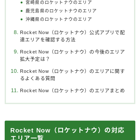
宮崎県のロケットナウのエリア
鹿児島県のロケットナウのエリア
沖縄県のロケットナウのエリア
Rocket Now（ロケットナウ）公式アプリで配
達エリアを確認する方法
Rocket Now（ロケットナウ）の今後のエリア
拡大予定は？
Rocket Now（ロケットナウ）のエリアに関す
るよくある質問
Rocket Now（ロケットナウ）のエリアまとめ
Rocket Now（ロケットナウ）の対応
エリア一覧