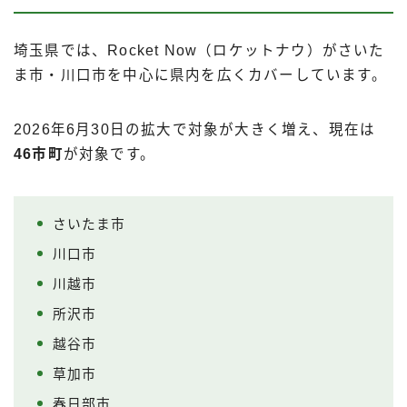
埼玉県では、Rocket Now（ロケットナウ）がさいた
ま市・川口市を中心に県内を広くカバーしています。
2026年6月30日の拡大で対象が大きく増え、現在は
46市町
が対象です。
さいたま市
川口市
川越市
所沢市
越谷市
草加市
春日部市