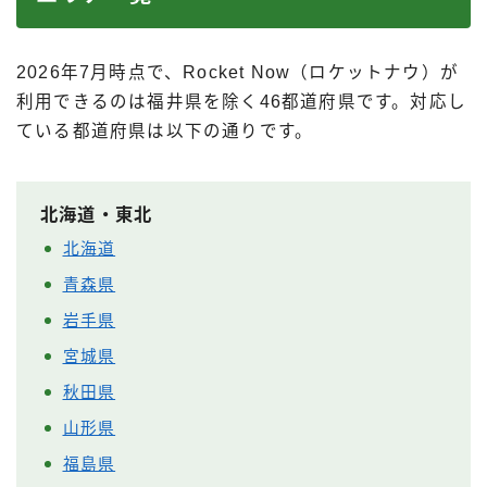
2026年7月時点で、Rocket Now（ロケットナウ）が
利用できるのは福井県を除く46都道府県です。対応し
ている都道府県は以下の通りです。
北海道・東北
北海道
青森県
岩手県
宮城県
秋田県
山形県
福島県