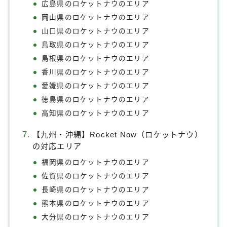
広島県のロケットナウのエリア
岡山県のロケットナウのエリア
山口県のロケットナウのエリア
鳥取県のロケットナウのエリア
島根県のロケットナウのエリア
香川県のロケットナウのエリア
愛媛県のロケットナウのエリア
徳島県のロケットナウのエリア
高知県のロケットナウのエリア
【九州・沖縄】Rocket Now（ロケットナウ）
の対応エリア
福岡県のロケットナウのエリア
佐賀県のロケットナウのエリア
長崎県のロケットナウのエリア
熊本県のロケットナウのエリア
大分県のロケットナウのエリア