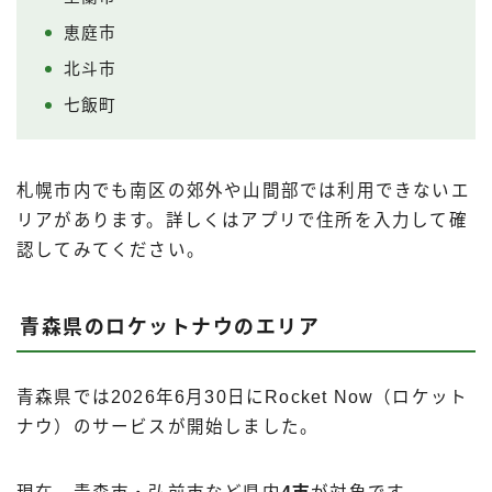
恵庭市
北斗市
七飯町
札幌市内でも南区の郊外や山間部では利用できないエ
リアがあります。詳しくはアプリで住所を入力して確
認してみてください。
青森県のロケットナウのエリア
青森県では2026年6月30日にRocket Now（ロケット
ナウ）のサービスが開始しました。