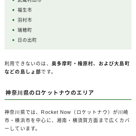
武蔵村山市
福生市
羽村市
瑞穂町
日の出町
利用できないのは、
奥多摩町・檜原村、および大島町
などの島しょ部
です。
神奈川県のロケットナウのエリア
神奈川県では、Rocket Now（ロケットナウ）が川崎
市・横浜市を中心に、湘南・横須賀方面まで広くカバ
ーしています。