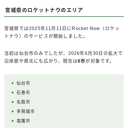
宮城県のロケットナウのエリア
宮城県では2025年11月11日にRocket Now（ロケッ
トナウ）のサービスが開始しました。
当初は仙台市のみでしたが、2026年6月30日の拡大で
沿岸部や県北にも広がり、現在は
6市
が対象です。
仙台市
石巻市
名取市
多賀城市
塩竈市