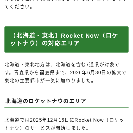
てください。
【北海道・東北】Rocket Now（ロケ
ットナウ）の対応エリア
北海道・東北地方は、北海道を含む7道県が対象で
す。青森県から福島県まで、2026年6月30日の拡大で
東北の主要都市が一気に加わりました。
北海道のロケットナウのエリア
北海道では2025年12月16日にRocket Now（ロケッ
トナウ）のサービスが開始しました。