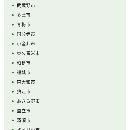
武蔵野市
多摩市
青梅市
国分寺市
小金井市
東久留米市
昭島市
稲城市
東大和市
狛江市
あきる野市
国立市
清瀬市