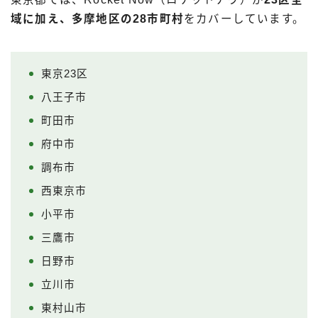
域に加え、多摩地区の28市町村
をカバーしています。
東京23区
八王子市
町田市
府中市
調布市
西東京市
小平市
三鷹市
日野市
立川市
東村山市