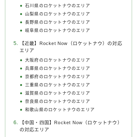
石川県のロケットナウのエリア
山梨県のロケットナウのエリア
長野県のロケットナウのエリア
岐阜県のロケットナウのエリア
【近畿】Rocket Now（ロケットナウ）の対応
エリア
大阪府のロケットナウのエリア
兵庫県のロケットナウのエリア
京都府のロケットナウのエリア
三重県のロケットナウのエリア
滋賀県のロケットナウのエリア
奈良県のロケットナウのエリア
和歌山県のロケットナウのエリア
【中国・四国】Rocket Now（ロケットナウ）
の対応エリア