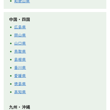
和歌山県
中国・四国
広島県
岡山県
山口県
鳥取県
島根県
香川県
愛媛県
徳島県
高知県
九州・沖縄