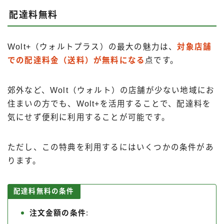
配達料無料
Wolt+（ウォルトプラス）の最大の魅力は、
対象店舗
での配達料金（送料）が無料になる
点です。
郊外など、Wolt（ウォルト）の店舗が少ない地域にお
住まいの方でも、Wolt+を活用することで、配達料を
気にせず便利に利用することが可能です。
ただし、この特典を利用するにはいくつかの条件があ
ります。
配達料無料の条件
注文金額の条件
: