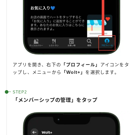
アプリを開き、右下の
「プロフィール」
アイコンをタ
ップし、メニューから
「Wolt+」
を選択します。
「メンバーシップの管理」をタップ