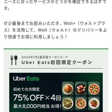
ニーズに合ったサービスかどうかを確認できるはずで
す。
ぜひ最後までお読みいただき、Wolt+（ウォルトプラ
ス）を活用して、Wolt（ウォルト）のデリバリーをよ
り快適でお得に利用しましょう！
【2026年7月】最安値クーポンコード
Uber Eats初回限定クーポン