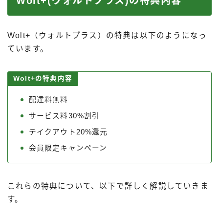
Wolt+(ウォルトプラス)の特典内容
Wolt+（ウォルトプラス）の特典は以下のようになっ
ています。
Wolt+の特典内容
配達料無料
サービス料30%割引
テイクアウト20%還元
会員限定キャンペーン
これらの特典について、以下で詳しく解説していきま
す。