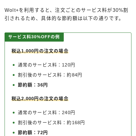
Wolt+を利用すると、注文ごとのサービス料が30%割
引されるため、具体的な節約額は以下の通りです。
サービス料30%OFFの例
税込1,000円の注文の場合
通常のサービス料：120円
割引後のサービス料：約84円
節約額：36円
税込2,000円の注文の場合
通常のサービス料：240円
割引後のサービス料：約168円
節約額：72円