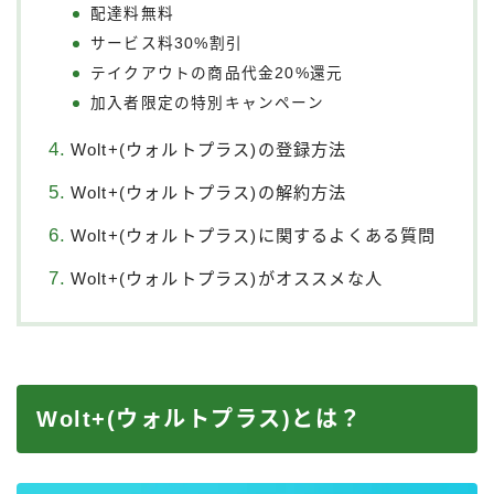
配達料無料
サービス料30%割引
テイクアウトの商品代金20%還元
加入者限定の特別キャンペーン
Wolt+(ウォルトプラス)の登録方法
Wolt+(ウォルトプラス)の解約方法
Wolt+(ウォルトプラス)に関するよくある質問
Wolt+(ウォルトプラス)がオススメな人
Wolt+(ウォルトプラス)とは？