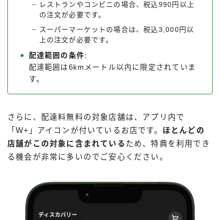
レストランやコンビニの場合、税込990円以上
の注文が必要です。
スーパーマーケットの場合は、税込3,000円以
上の注文が必要です。
配達範囲の条件
:
配達範囲は6kmメートル以内に限定されていま
す。
さらに、配達料無料の対象店舗は、アプリ内で
「W+」アイコンが付いているお店です。
ほとんどの
店舗がこの対象に含まれている
ため、特典を利用でき
る機会が非常に多いのでご安心ください。