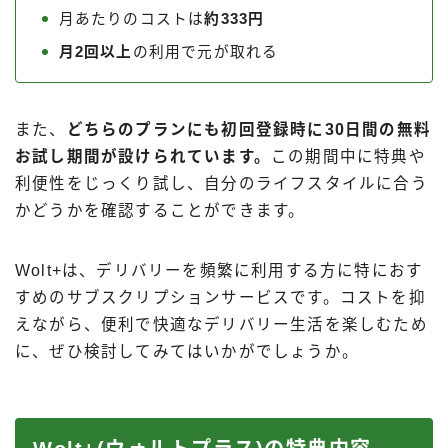
月あたりのコストは
約333円
月2回以上
の利用で元が取れる
また、
どちらのプランにも初回登録時に30日間の無料
お試し期間が設けられています。
この期間中に特典や
利便性をじっくり試し、自分のライフスタイルに合う
かどうかを確認することができます。
Wolt+は、デリバリーを頻繁に利用する方に特におす
すめのサブスクリプションサービスです。コストを抑
えながら、便利で快適なデリバリー生活を楽しむため
に、ぜひ検討してみてはいかがでしょうか。