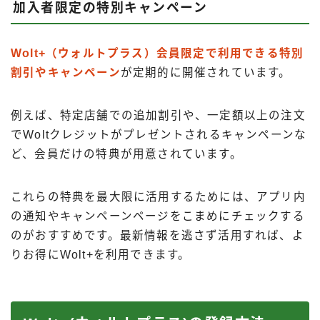
加入者限定の特別キャンペーン
Wolt+（ウォルトプラス）会員限定で利用できる特別
割引やキャンペーン
が定期的に開催されています。
例えば、特定店舗での追加割引や、一定額以上の注文
でWoltクレジットがプレゼントされるキャンペーンな
ど、会員だけの特典が用意されています。
これらの特典を最大限に活用するためには、アプリ内
の通知やキャンペーンページをこまめにチェックする
のがおすすめです。最新情報を逃さず活用すれば、よ
りお得にWolt+を利用できます。