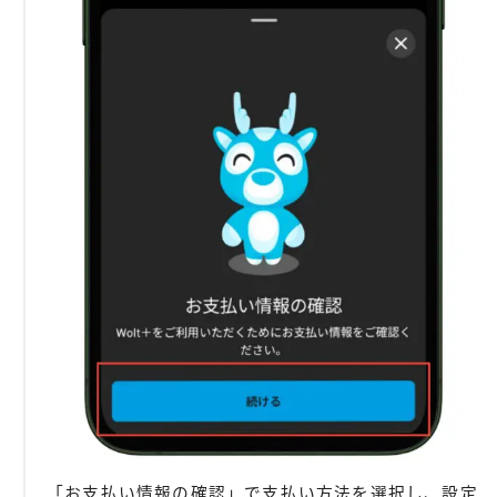
「お支払い情報の確認」で支払い方法を選択し、設定