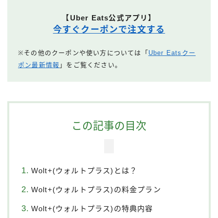
【Uber Eats公式アプリ】
今すぐクーポンで注文する
※その他のクーポンや使い方については「
Uber Eatsクー
ポン最新情報
」をご覧ください。
この記事の目次
Wolt+(ウォルトプラス)とは？
Wolt+(ウォルトプラス)の料金プラン
Wolt+(ウォルトプラス)の特典内容