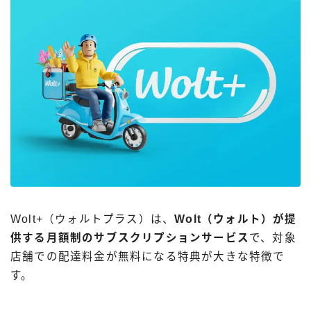
Wolt+（ウォルトプラス）は、
Wolt（ウォルト）が提
供する月額制のサブスクリプションサービス
で、対象
店舗での配達料金が無料になる特典が大きな特徴で
す。