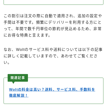
この割引は注文の際に自動で適用され、追加の設定や
手間は不要です。頻繁にデリバリーを利用する方にと
って、年間で数千円単位の節約が見込めるため、非常
にお得な特典と言えます。
なお、Woltのサービス料や送料については以下の記事
に詳しく記載していますので、あわせてご覧くださ
い。
関連記事
Woltの料金は高い？送料、サービス料、手数料を
徹底解説！