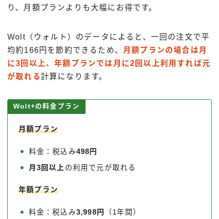
り、月額プランよりも大幅にお得です。
Wolt（ウォルト）のデータによると、一回の注文で平
均約166円を節約できるため、
月額プランの場合は月
に3回以上、年額プランでは月に2回以上利用すれば元
が取れる
計算になります。
Wolt+の料金プラン
月額プラン
料金：税込み
498円
月3回以上
の利用で元が取れる
年額プラン
料金：税込み
3,998円
（1年間）