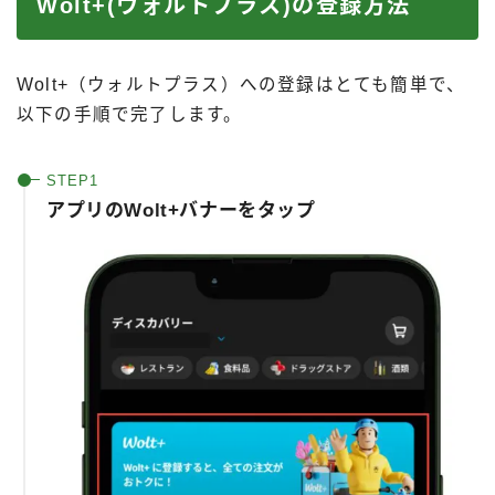
Wolt+(ウォルトプラス)の登録方法
Wolt+（ウォルトプラス）への登録はとても簡単で、
以下の手順で完了します。
アプリのWolt+バナーをタップ