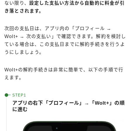
ない限り、
設定した支払い方法から自動的に料金が引
き落とされます。
次回の支払日は、アプリ内の「プロフィール →
Wolt+ → 次の支払い」で確認できます。解約を検討し
ている場合は、この支払日までに解約手続きを行うよ
うにしましょう。
Wolt+の解約手続きは非常に簡単で、以下の手順で行
えます。
アプリの右下「プロフィール」→「Wolt+」の順
に進む