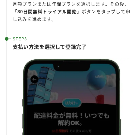
月額プランまたは年間プランを選択します。その後、
「30日間無料トライアル開始」
ボタンをタップして申
し込みを進めます。
支払い方法を選択して登録完了