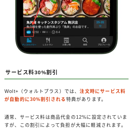
サービス料30%割引
Wolt+（ウォルトプラス）では、
注文時にサービス料
が自動的に30%割引される
特典があります。
通常、サービス料は商品代金の12%に設定されていま
すが、この割引によって負担が大幅に軽減されます。