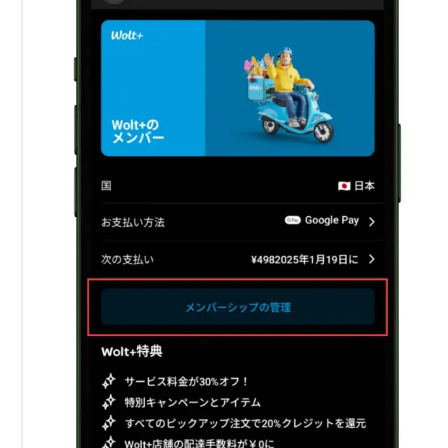
Follow Me