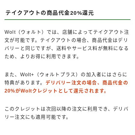
テイクアウトの商品代金20%還元
Wolt（ウォルト）では、店舗によってテイクアウト注
文が可能です。テイクアウトの場合、商品代金はデリ
バリーと同じですが、送料やサービス料が無料になる
ため、よりお得に利用できます。
また、Wolt+（ウォルトプラス）の加入者にはさらに
特典があります。
デリバリー注文の場合、商品代金の
20%がWoltクレジットとして還元されます。
このクレジットは次回以降の注文に利用でき、デリバ
リー注文にも適用可能です。