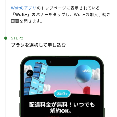
Woltのアプリ
のトップページに表示されている
「Wolt+」のバナー
をタップし、Wolt+の加入手続き
画面を開きます。
プランを選択して申し込む