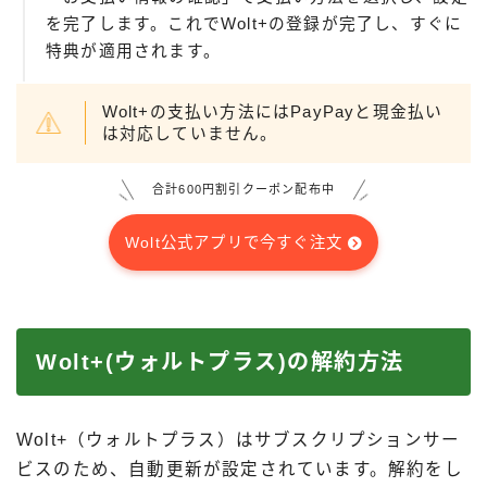
を完了します。これでWolt+の登録が完了し、すぐに
特典が適用されます。
Wolt+の支払い方法にはPayPayと現金払い
は対応していません。
合計600円割引クーポン配布中
Wolt公式アプリで今すぐ注文
Wolt+(ウォルトプラス)の解約方法
Wolt+（ウォルトプラス）はサブスクリプションサー
ビスのため、自動更新が設定されています。解約をし