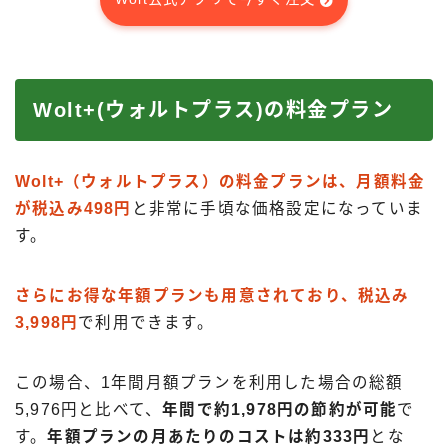
Wolt+(ウォルトプラス)の料金プラン
Wolt+（ウォルトプラス）の料金プランは、月額料金
が税込み498円
と非常に手頃な価格設定になっていま
す。
さらにお得な年額プランも用意されており、税込み
3,998円
で利用できます。
この場合、1年間月額プランを利用した場合の総額
5,976円と比べて、
年間で約1,978円の節約が可能
で
す。
年額プランの月あたりのコストは約333円
とな