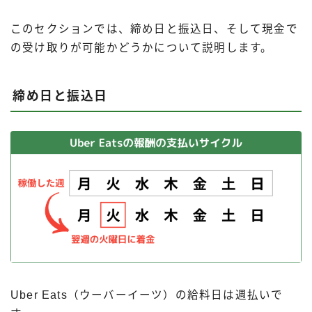
このセクションでは、締め日と振込日、そして現金で
の受け取りが可能かどうかについて説明します。
締め日と振込日
Uber Eats（ウーバーイーツ）の給料日は週払いで