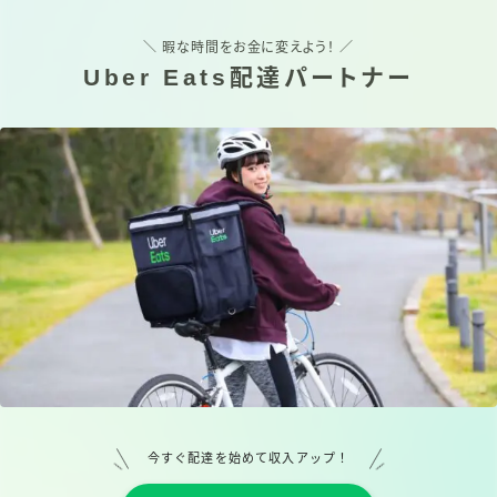
＼ 暇な時間をお金に変えよう！ ／
Uber Eats配達パートナー
今すぐ配達を始めて収入アップ！