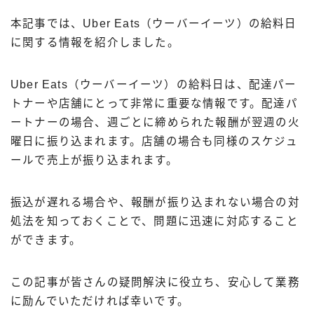
本記事では、Uber Eats（ウーバーイーツ）の給料日
に関する情報を紹介しました。
Uber Eats（ウーバーイーツ）の給料日は、配達パー
トナーや店舗にとって非常に重要な情報です。配達パ
ートナーの場合、週ごとに締められた報酬が翌週の火
曜日に振り込まれます。店舗の場合も同様のスケジュ
ールで売上が振り込まれます。
振込が遅れる場合や、報酬が振り込まれない場合の対
処法を知っておくことで、問題に迅速に対応すること
ができます。
この記事が皆さんの疑問解決に役立ち、安心して業務
に励んでいただければ幸いです。