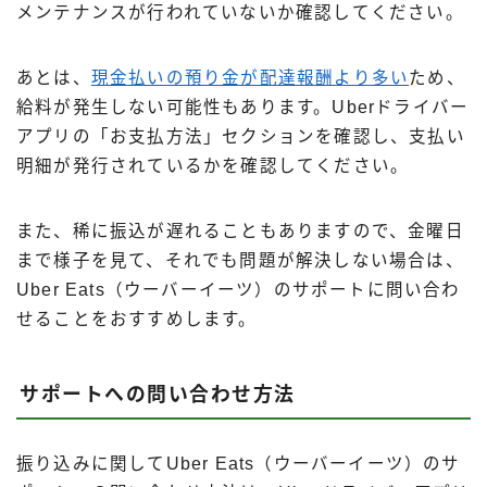
メンテナンスが行われていないか確認してください。
あとは、
現金払いの預り金が配達報酬より多い
ため、
給料が発生しない可能性もあります。Uberドライバー
アプリの「お支払方法」セクションを確認し、支払い
明細が発行されているかを確認してください。
また、稀に振込が遅れることもありますので、金曜日
まで様子を見て、それでも問題が解決しない場合は、
Uber Eats（ウーバーイーツ）のサポートに問い合わ
せることをおすすめします。
サポートへの問い合わせ方法
振り込みに関してUber Eats（ウーバーイーツ）のサ