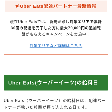
Uber Eats配達パートナー最新情報
現在Uber Eatsでは、新規登録し
対象エリアで累計
30回の配達を完了した方に最大70,000円の追加報
酬
がもらえるキャンペーンを実施中！
対象エリアなど詳細はこちら
Uber Eats(ウーバーイーツ)の給料日
Uber Eats（ウーバーイーツ）の給料日は、配達パー
トナーが稼いだ報酬が振り込まれる日です。