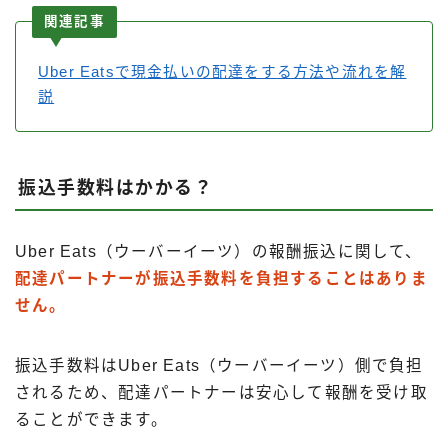
関連記事
Uber Eatsで現金払いの配達をする方法や流れを解
説
振込手数料はかかる？
Uber Eats（ウーバーイーツ）の報酬振込に関して、
配達パートナーが振込手数料を負担することはありま
せん。
振込手数料はUber Eats（ウーバーイーツ）側で負担
されるため、配達パートナーは安心して報酬を受け取
ることができます。