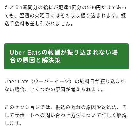
たとえ1週間分の給料が配達1回分の500円だけであっ
ても、翌週の火曜日にはそのまま振り込まれます。振
込手数料も差し引かれません。
Uber Eatsの報酬が振り込まれない場
合の原因と解決策
Uber Eats（ウーバーイーツ）の給料日が振り込まれ
ない場合、いくつかの原因が考えられます。
このセクションでは、振込の遅れの原因や対処法、そ
してサポートへの問い合わせ方法について詳しく解説
します。