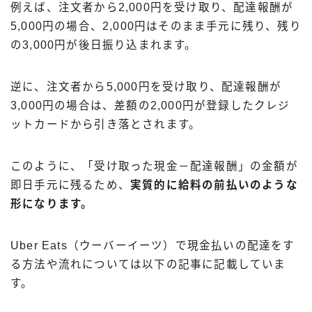
例えば、注文者から2,000円を受け取り、配達報酬が
5,000円の場合、2,000円はそのまま手元に残り、残り
の3,000円が後日振り込まれます。
逆に、注文者から5,000円を受け取り、配達報酬が
3,000円の場合は、差額の2,000円が登録したクレジ
ットカードから引き落とされます。
このように、「受け取った現金－配達報酬」の金額が
即日手元に残るため、
実質的に給料の前払いのような
形になります。
Uber Eats（ウーバーイーツ）で現金払いの配達をす
る方法や流れについては以下の記事に記載していま
す。