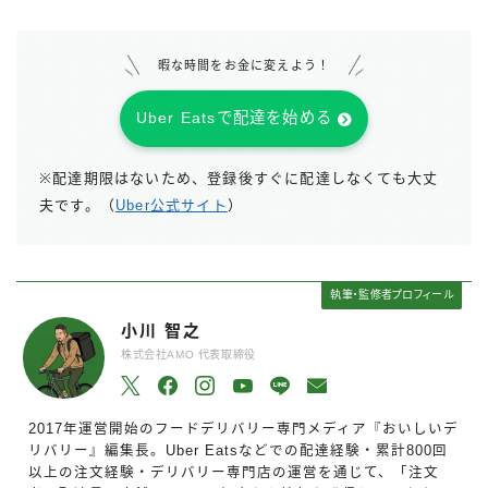
暇な時間をお金に変えよう！
Uber Eatsで配達を始める
※配達期限はないため、登録後すぐに配達しなくても大丈
夫です。（
Uber公式サイト
）
執筆・監修者プロフィール
小川 智之
株式会社AMO 代表取締役
2017年運営開始のフードデリバリー専門メディア『おいしいデ
リバリー』編集長。Uber Eatsなどでの配達経験・累計800回
以上の注文経験・デリバリー専門店の運営を通じて、「注文