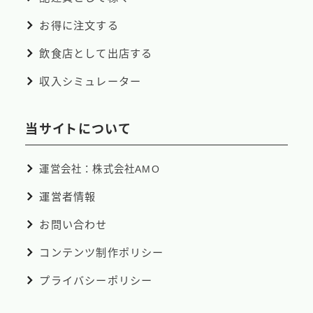
お得に注文する
飲食店として出店する
収入シミュレーター
当サイトについて
運営会社：株式会社AMO
運営者情報
お問い合わせ
コンテンツ制作ポリシー
プライバシーポリシー