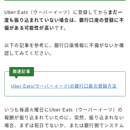
Uber Eats（ウーバーイーツ）に登録してから
まだ一
度も振り込まれていない場合は、銀行口座の登録に不
備がある可能性が高い
です。
以下の記事を参考に、銀行口座情報に不備がないか確
認してみてください。
関連記事
Uber Eats(ウーバーイーツ)の銀行口座の登録方法
いつも毎週火曜日にUber Eats（ウーバーイーツ）の
報酬が振り込まれていたのに、突然、振り込まれない
場合、まずは祝日でないか、または銀行側でシステム