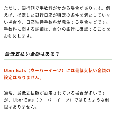
ただし、銀行側で手数料がかかる場合があります。例
えば、指定した銀行口座が特定の条件を満たしていな
い場合や、口座維持手数料が発生する場合などです。
手数料に関する詳細は、自分の銀行に確認することを
お勧めします。
最低支払い金額
はある？
Uber Eats（ウーバーイーツ）には最低支払い金額の
設定はありません。
通常、最低支払額が設定されている場合が多いです
が、Uber Eats（ウーバーイーツ）ではそのような制
限はありません。