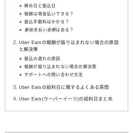
締め日と振込日
報酬は現金払いできる？
振込手数料はかかる？
最低支払い金額
はある？
Uber Eatsの報酬が振り込まれない場合の原因
と解決策
振込の遅れの原因
報酬が振り込まれない場合の解決策
サポートへの問い合わせ方法
Uber Eatsの給料日に関するよくある質問
Uber Eats(ウーバーイーツ)の給料日まとめ