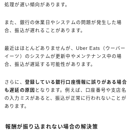
処理が遅い傾向があります。
また、銀行の休業日やシステムの問題が発生した場
合、振込が遅れることがあります。
最近はほとんどありませんが、Uber Eats（ウーバー
イーツ）のシステムが更新中やメンテナンス中の場
合、振込が遅延する可能性があります。
さらに、
登録している銀行口座情報に誤りがある場合
も遅延の原因
となります。例えば、口座番号や支店名
の入力ミスがあると、振込が正常に行われないことが
あります。
報酬が振り込まれない場合の解決策