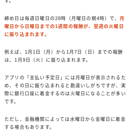
す。
締め日は毎週日曜日の28時（月曜日の朝4時）で、
月
曜日から日曜日までの1週間の報酬が、翌週の火曜日
に振り込まれます。
例えば、1月1日（月）から1月7日（日）までの報酬
は、1月9日（火）に振り込まれます。
アプリの「支払い予定日」には月曜日が表示されるた
め、その日に振り込まれると勘違いしがちですが、実
際に銀行口座に着金するのは火曜日になることが多い
です。
ただし、金融機関によっては水曜日から金曜日に着金
する場合もあります。