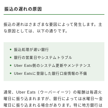
振込の遅れの原因
振込の遅れはさまざまな要因によって発生します。主
な原因としては、以下の通りです。
振込処理が遅い銀行
銀行の営業日やシステムトラブル
Uber Eats側のシステム更新やメンテナンス
Uber Eatsに登録した銀行口座情報の不備
通常、Uber Eats（ウーバーイーツ）の報酬は毎週火
曜日に振り込まれますが、銀行によっては水曜日～金
曜日に振り込まれる場合があります。特に地方銀行は