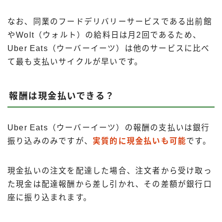
なお、同業のフードデリバリーサービスである出前館
やWolt（ウォルト）の給料日は月2回であるため、
Uber Eats（ウーバーイーツ）は他のサービスに比べ
て最も支払いサイクルが早いです。
報酬は現金払いできる？
Uber Eats（ウーバーイーツ）の報酬の支払いは銀行
振り込みのみですが、
実質的に現金払いも可能
です。
現金払いの注文を配達した場合、注文者から受け取っ
た現金は配達報酬から差し引かれ、その差額が銀行口
座に振り込まれます。