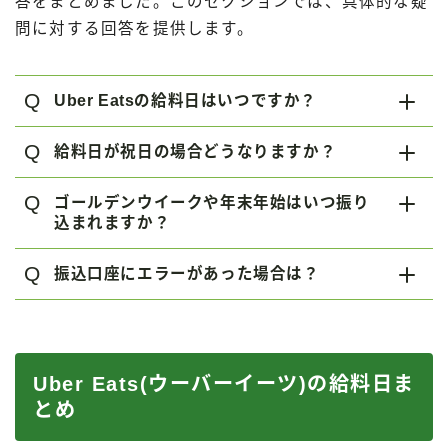
答をまとめました。このセクションでは、具体的な疑
問に対する回答を提供します。
Q
Uber Eatsの給料日はいつですか？
Q
給料日が祝日の場合どうなりますか？
Q
ゴールデンウイークや年末年始はいつ振り
込まれますか？
Q
振込口座にエラーがあった場合は？
Uber Eats(ウーバーイーツ)の給料日ま
とめ