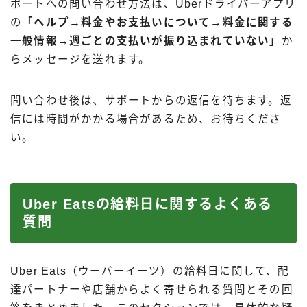
ポートへの問い合わせ方法は、Uberドライバーアプリ
の
「ヘルプ→料金やお支払いについて→料金に関する
一般情報→週ごとの支払いが振り込まれていない」
か
らメッセージを送れます。
問い合わせ後は、サポートからの返信を待ちます。返
信には時間がかかる場合があるため、お待ちくださ
い。
Uber Eatsの給料日に関するよくある
質問
Uber Eats（ウーバーイーツ）の給料日に関して、配
達パートナーや店舗からよく寄せられる質問とその回