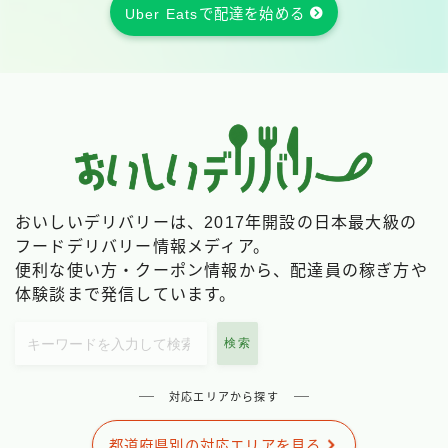
Uber Eatsで配達を始める
おいしいデリバリーは、2017年開設の日本最大級の
フードデリバリー情報メディア。
便利な使い方・クーポン情報から、配達員の稼ぎ方や
体験談まで発信しています。
検索
対応エリアから探す
都道府県別の対応エリアを見る