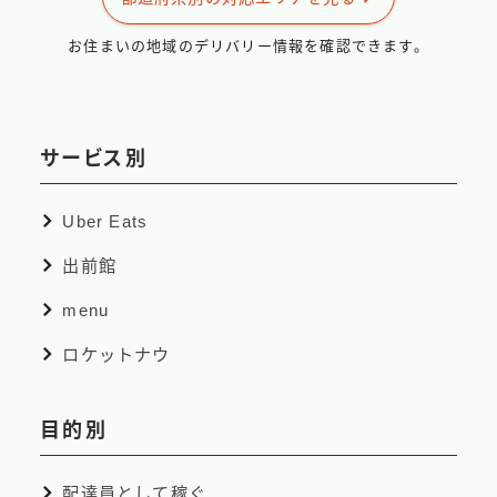
お住まいの地域のデリバリー情報を確認できます。
サービス別
Uber Eats
出前館
menu
ロケットナウ
目的別
配達員として稼ぐ