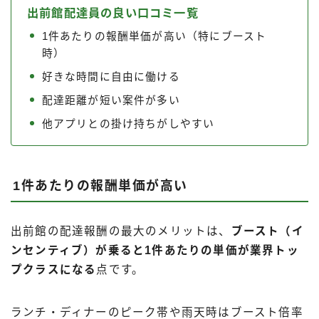
出前館配達員の良い口コミ一覧
1件あたりの報酬単価が高い（特にブースト
時）
好きな時間に自由に働ける
配達距離が短い案件が多い
他アプリとの掛け持ちがしやすい
1件あたりの報酬単価が高い
出前館の配達報酬の最大のメリットは、
ブースト（イ
ンセンティブ）が乗ると1件あたりの単価が業界トッ
プクラスになる
点です。
ランチ・ディナーのピーク帯や雨天時はブースト倍率