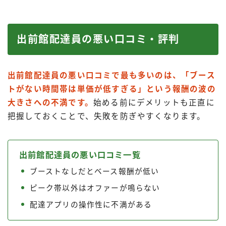
出前館配達員の悪い口コミ・評判
出前館配達員の悪い口コミで最も多いのは、「ブース
トがない時間帯は単価が低すぎる」という報酬の波の
大きさへの不満です。
始める前にデメリットも正直に
把握しておくことで、失敗を防ぎやすくなります。
出前館配達員の悪い口コミ一覧
ブーストなしだとベース報酬が低い
ピーク帯以外はオファーが鳴らない
配達アプリの操作性に不満がある