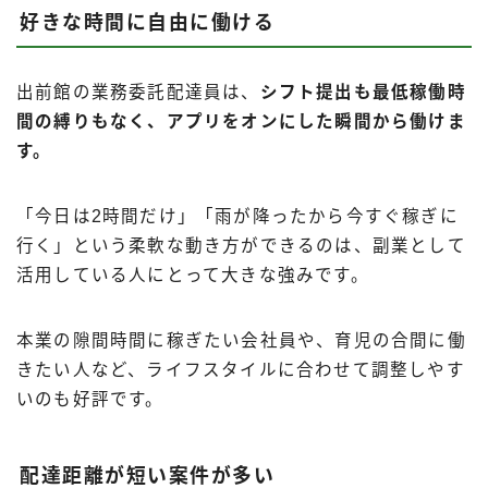
好きな時間に自由に働ける
出前館の業務委託配達員は、
シフト提出も最低稼働時
間の縛りもなく、アプリをオンにした瞬間から働けま
す。
「今日は2時間だけ」「雨が降ったから今すぐ稼ぎに
行く」という柔軟な動き方ができるのは、副業として
活用している人にとって大きな強みです。
本業の隙間時間に稼ぎたい会社員や、育児の合間に働
きたい人など、ライフスタイルに合わせて調整しやす
いのも好評です。
配達距離が短い案件が多い