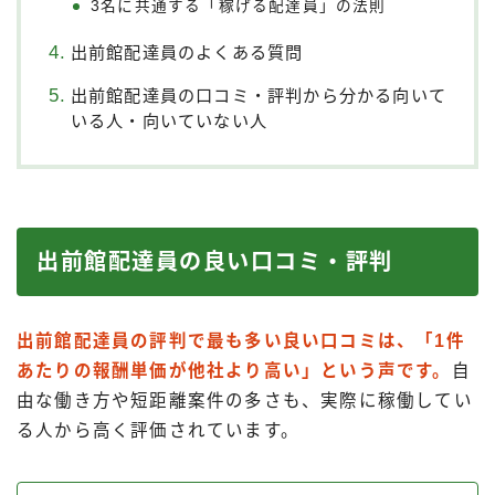
3名に共通する「稼げる配達員」の法則
出前館配達員のよくある質問
出前館配達員の口コミ・評判から分かる向いて
いる人・向いていない人
出前館配達員の良い口コミ・評判
出前館配達員の評判で最も多い良い口コミは、「1件
あたりの報酬単価が他社より高い」という声です。
自
由な働き方や短距離案件の多さも、実際に稼働してい
る人から高く評価されています。