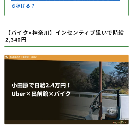
ら稼げる？
【バイク×神奈川】インセンティブ狙いで時給
2,340円