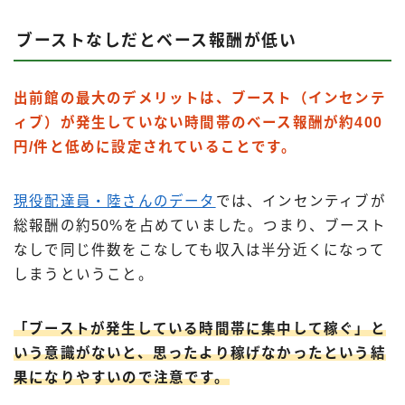
ブーストなしだとベース報酬が低い
出前館の最大のデメリットは、ブースト（インセンテ
ィブ）が発生していない時間帯のベース報酬が約400
円/件と低めに設定されていることです。
現役配達員・陸さんのデータ
では、インセンティブが
総報酬の約50%を占めていました。つまり、ブースト
なしで同じ件数をこなしても収入は半分近くになって
しまうということ。
「ブーストが発生している時間帯に集中して稼ぐ」と
いう意識がないと、思ったより稼げなかったという結
果になりやすいので注意です。