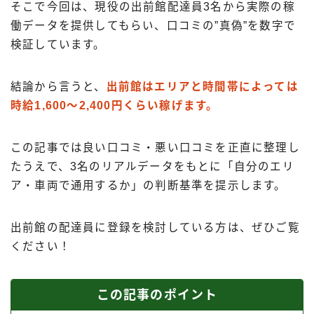
そこで今回は、現役の出前館配達員3名から実際の稼
出前館
働データを提供してもらい、口コミの”真偽”を数字で
menu
検証しています。
ロケットナウ
結論から言うと、
出前館はエリアと時間帯によっては
時給1,600〜2,400円くらい稼げます。
この記事では良い口コミ・悪い口コミを正直に整理し
たうえで、3名のリアルデータをもとに「自分のエリ
ア・車両で通用するか」の判断基準を提示します。
出前館の配達員に登録を検討している方は、ぜひご覧
ください！
この記事のポイント