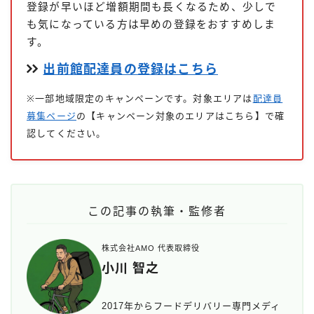
登録が早いほど増額期間も長くなるため、少しで
も気になっている方は早めの登録をおすすめしま
す。
出前館配達員の登録はこちら
※一部地域限定のキャンペーンです。対象エリアは
配達員
募集ページ
の【キャンペーン対象のエリアはこちら】で確
認してください。
この記事の執筆・監修者
株式会社AMO 代表取締役
小川 智之
2017年からフードデリバリー専門メディ