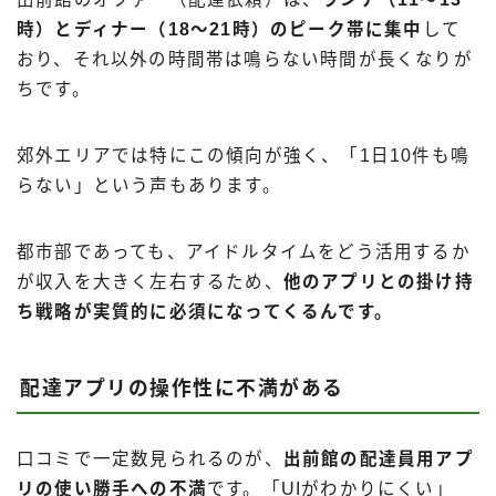
時）とディナー（18〜21時）のピーク帯に集中
して
おり、それ以外の時間帯は鳴らない時間が長くなりが
ちです。
郊外エリアでは特にこの傾向が強く、「1日10件も鳴
らない」という声もあります。
都市部であっても、アイドルタイムをどう活用するか
が収入を大きく左右するため、
他のアプリとの掛け持
ち戦略が実質的に必須になってくるんです。
配達アプリの操作性に不満がある
口コミで一定数見られるのが、
出前館の配達員用アプ
リの使い勝手への不満
です。「UIがわかりにくい」