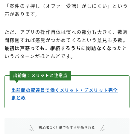
「案件の早押し（オファー受諾）がしにくい」という
声があります。
ただ、アプリの操作自体は慣れの部分も大きく、数週
間稼働すれば感覚がつかめてくるという意見も多数。
最初は戸惑っても、継続するうちに問題なくなった
と
いうパターンがほとんどです。
出前館：メリットと注意点
出前館の配達員で働くメリット・デメリット完全
まとめ
初心者OK！誰でもすぐ始められる