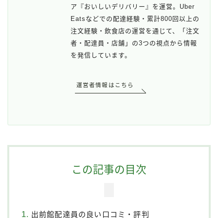
ア『おいしいデリバリー』を運営。Uber
Eatsなどでの配達経験・累計800回以上の
注文経験・飲食店の運営を通じて、「注文
者・配達員・店舗」の3つの視点から情報
を発信しています。
運営者情報はこちら
この記事の目次
出前館配達員の良い口コミ・評判