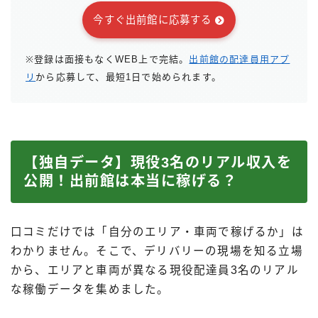
今すぐ出前館に応募する
※登録は面接もなくWEB上で完結。
出前館の配達員用アプ
リ
から応募して、最短1日で始められます。
【独自データ】現役3名のリアル収入を
公開！出前館は本当に稼げる？
口コミだけでは「自分のエリア・車両で稼げるか」は
わかりません。そこで、デリバリーの現場を知る立場
から、エリアと車両が異なる現役配達員3名のリアル
な稼働データを集めました。