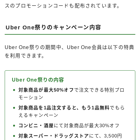
スのプロモーションコードも配布されています。
Uber One祭りのキャンペーン内容
Uber One祭りの期間中、Uber One会員は以下の特典
を利用できます。
Uber One祭りの内容
対象商品が最大50%オフ
で注文できる特別プロ
モーション
対象商品を1品注文すると、もう1品無料
でもら
えるキャンペーン
コンビニ・酒屋
にて対象商品が最大30%オフ
対象スーパー・ドラッグストア
にて、3,500円