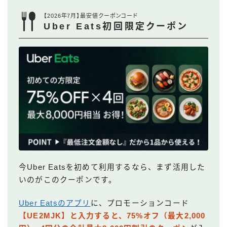
【2026年7月】最安値クーポンコード
Uber Eats初回限定クーポン
今Uber Eatsを初めて利用するなら、まず活用した
いのがこのクーポンです。
Uber Eatsのアプリ
に、プロモーションコード
【UE2MJK】と入力すると、75%オフ（最大2,000