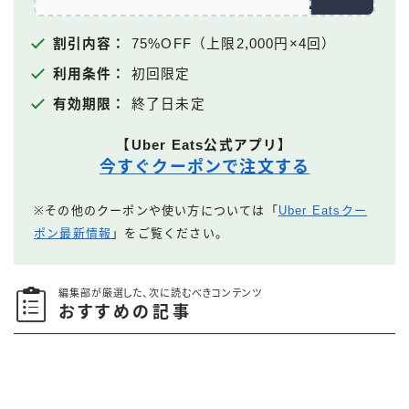
割引内容：
75%OFF（上限2,000円×4回）
利用条件：
初回限定
有効期限：
終了日未定
【Uber Eats公式アプリ】
今すぐクーポンで注文する
※その他のクーポンや使い方については「
Uber Eatsクー
ポン最新情報
」をご覧ください。
編集部が厳選した、次に読むべきコンテンツ
おすすめの記事