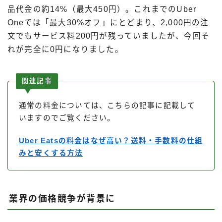
品代金の約14%（最大450円）。これまでのUber
Oneでは「最大30%オフ」にとどまり、2,000円の注
文でもサービス料200円が残っていましたが、今回そ
れが完全に0円になりました。
関連記事
通常の料金については、こちらの記事に記載して
いますのでご覧ください。
Uber Eatsの料金はなぜ高い？送料・手数料の仕組
みと安くする方法
業界の価格競争が背景に