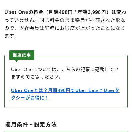
Uber Oneの料金（月額498円 / 年額3,998円）は変わ
っていません。
同じ料金のまま特典が拡充された形な
ので、既存会員は純粋にお得度が上がったことになり
ます。
関連記事
Uber Oneについては、こちらの記事に記載してい
ますのでご覧ください。
Uber Oneとは？月額498円でUber EatsとUberタ
クシーがお得に！
適用条件・設定方法