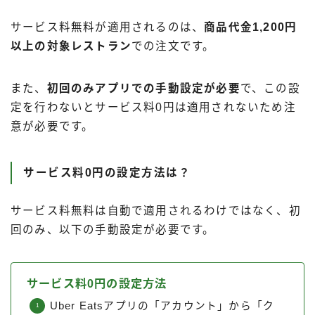
サービス料無料が適用されるのは、
商品代金1,200円
以上の対象レストラン
での注文です。
また、
初回のみアプリでの手動設定が必要
で、この設
定を行わないとサービス料0円は適用されないため注
意が必要です。
サービス料0円の設定方法は？
サービス料無料は自動で適用されるわけではなく、初
回のみ、以下の手動設定が必要です。
サービス料0円の設定方法
Uber Eatsアプリの「アカウント」から「ク