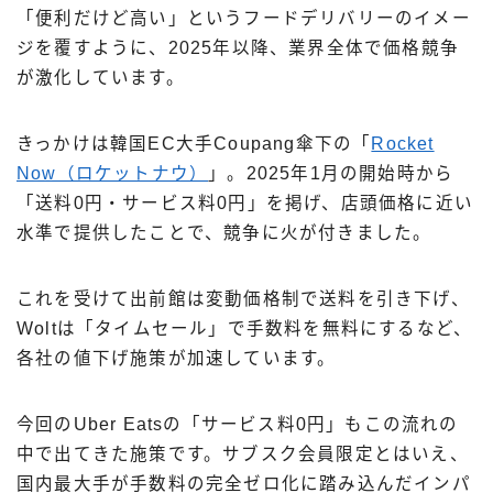
「便利だけど高い」というフードデリバリーのイメー
ジを覆すように、2025年以降、業界全体で価格競争
が激化しています。
きっかけは韓国EC大手Coupang傘下の「
Rocket
Now（ロケットナウ）
」。2025年1月の開始時から
「送料0円・サービス料0円」を掲げ、店頭価格に近い
水準で提供したことで、競争に火が付きました。
これを受けて出前館は変動価格制で送料を引き下げ、
Woltは「タイムセール」で手数料を無料にするなど、
各社の値下げ施策が加速しています。
今回のUber Eatsの「サービス料0円」もこの流れの
中で出てきた施策です。サブスク会員限定とはいえ、
国内最大手が手数料の完全ゼロ化に踏み込んだインパ