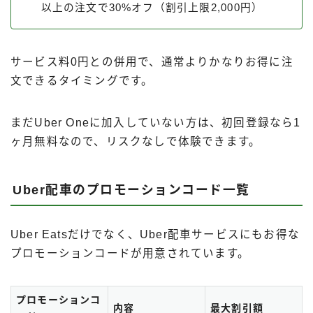
以上の注文で30%オフ（割引上限2,000円）
サービス料0円との併用で、通常よりかなりお得に注
文できるタイミングです。
まだUber Oneに加入していない方は、初回登録なら1
ヶ月無料なので、リスクなしで体験できます。
Uber配車のプロモーションコード一覧
Uber Eatsだけでなく、Uber配車サービスにもお得な
プロモーションコードが用意されています。
プロモーションコ
内容
最大割引額