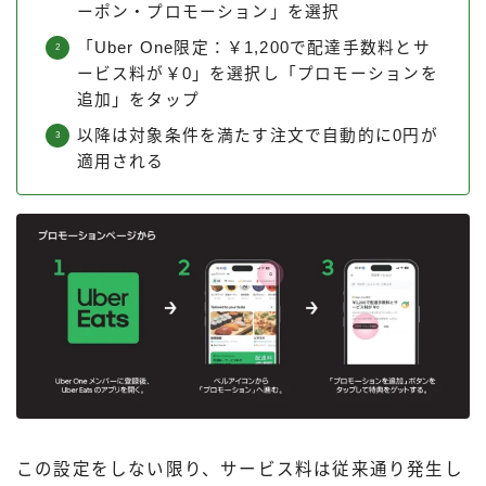
ーポン・プロモーション」を選択
「Uber One限定：￥1,200で配達手数料とサ
ービス料が￥0」を選択し「プロモーションを
追加」をタップ
以降は対象条件を満たす注文で自動的に0円が
適用される
この設定をしない限り、サービス料は従来通り発生し