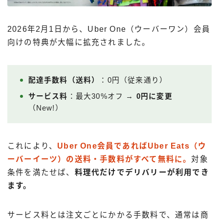
2026年2月1日から、Uber One（ウーバーワン）会員
向けの特典が大幅に拡充されました。
配達手数料（送料）
：0円（従来通り）
サービス料
：最大30%オフ →
0円に変更
（New!）
これにより、
Uber One会員であればUber Eats（ウ
ーバーイーツ）の送料・手数料がすべて無料に。
対象
条件を満たせば、
料理代だけでデリバリーが利用でき
ます。
サービス料とは注文ごとにかかる手数料で、通常は商