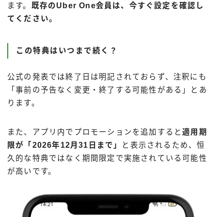
ます。
既存のUber One会員は、今すぐ設定を確認し
てください。
この特典はいつまで続く？
公式の発表では終了日は明記されておらず、注釈にも
「事前の予告なく変更・終了する可能性がある」とあ
ります。
また、アプリ内でプロモーションを追加すると
適用期
限が「2026年12月31日まで」
と表示されるため、恒
久的な特典ではなく期間限定で実施されている可能性
が高いです。