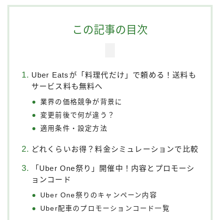
この記事の目次
Uber Eatsが「料理代だけ」で頼める！送料も
サービス料も無料へ
業界の価格競争が背景に
変更前後で何が違う？
適用条件・設定方法
どれくらいお得？料金シミュレーションで比較
「Uber One祭り」開催中！内容とプロモーシ
ョンコード
Uber One祭りのキャンペーン内容
Uber配車のプロモーションコード一覧