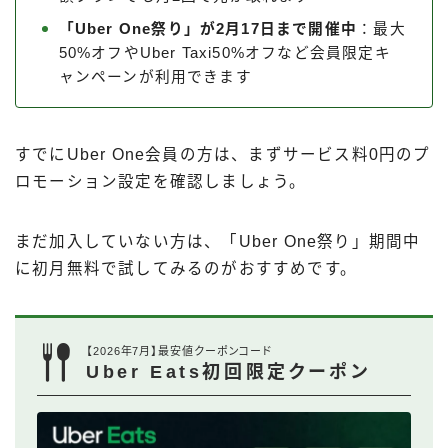
「Uber One祭り」が2月17日まで開催中
：最大
50%オフやUber Taxi50%オフなど会員限定キ
ャンペーンが利用できます
すでにUber One会員の方は、まずサービス料0円のプ
ロモーション設定を確認しましょう。
まだ加入していない方は、「Uber One祭り」期間中
に初月無料で試してみるのがおすすめです。
【2026年7月】最安値クーポンコード
Uber Eats初回限定クーポン