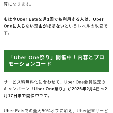
算になります。
もはやUber Eatsを月1回でも利用する人は、Uber
Oneに入らない理由がほぼない
というレベルの改変で
す。
「Uber One祭り」開催中！内容とプロ
モーションコード
サービス料無料化に合わせて、Uber One会員限定の
キャンペーン
「Uber One祭り」が2026年2月4日〜2
月17日まで
開催中です。
Uber Eatsでの最大50%オフに加え、Uber配車サービ