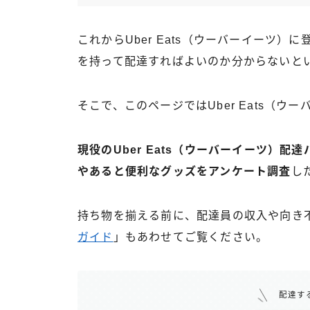
これからUber Eats（ウーバーイーツ
を持って配達すればよいのか分からないと
そこで、このページではUber Eats（
現役のUber Eats（ウーバーイーツ）
やあると便利なグッズをアンケート調査
し
持ち物を揃える前に、配達員の収入や向き
ガイド
」もあわせてご覧ください。
配達す