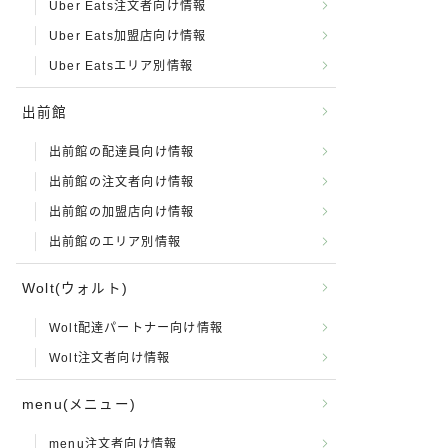
Uber Eats注文者向け情報
Uber Eats加盟店向け情報
Uber Eatsエリア別情報
出前館
出前館の配達員向け情報
出前館の注文者向け情報
出前館の加盟店向け情報
出前館のエリア別情報
Wolt(ウォルト)
Wolt配達パートナー向け情報
Wolt注文者向け情報
menu(メニュー)
menu注文者向け情報