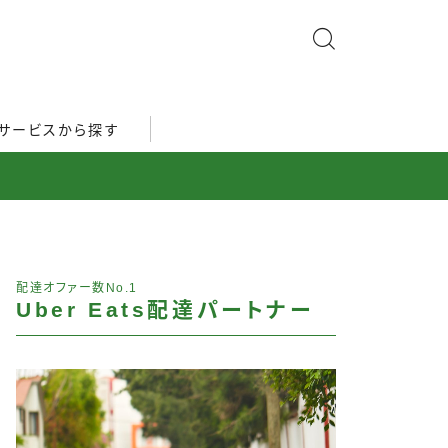
サービスから探す
配達オファー数No.1
Uber Eats配達パートナー