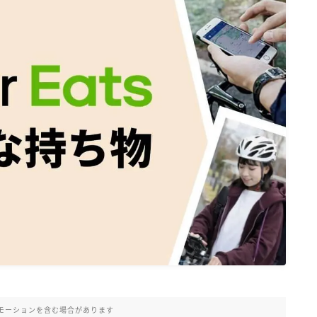
モーションを含む場合があります