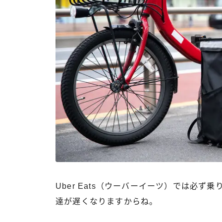
Uber Eats（ウーバーイーツ）では必
達が遅くなりますからね。