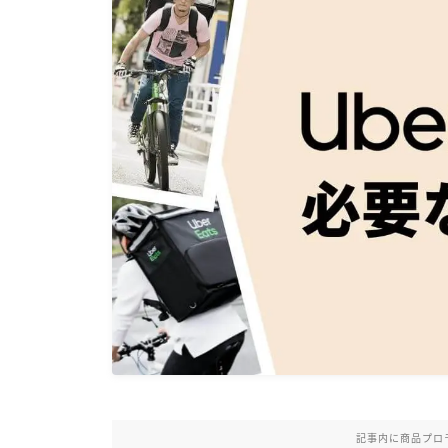
記事内に商品プロ