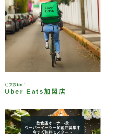
注文数No.1
Uber Eats加盟店