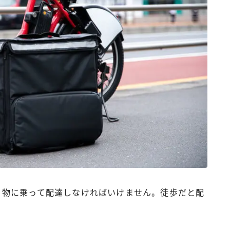
ず乗り物に乗って配達しなければいけません。徒歩だと配