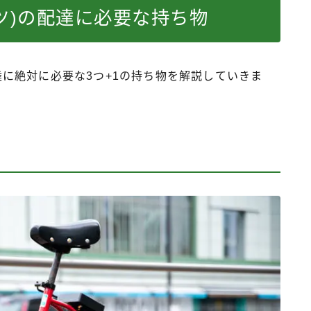
イーツ)の配達に必要な持ち物
配達に絶対に必要な3つ+1の持ち物を解説していきま