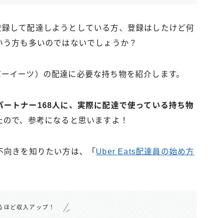
）に登録して配達しようとしている方、登録はしたけど何
いう方も多いのではないでしょうか？
ウーバーイーツ）の配達に必要な持ち物を紹介します。
配達パートナー168人に、実際に配達で使っている持ち物
たので、参考になると思いますよ！
不向きを知りたい方は、「
Uber Eats配達員の始め方
るほど収入アップ！