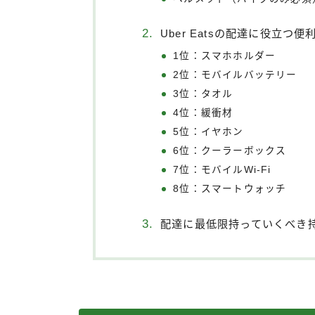
Uber Eatsの配達に役立
1位：スマホホルダー
2位：モバイルバッテリー
3位：タオル
4位：緩衝材
5位：イヤホン
6位：クーラーボックス
7位：モバイルWi-Fi
8位：スマートウォッチ
配達に最低限持っていくべき