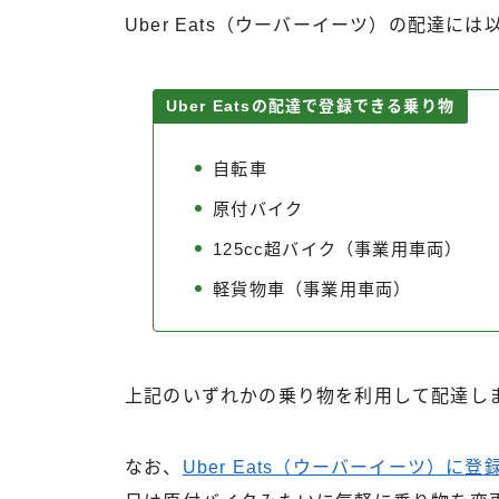
Uber Eats（ウーバーイーツ）の配達
Uber Eatsの配達で登録できる乗り物
自転車
原付バイク
125cc超バイク（事業用車両）
軽貨物車（事業用車両）
上記のいずれかの乗り物を利用して配達し
なお、
Uber Eats（ウーバーイーツ）に