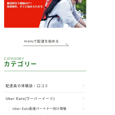
menuで配達を始める
CATEGORY
カテゴリー
配達員の体験談・口コミ
Uber Eats(ウーバーイーツ)
Uber Eats配達パートナー向け情報