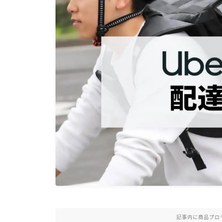
記事内に商品プロ