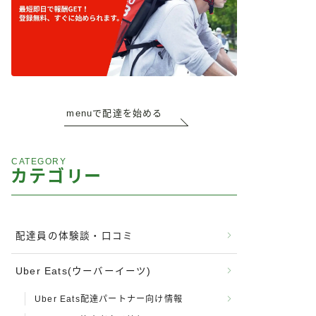
menuで配達を始める
CATEGORY
カテゴリー
配達員の体験談・口コミ
Uber Eats(ウーバーイーツ)
Uber Eats配達パートナー向け情報