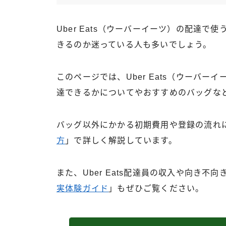
Uber Eats（ウーバーイーツ）の配達
きるのか迷っている人も多いでしょう。
このページでは、Uber Eats（ウーバ
達できるかについてやおすすめのバッグな
バッグ以外にかかる初期費用や登録の流れ
方
」で詳しく解説しています。
また、Uber Eats配達員の収入や向き不
実体験ガイド
」もぜひご覧ください。