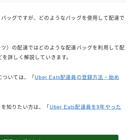
で使うバッグですが、どのようなバッグを使用して配達で
ーイーツ）の配達ではどのような配達バッグを利用して配
どを詳しく解説していきます。
については、「
Uber Eats配達員の登録方法・始め
向きを知りたい方は、「
Uber Eats配達員を9年やった