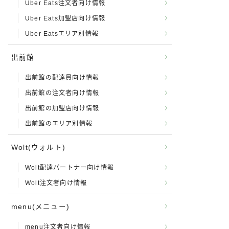
Uber Eats注文者向け情報
Uber Eats加盟店向け情報
Uber Eatsエリア別情報
出前館
出前館の配達員向け情報
出前館の注文者向け情報
出前館の加盟店向け情報
出前館のエリア別情報
Wolt(ウォルト)
Wolt配達パートナー向け情報
Wolt注文者向け情報
menu(メニュー)
menu注文者向け情報