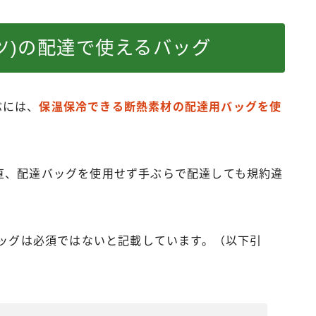
イーツ)の配達で使えるバッグ
ぶには、
保温保冷できる断熱素材の配達用バッグを使
直、配達バッグを使用せず手ぶらで配達しても規約違
バッグは必須ではないと記載しています。（以下引