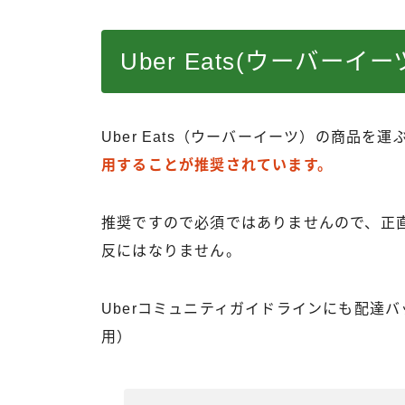
Uber Eats(ウーバー
Uber Eats（ウーバーイーツ）の商品を運
用することが推奨されています。
推奨ですので必須ではありませんので、正
反にはなりません。
Uberコミュニティガイドラインにも配達
用）