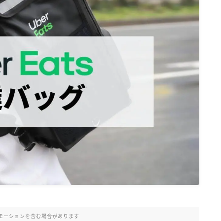
モーションを含む場合があります