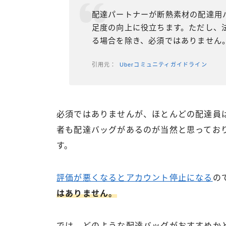
配達パートナーが断熱素材の配達用バッ
足度の向上に役立ちます。ただし、
る場合を除き、必須ではありません
Uberコミュニティガイドライン
必須ではありませんが、ほとんどの配達員
者も配達バッグがあるのが当然と思ってお
す。
評価が悪くなるとアカウント停止になる
の
はありません。
では、どのような配達バッグがおすすめか