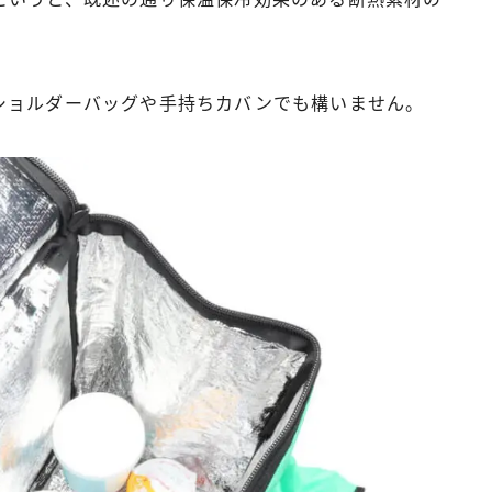
ショルダーバッグや手持ちカバンでも構いません。