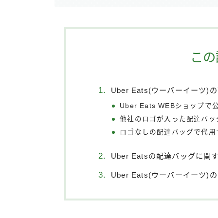
この
Uber Eats(ウーバーイー
Uber Eats WEBショッ
他社のロゴが入った配達バッ
ロゴなしの配達バッグで代用
Uber Eatsの配達バッグに
Uber Eats(ウーバーイーツ