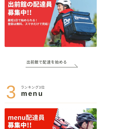
出前館で配達を始める
3
ランキング3位
menu