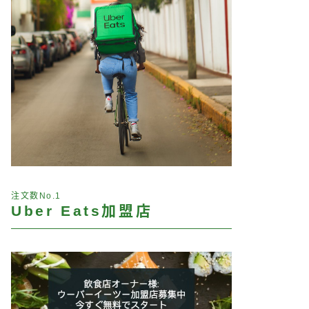
注文数No.1
Uber Eats加盟店