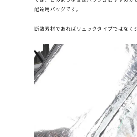
配達用バッグです。
断熱素材であればリュックタイプではなく