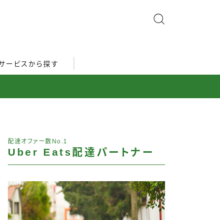
サービスから探す
配達オファー数No.1
Uber Eats配達パートナー