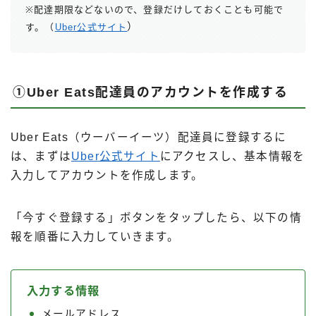
※配達期限などないので、登録だけしておくことも可能で
）
す。（
Uber公式サイト
①Uber Eats配達員のアカウントを作成する
Uber Eats（ウーバーイーツ）配達員に登録するに
は、まずは
Uber公式サイト
にアクセスし、基本情報を
入力してアカウントを作成します。
「今すぐ登録する」ボタンをタップしたら、以下の情
報を順番に入力していきます。
入力する情報
メールアドレス