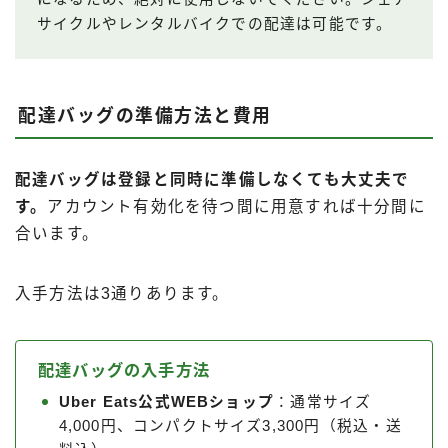
サイクルやレンタルバイクでの配達は可能です。
配達バッグの準備方法と費用
配達バッグは登録と同時に準備しなくても大丈夫で
す。
アカウント有効化を待つ間に用意すれば十分間に
合います。
入手方法は3通りあります。
配達バッグの入手方法
Uber Eats公式WEBショップ
：通常サイズ
4,000円、コンパクトサイズ3,300円（税込・送