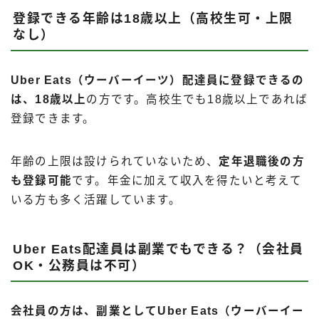
登録できる年齢は18歳以上（高校生可・上限
なし）
Uber Eats（ウーバーイーツ）配達員に登録できるの
は、18歳以上
の方です。高校生でも18歳以上であれば
登録できます。
年齢の上限は設けられていないため、
定年退職後の方
も登録可能
です。年金に加えて収入を得たいと考えて
いる方も多く活躍しています。
Uber Eats配達員は副業でもできる？（会社員
OK・公務員は不可）
会社員の方は、副業としてUber Eats（ウーバーイー