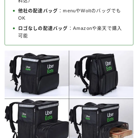
料込）
他社の配達バッグ
：menuやWoltのバッグでも
OK
ロゴなしの配達バッグ
：Amazonや楽天で購入
可能