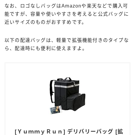
なお、ロゴなしバッグはAmazonや楽天などで購入可
能ですが、容量や使いやすさを考えると公式バッグに
近いサイズのものがおすすめです。
以下の配達バッグは、軽量で拡張機能付きのタイプな
ら、配達時にも便利に使えますよ。
[ＹｕｍｍｙＲｕｎ] デリバリーバッグ [拡