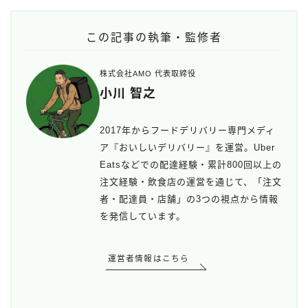
この記事の執筆・監修者
株式会社AMO 代表取締役
小川 智之
2017年からフードデリバリー専門メディ
ア『おいしいデリバリー』を運営。Uber
Eatsなどでの配達経験・累計800回以上の
注文経験・飲食店の運営を通じて、「注文
者・配達員・店舗」の3つの視点から情報
を発信しています。
運営者情報はこちら