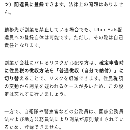
ツ）配達員に登録できます。
法律上の問題はありませ
ん。
勤務先が副業を禁止している場合でも、Uber Eats配
達員への登録自体は可能です。ただし、その際は自己
責任となります。
副業が会社にバレるリスクが心配な方は、
確定申告時
に住民税の徴収方法を「普通徴収（自分で納付）」に
切り替える
ことで、リスクを軽減できます。住民税額
の変動から副業を疑われるケースが多いため、この設
定は忘れずに行いましょう。
一方で、自衛隊や警察官などの公務員は、国家公務員
法および地方公務員法により副業が原則禁止されてい
るため、登録できません。