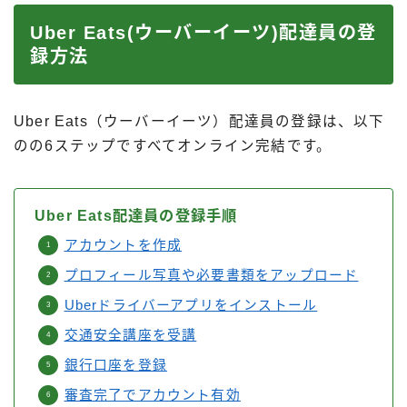
Uber Eats(ウーバーイーツ)配達員の登
録方法
Uber Eats（ウーバーイーツ）配達員の登録は、以下
のの6ステップですべてオンライン完結です。
Uber Eats配達員の登録手順
アカウントを作成
プロフィール写真や必要書類をアップロード
Uberドライバーアプリをインストール
交通安全講座を受講
銀行口座を登録
審査完了でアカウント有効