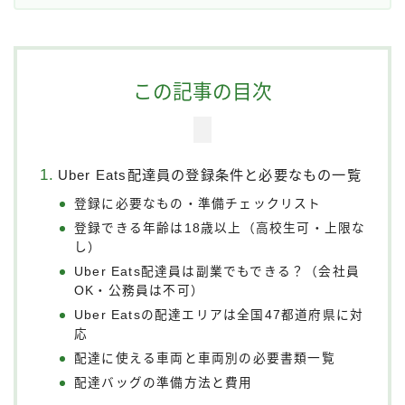
この記事の目次
Uber Eats配達員の登録条件と必要なもの一覧
登録に必要なもの・準備チェックリスト
登録できる年齢は18歳以上（高校生可・上限な
し）
Uber Eats配達員は副業でもできる？（会社員
OK・公務員は不可）
Uber Eatsの配達エリアは全国47都道府県に対
応
配達に使える車両と車両別の必要書類一覧
配達バッグの準備方法と費用