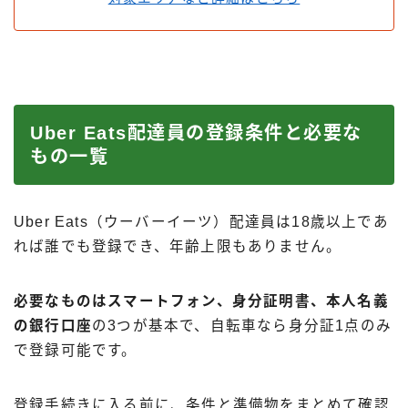
Uber Eats配達員の登録条件と必要な
もの一覧
Uber Eats（ウーバーイーツ）配達員は18歳以上であ
れば誰でも登録でき、年齢上限もありません。
必要なものはスマートフォン、身分証明書、本人名義
の銀行口座
の3つが基本で、自転車なら身分証1点のみ
で登録可能です。
登録手続きに入る前に、条件と準備物をまとめて確認