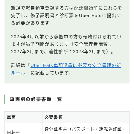
新規で軽自動車登録する方は配達開始前にこれらを
完了し、修了証明書と診断票をUber Eatsに提出す
る必要があります。
2025年4月以前から稼働中の方も義務付けられてい
ますが猶予期間があります（安全管理者講習：
2027年3月まで、適性診断：2028年3月まで）。
詳細は「
Uber Eats車配達員に必要な安全管理の新
ルール
」に記載しています。
車両別の必要書類一覧
車両
必要書類
身分証明書（パスポート・運転免許証・
自転車