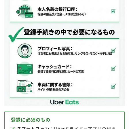
登録に必須のもの