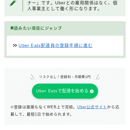
ナー」です。Uberとの雇用関係はなく、個
人事業主として働く形になります。
読みたい項目にジャンプ
Uber Eats配達員の登録手順に進む
リスクなし！登録料・月額費0円
Uber Eatsで配達を始める
※登録は面接もなくWEB上で完結。
Uber公式サイト
から応
募して、最短1日で始められます。