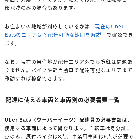
部地域のみの場合もあります。
お住まいの地域が対応しているかは「
現在のUber
Eatsのエリアは？配達可能な範囲を解説
」で確認でき
ます。
なお、現在の居住地が配達エリア外でも登録は問題あ
りません。バイクや軽自動車で配達可能なエリアまで
移動すれば稼働できます。
配達に使える車両と車両別の必要書類一覧
Uber Eats（ウーバーイーツ）配達員の必要書類は、
使用する車両によって異なります。
自転車は身分証1
点のみ、原付バイクは3点、事業用車両は6点が必要で