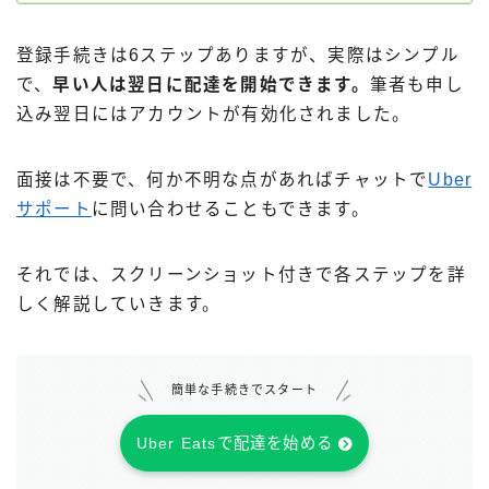
登録手続きは6ステップありますが、実際はシンプル
で、
早い人は翌日に配達を開始できます。
筆者も申し
込み翌日にはアカウントが有効化されました。
面接は不要で、何か不明な点があればチャットで
Uber
サポート
に問い合わせることもできます。
それでは、スクリーンショット付きで各ステップを詳
しく解説していきます。
簡単な手続きでスタート
Uber Eatsで配達を始める