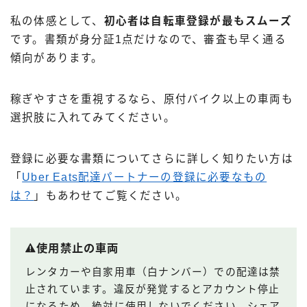
私の体感として、
初心者は自転車登録が最もスムーズ
です。書類が身分証1点だけなので、審査も早く通る
傾向があります。
稼ぎやすさを重視するなら、原付バイク以上の車両も
選択肢に入れてみてください。
登録に必要な書類についてさらに詳しく知りたい方は
「
Uber Eats配達パートナーの登録に必要なもの
は？
」もあわせてご覧ください。
使用禁止の車両
レンタカーや自家用車（白ナンバー）での配達は禁
止されています。違反が発覚するとアカウント停止
になるため、絶対に使用しないでください。シェア