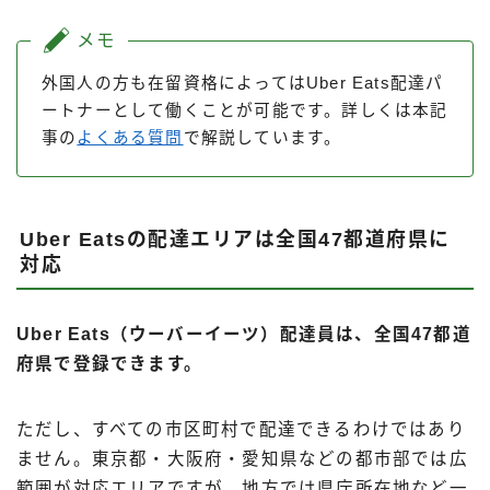
メモ
外国人の方も在留資格によってはUber Eats配達パ
ートナーとして働くことが可能です。詳しくは本記
事の
よくある質問
で解説しています。
Uber Eatsの配達エリアは全国47都道府県に
対応
Uber Eats（ウーバーイーツ）配達員は、全国47都道
府県で登録できます。
ただし、すべての市区町村で配達できるわけではあり
ません。東京都・大阪府・愛知県などの都市部では広
範囲が対応エリアですが、地方では県庁所在地など一