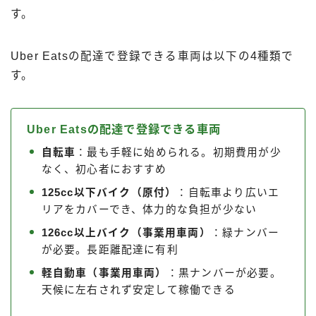
す。
Uber Eatsの配達で登録できる車両は以下の4種類で
す。
Uber Eatsの配達で登録できる車両
自転車
：最も手軽に始められる。初期費用が少
なく、初心者におすすめ
125cc以下バイク（原付）
：自転車より広いエ
リアをカバーでき、体力的な負担が少ない
126cc以上バイク（事業用車両）
：緑ナンバー
が必要。長距離配達に有利
軽自動車（事業用車両）
：黒ナンバーが必要。
天候に左右されず安定して稼働できる