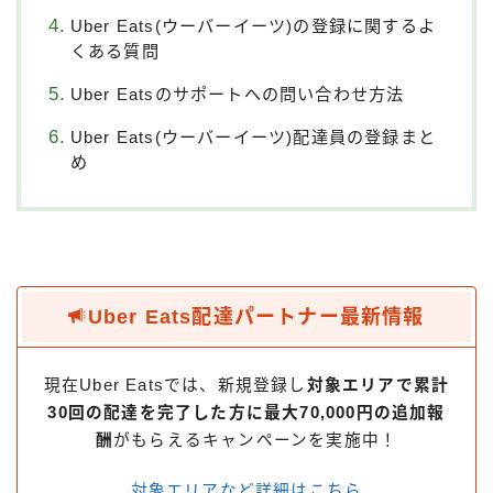
Uber Eats(ウーバーイーツ)の登録に関するよ
くある質問
Uber Eatsのサポートへの問い合わせ方法
Uber Eats(ウーバーイーツ)配達員の登録まと
め
Uber Eats配達パートナー最新情報
現在Uber Eatsでは、新規登録し
対象エリアで累計
30回の配達を完了した方に最大70,000円の追加報
酬
がもらえるキャンペーンを実施中！
対象エリアなど詳細はこちら