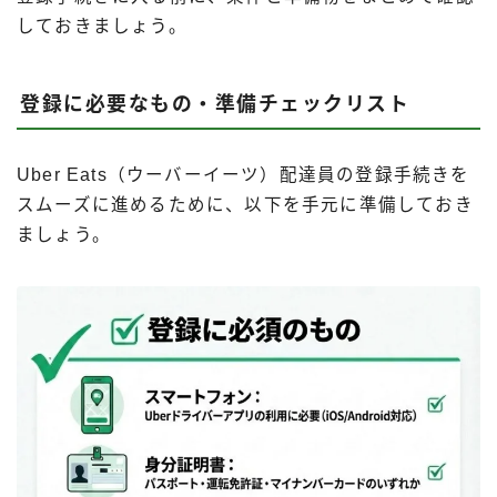
しておきましょう。
登録に必要なもの・準備チェックリスト
Uber Eats（ウーバーイーツ）配達員の登録手続きを
スムーズに進めるために、以下を手元に準備しておき
ましょう。