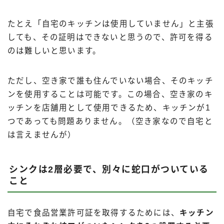
たとえ「自宅のキッチンは使用していません」と主張
しても、その証明はできないと思うので、許可を得る
のは難しいと思います。
ただし、空き家で誰も住んでいない場合、そのキッチ
ンを使用することは可能です。この場合、空き家のキ
ッチンを店舗用として使用できるため、キッチンが1
つであっても問題ありません。（空き家なので自宅と
は言えませんが）
シンクは2層必要で、別々に蛇口がついている
こと
自宅で食品営業許可証を取得するためには、
キッチン