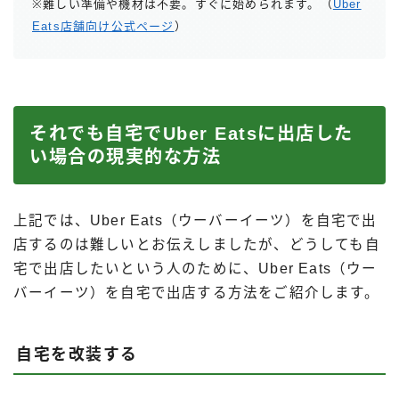
※難しい準備や機材は不要。すぐに始められます。（
Uber
Eats店舗向け公式ページ
）
それでも自宅でUber Eatsに出店した
い場合の現実的な方法
上記では、Uber Eats（ウーバーイーツ）を自宅で出
店するのは難しいとお伝えしましたが、どうしても自
宅で出店したいという人のために、Uber Eats（ウー
バーイーツ）を自宅で出店する方法をご紹介します。
自宅を改装する