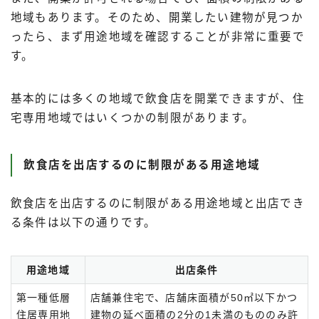
地域もあります。そのため、開業したい建物が見つか
ったら、まず用途地域を確認することが非常に重要で
す。
基本的には多くの地域で飲食店を開業できますが、住
宅専用地域ではいくつかの制限があります。
飲食店を出店するのに制限がある用途地域
飲食店を出店するのに制限がある用途地域と出店でき
る条件は以下の通りです。
用途地域
出店条件
第一種低層
店舗兼住宅で、店舗床面積が50㎡以下かつ
住居専用地
建物の延べ面積の2分の1未満のもののみ許