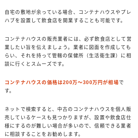
自宅の敷地が余っている場合、コンテナハウスやプレ
ハブを設置して飲食店を開業することも可能です。
コンテナハウスの販売業者には、必ず飲食店として営
業したい旨を伝えましょう。業者に図面を作成しても
らい、それを持って管轄の保健所（生活衛生課）に相
談に行くとスムーズです。
コンテナハウスの価格は200万～300万円が相場
で
す。
Follow Me
ネットで検索すると、中古のコンテナハウスを個人販
売しているケースも見つかりますが、設置や飲食店仕
様にするのが難しい場合が多いので、信頼できる業者
に相談することをお勧めします。