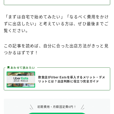
「まずは自宅で始めてみたい」「なるべく費用をかけ
ずに出店したい」と考えている方は、ぜひ最後までご
覧ください。
この記事を読めば、自分に合った出店方法がきっと見
つかるはずです！
あわせて読みたい
飲食店がUber Eatsを導入するメリット・デメ
リットとは？出店判断に役立つ完全ガイド
初期費用・月額固定費0円！