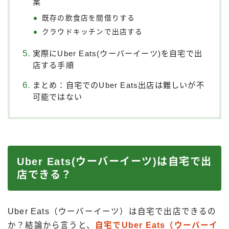
案
既存の飲食店を間借りする
クラウドキッチンで出店する
実際にUber Eats(ウーバーイーツ)を自宅で出
店する手順
まとめ：自宅でのUber Eats出店は難しいが不
可能ではない
Uber Eats(ウーバーイーツ)は自宅で出
店できる？
Uber Eats（ウーバーイーツ）は自宅で出店できるの
か？結論から言うと、
自宅でUber Eats（ウーバーイ