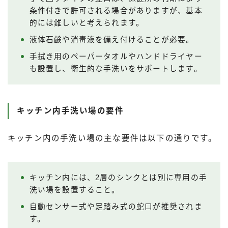
条件付きで許可される場合がありますが、基本
的には難しいと考えられます。
液体石鹸や消毒液を備え付けることが必要。
手拭き用のペーパータオルやハンドドライヤー
も設置し、衛生的な手洗いをサポートします。
キッチン内手洗い場の要件
キッチン内の手洗い場の主な要件は以下の通りです。
キッチン内には、2層のシンクとは別に専用の手
洗い場を設置すること。
自動センサー式や足踏み式の蛇口が推奨されま
す。