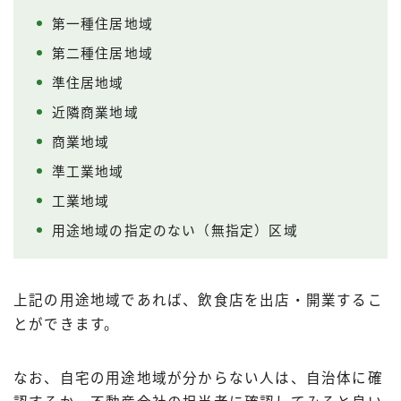
第一種住居地域
第二種住居地域
準住居地域
近隣商業地域
商業地域
準工業地域
工業地域
用途地域の指定のない（無指定）区域
上記の用途地域であれば、飲食店を出店・開業するこ
とができます。
なお、自宅の用途地域が分からない人は、自治体に確