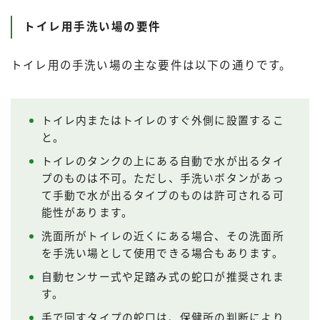
トイレ用手洗い場の要件
トイレ用の手洗い場の主な要件は以下の通りです。
トイレ内またはトイレのすぐ外側に設置するこ
と。
トイレのタンクの上にある自動で水が出るタイ
プのものは不可。ただし、手洗いボタンがあっ
て手動で水が出るタイプのものは許可される可
能性があります。
洗面所がトイレの近くにある場合、その洗面所
を手洗い場として使用できる場合もあります。
自動センサー式や足踏み式の蛇口が推奨されま
す。
手で回すタイプの蛇口は、保健所の判断により