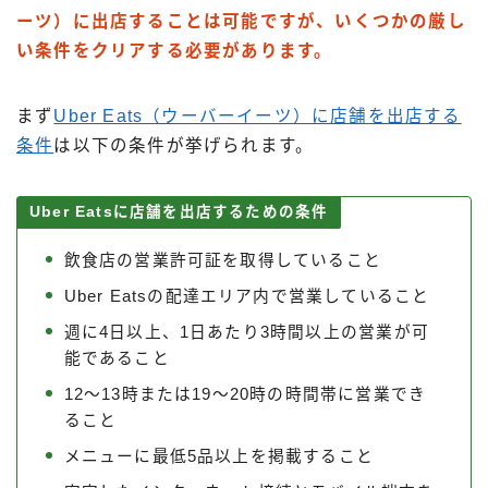
ーツ）に出店することは可能ですが、いくつかの厳し
い条件をクリアする必要があります。
まず
Uber Eats（ウーバーイーツ）に店舗を出店する
条件
は以下の条件が挙げられます。
Uber Eatsに店舗を出店するための条件
飲食店の営業許可証を取得していること
Uber Eatsの配達エリア内で営業していること
週に4日以上、1日あたり3時間以上の営業が可
能であること
12～13時または19～20時の時間帯に営業でき
ること
メニューに最低5品以上を掲載すること