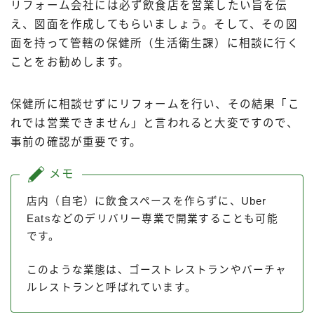
リフォーム会社には必ず飲食店を営業したい旨を伝
え、図面を作成してもらいましょう。そして、その図
面を持って管轄の保健所（生活衛生課）に相談に行く
ことをお勧めします。
保健所に相談せずにリフォームを行い、その結果「こ
れでは営業できません」と言われると大変ですので、
事前の確認が重要です。
メモ
店内（自宅）に飲食スペースを作らずに、Uber
Eatsなどのデリバリー専業で開業することも可能
です。
このような業態は、ゴーストレストランやバーチャ
ルレストランと呼ばれています。