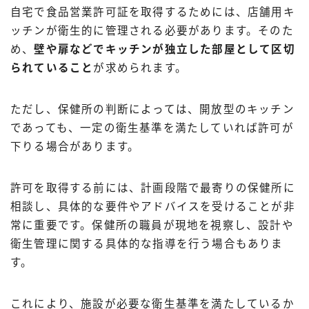
自宅で食品営業許可証を取得するためには、店舗用キ
ッチンが衛生的に管理される必要があります。そのた
め、
壁や扉などでキッチンが独立した部屋として区切
られていること
が求められます。
ただし、保健所の判断によっては、開放型のキッチン
であっても、一定の衛生基準を満たしていれば許可が
下りる場合があります。
許可を取得する前には、計画段階で最寄りの保健所に
相談し、具体的な要件やアドバイスを受けることが非
常に重要です。保健所の職員が現地を視察し、設計や
衛生管理に関する具体的な指導を行う場合もありま
す。
これにより、施設が必要な衛生基準を満たしているか