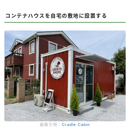
コンテナハウスを自宅の敷地に設置する
画像引用：
Cradle Cabin