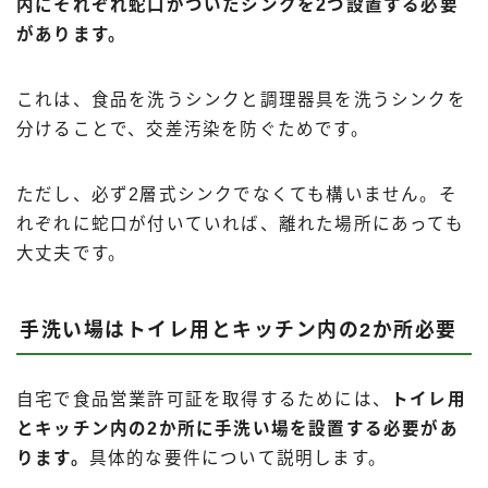
内にそれぞれ蛇口がついたシンクを2つ設置する必要
があります。
これは、食品を洗うシンクと調理器具を洗うシンクを
分けることで、交差汚染を防ぐためです。
ただし、必ず2層式シンクでなくても構いません。そ
れぞれに蛇口が付いていれば、離れた場所にあっても
大丈夫です。
手洗い場はトイレ用とキッチン内の2か所必要
自宅で食品営業許可証を取得するためには、
トイレ用
とキッチン内の2か所に手洗い場を設置する必要があ
ります。
具体的な要件について説明します。