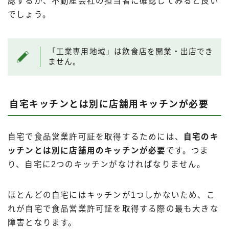
認するか、不動産会社の担当者に確認してみると良い
でしょう。
「工業専用地域」は飲食店を開業・出店でき
ません。
自宅キッチンとは別に店舗用キッチンが必要
自宅で食品営業許可証を取得するためには、
自宅のキ
ッチンとは別に店舗用のキッチンが必要
です。つま
り、自宅に2つのキッチンがなければなりません。
ほとんどの自宅にはキッチンが1つしかないため、こ
れが自宅で食品営業許可証を取得する際の最も大きな
障害となります。