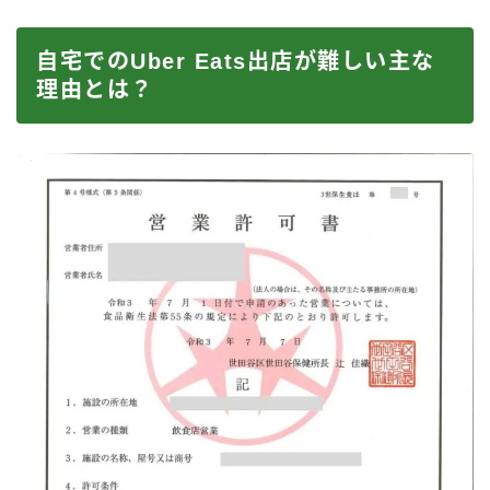
自宅でのUber Eats出店が難しい主な
理由とは？