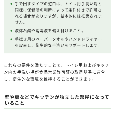
手で回すタイプの蛇口は、トイレ用手洗い場と
同様に保健所の判断によって条件付きで許可さ
れる場合がありますが、基本的には推奨されま
せん。
液体石鹸や消毒液を備え付けること。
手拭き用のペーパータオルやハンドドライヤー
を設置し、衛生的な手洗いをサポートします。
これらの要件を満たすことで、トイレ用およびキッチ
ン内の手洗い場が食品営業許可証の取得基準に適合
し、衛生的な環境を維持することができます。
壁や扉などでキッチンが独立した部屋になって
いること