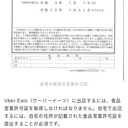
実際の飲食店営業許可証
Uber Eats（ウーバーイーツ）に出店するには、食品
営業許可証を取得しなければなりません。自宅で出店
するには、自宅の住所が記載された食品営業許可証を
提出することが必須です。