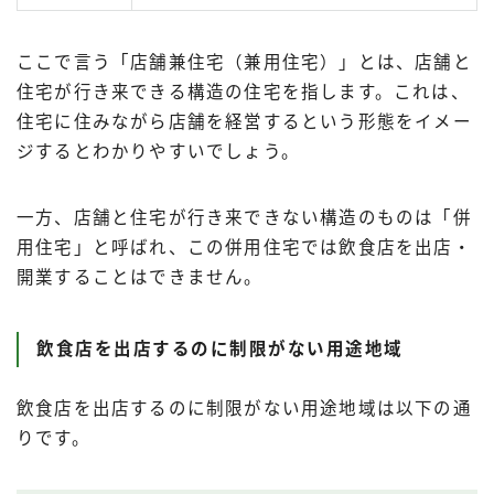
ここで言う「店舗兼住宅（兼用住宅）」とは、店舗と
住宅が行き来できる構造の住宅を指します。これは、
住宅に住みながら店舗を経営するという形態をイメー
ジするとわかりやすいでしょう。
一方、店舗と住宅が行き来できない構造のものは「併
用住宅」と呼ばれ、この併用住宅では飲食店を出店・
開業することはできません。
飲食店を出店するのに制限がない用途地域
飲食店を出店するのに制限がない用途地域は以下の通
りです。