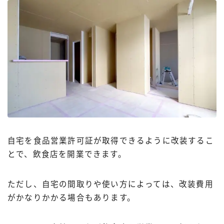
自宅を食品営業許可証が取得できるように改装するこ
とで、飲食店を開業できます。
ただし、自宅の間取りや使い方によっては、改装費用
がかなりかかる場合もあります。