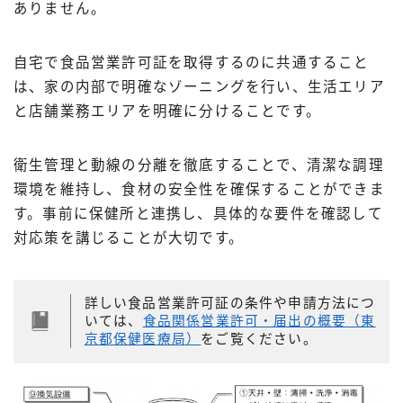
ありません。
自宅で食品営業許可証を取得するのに共通すること
は、家の内部で明確なゾーニングを行い、生活エリア
と店舗業務エリアを明確に分けることです。
衛生管理と動線の分離を徹底することで、清潔な調理
環境を維持し、食材の安全性を確保することができま
す。事前に保健所と連携し、具体的な要件を確認して
対応策を講じることが大切です。
詳しい食品営業許可証の条件や申請方法につ
いては、
食品関係営業許可・届出の概要（東
京都保健医療局）
をご覧ください。