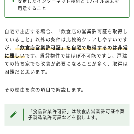
安定したインターネット接続とモバイル端末を
用意すること
自宅で出店する場合、「飲食店の営業許可証を取得し
ていること」以外の条件は比較的クリアしやすいです
が、
「飲食店営業許可証」を自宅で取得するのは非常
に難しい
です。賃貸物件ではほぼ不可能ですし、戸建
ての持ち家でも改装が必要になることが多く、取得は
困難だと思います。
その理由を次の項目で解説します。
「食品営業許可証」は飲食店営業許可証や菓
子製造業許可証などを指します。