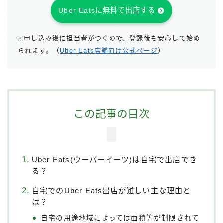
Uber Eatsに無料で出店する
※申し込み後に担当者がつくので、登録後も安心して始め
られます。（
Uber Eats店舗向け公式ページ
）
この記事の目次
Uber Eats(ウーバーイーツ)は自宅で出店でき
る？
自宅でのUber Eats出店が難しい主な理由と
は？
自宅の用途地域によっては面積等が制限されて