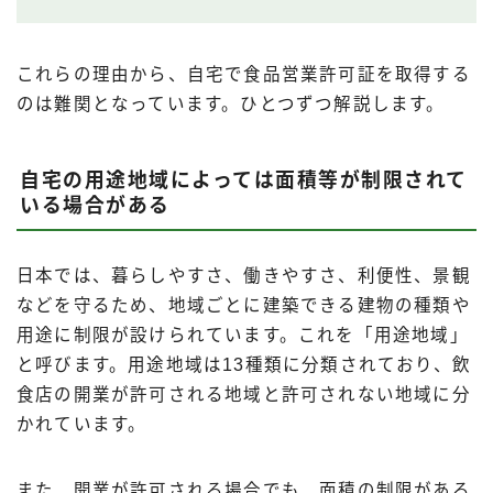
これらの理由から、自宅で食品営業許可証を取得する
のは難関となっています。ひとつずつ解説します。
自宅の用途地域によっては面積等が制限されて
いる場合がある
日本では、暮らしやすさ、働きやすさ、利便性、景観
などを守るため、地域ごとに建築できる建物の種類や
用途に制限が設けられています。これを「用途地域」
と呼びます。用途地域は13種類に分類されており、飲
食店の開業が許可される地域と許可されない地域に分
かれています。
また、開業が許可される場合でも、面積の制限がある