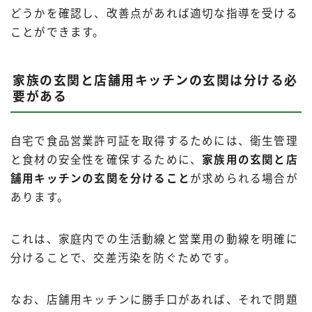
どうかを確認し、改善点があれば適切な指導を受ける
ことができます。
家族の玄関と店舗用キッチンの玄関は分ける必
要がある
自宅で食品営業許可証を取得するためには、衛生管理
と食材の安全性を確保するために、
家族用の玄関と店
舗用キッチンの玄関を分けること
が求められる場合が
あります。
これは、家庭内での生活動線と営業用の動線を明確に
分けることで、交差汚染を防ぐためです。
なお、店舗用キッチンに勝手口があれば、それで問題