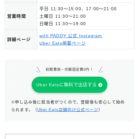
平日 11:30～15:00、17:00～21:00
営業時間
土曜日 11:30～21:00
日曜日 11:30～19:00
with PADDY 公式 Instagram
詳細ページ
Uber Eats掲載ページ
初期費用・月額固定費0円！
Uber Eatsに無料で出店する
※申し込み後に担当者がつくので、登録後も安心して始め
られます。（
Uber Eats店舗向け公式ページ
）