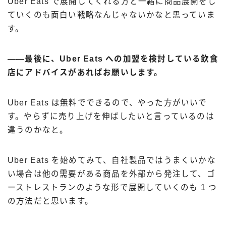
Uber Eats で展開してくれる方と一緒に商品展開をし
ていくのも面白い戦略なんじゃないかなと思っていま
す。
――最後に、Uber Eats への加盟を検討している飲食
店にアドバイスがあればお願いします。
Uber Eats は無料でできるので、やった方がいいで
す。やらずに売り上げを伸ばしたいと言っているのは
違うのかなと。
Uber Eats を始めてみて、自社製品ではうまくいかな
い場合は他の需要がある商品を外部から発注して、ゴ
ーストレストランのような形で展開していくのも 1 つ
の方法だと思います。