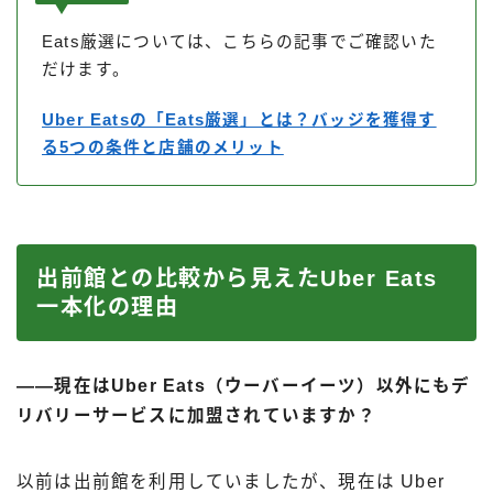
Eats厳選については、こちらの記事でご確認いた
だけます。
Uber Eatsの「Eats厳選」とは？バッジを獲得す
る5つの条件と店舗のメリット
出前館との比較から見えたUber Eats
一本化の理由
――現在はUber Eats（ウーバーイーツ）以外にもデ
リバリーサービスに加盟されていますか？
以前は出前館を利用していましたが、現在は Uber