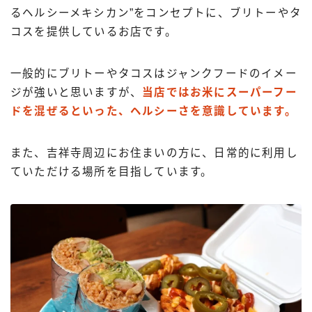
るヘルシーメキシカン”をコンセプトに、ブリトーやタ
コスを提供しているお店です。
一般的にブリトーやタコスはジャンクフードのイメー
ジが強いと思いますが、
当店ではお米にスーパーフー
ドを混ぜるといった、ヘルシーさを意識しています。
また、吉祥寺周辺にお住まいの方に、日常的に利用し
ていただける場所を目指しています。