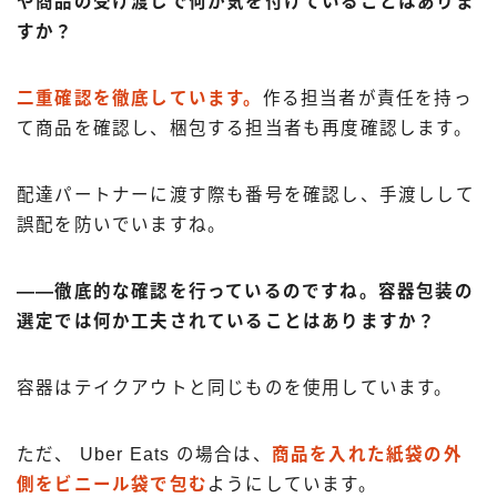
や商品の受け渡しで何か気を付けていることはありま
すか？
二重確認を徹底しています。
作る担当者が責任を持っ
て商品を確認し、梱包する担当者も再度確認します。
配達パートナーに渡す際も番号を確認し、手渡しして
誤配を防いでいますね。
――徹底的な確認を行っているのですね。容器包装の
選定では何か工夫されていることはありますか？
容器はテイクアウトと同じものを使用しています。
ただ、 Uber Eats の場合は、
商品を入れた紙袋の外
側をビニール袋で包む
ようにしています。