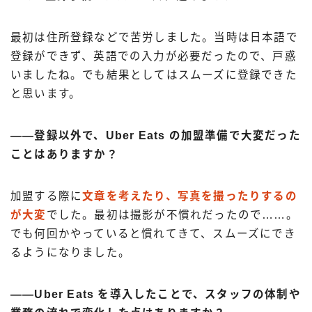
最初は住所登録などで苦労しました。当時は日本語で
登録ができず、英語での入力が必要だったので、戸惑
いましたね。でも結果としてはスムーズに登録できた
と思います。
――登録以外で、Uber Eats の加盟準備で大変だった
ことはありますか？
加盟する際に
文章を考えたり、写真を撮ったりするの
が大変
でした。最初は撮影が不慣れだったので……。
でも何回かやっていると慣れてきて、スムーズにでき
るようになりました。
――Uber Eats を導入したことで、スタッフの体制や