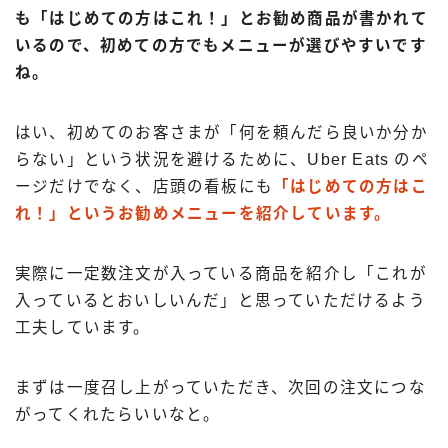
も「はじめての方はこれ！」とお勧め商品が書かれて
いるので、初めての方でもメニューが選びやすいです
ね。
はい、初めてのお客さまが「何を頼んだら良いか分か
らない」という状況を避けるために、Uber Eats のペ
ージだけでなく、店頭の看板にも
「はじめての方はこ
れ！」というお勧めメニューを紹介しています。
実際に一定数注文が入っている商品を紹介し「これが
入っているとおいしいんだ」と思っていただけるよう
工夫しています。
まずは一度召し上がっていただき、次回の注文につな
がってくれたらいいなと。