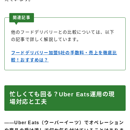
関連記事
他のフードデリバリーとの比較については、以下
の記事で詳しく解説しています。
フードデリバリー加盟5社の手数料・売上を徹底比
較！おすすめは？
忙しくても回る？Uber Eats運用の現
場対応と工夫
――Uber Eats（ウーバーイーツ）でオペレーション