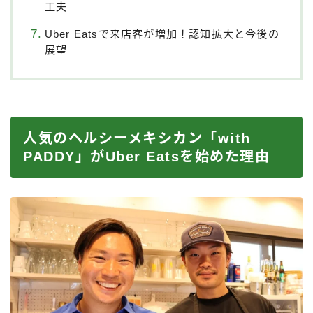
工夫
Uber Eatsで来店客が増加！認知拡大と今後の
展望
人気のヘルシーメキシカン「with
PADDY」がUber Eatsを始めた理由