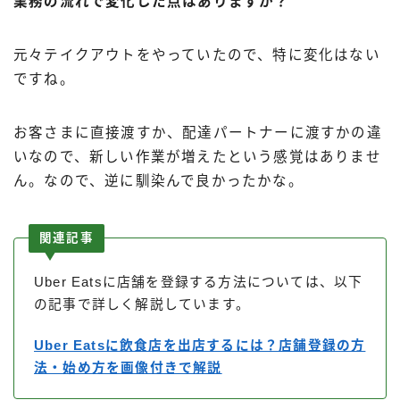
業務の流れで変化した点はありますか？
元々テイクアウトをやっていたので、特に変化はない
ですね。
お客さまに直接渡すか、配達パートナーに渡すかの違
いなので、新しい作業が増えたという感覚はありませ
ん。なので、逆に馴染んで良かったかな。
関連記事
Uber Eatsに店舗を登録する方法については、以下
の記事で詳しく解説しています。
Uber Eatsに飲食店を出店するには？店舗登録の方
法・始め方を画像付きで解説