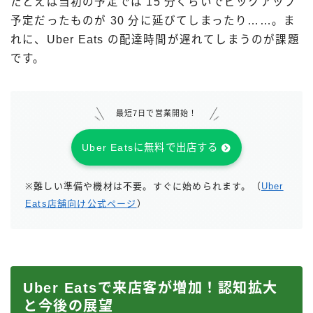
たとえば当初の予定では 15 分くらいでピックアップ
予定だったものが 30 分に延びてしまったり……。ま
れに、Uber Eats の配達時間が遅れてしまうのが課題
です。
最短7日で営業開始！
Uber Eatsに無料で出店する
※難しい準備や機材は不要。すぐに始められます。（
Uber
Eats店舗向け公式ページ
）
Uber Eatsで来店客が増加！認知拡大
と今後の展望