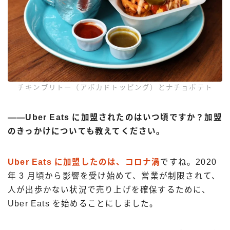
チキンブリトー（アボカドトッピング）とナチョポテト
――Uber Eats に加盟されたのはいつ頃ですか？加盟
のきっかけについても教えてください。
Uber Eats に加盟したのは、コロナ渦
ですね。2020
年 3 月頃から影響を受け始めて、営業が制限されて、
人が出歩かない状況で売り上げを確保するために、
Uber Eats を始めることにしました。