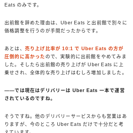
Eats のみです。
出前館を辞めた理由は、Uber Eats と出前館で別々に
価格調整を行うのが手間だったからです。
あとは、
売り上げ比率が 10:1 で Uber Eats の方が
圧倒的に高かった
ので、実験的に出前館をやめてみま
した。そしたら出前館の売り上げが Uber Eats に上
乗せされ、全体的な売り上げはむしろ増加しました。
――では現在はデリバリーは Uber Eats 一本で運営
されているのですね。
そうですね。他のデリバリーサービスからも営業はあ
りますが、今のところ Uber Eats だけで十分だと考
えています。