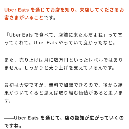
Uber Eats を通じてお店を知り、来店してくださるお
客さまがいること
です。
「Uber Eats で食べて、店舗に来たんだよね」って言
ってくれて。Uber Eats やっていて良かったなと。
また、売り上げは月に数万円といったレベルではあり
ません。しっかりと売り上げを支えているんです。
最初は大変ですが、無料で加盟できるので、後から結
果がついてくると思えば取り組む価値があると思いま
す。
――Uber Eats を通じて、店の認知が広がっていくの
ですね。