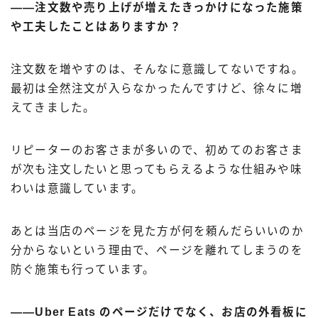
――注文数や売り上げが増えたきっかけになった施策
や工夫したことはありますか？
注文数を増やすのは、そんなに意識してないですね。
最初は全然注文が入らなかったんですけど、徐々に増
えてきました。
リピーターのお客さまが多いので、初めてのお客さま
が次も注文したいと思ってもらえるような仕組みや味
わいは意識しています。
あとは当店のページを見た方が何を頼んだらいいのか
分からないという理由で、ページを離れてしまうのを
防ぐ施策も行っています。
――Uber Eats のページだけでなく、お店の外看板に