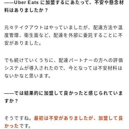
――Uber Eats に加盟するにあたって、不安や懸念材
料はありましたか？
元々テイクアウトはやっていましたが、配達方法や温
度管理、衛生面など、配達を外部に委託することに不
安がありました。
でも続けていくうちに、配達パートナーの方への評価
システムが導入されたので、今となっては不安材料は
ないかなと思います。
――では結果的に加盟して良かったと感じられていま
すか？
そうですね。
最初は不安がありましたが、加盟して良
かった
です。