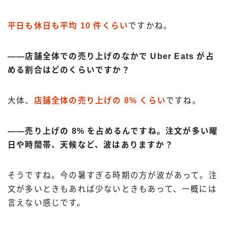
平日も休日も平均 10 件くらい
ですかね。
――店舗全体での売り上げのなかで Uber Eats が占
める割合はどのくらいですか？
大体、
店舗全体の売り上げの 8% くらい
ですね。
――売り上げの 8% を占めるんですね。注文が多い曜
日や時間帯、天候など、波はありますか？
そうですね。今の暑すぎる時期の方が波があって。注
文が多いときもあれば少ないときもあって、一概には
言えない感じです。