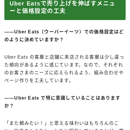
Uber Eatsで売り上げを伸ばすメニュ
ーと価格設定の工夫
――Uber Eats（ウーバーイーツ）での価格設定はど
のように決めていますか？
Uber Eats の客層と店舗に来店される客層は少し違っ
た傾向があるように感じています。なので、それぞれ
のお客さまのニーズに応えられるよう、組み合わせや
ページ作りを工夫しています。
――Uber Eats で特に意識していることはあります
か？
「また頼みたい！」と思える味わいはもちろんのこ