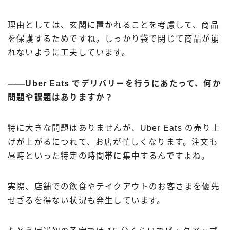
理由としては、玄関に置かれることを考慮して、商品
を保護するためですね。しっかり袋で閉じて商品が崩
れないように工夫しています。
――Uber Eats でデリバリーを行うにあたって、何か
問題や課題はありますか？
特に大きな問題はありませんが、Uber Eats の売り上
げが上がるにつれて、お店が忙しくなります。注文も
昼時といった特定の時間帯に集中するんですよね。
実際、店舗での飲食やテイクアウトのお客さまを優先
せざるを得ない状況も発生しています。