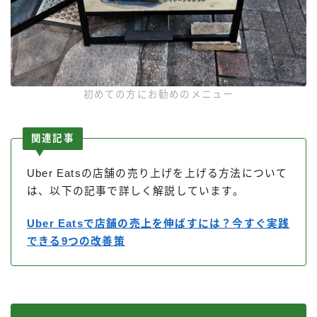
初めての方にお勧めのメニュー
関連記事
Uber Eatsの店舗の売り上げを上げる方法について
は、以下の記事で詳しく解説しています。
Uber Eatsで店舗の売上を伸ばすには？今すぐ実践
できる9つの改善策