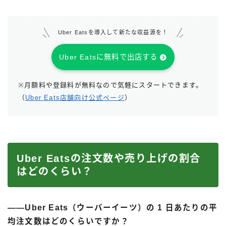
Uber Eatsを導入して新たな収益源を！
Uber Eatsに無料で出店する
※月額料や登録料が無料なので気軽にスタートできます。
（
Uber Eats店舗向け公式ページ
）
Uber Eatsの注文数や売り上げの割合
はどのくらい？
――Uber Eats（ウーバーイーツ）の 1 日あたりの平
均注文数はどのくらいですか？