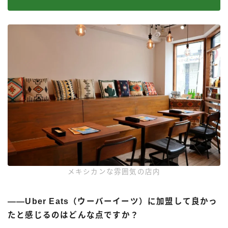
メキシカンな雰囲気の店内
――Uber Eats（ウーバーイーツ）に加盟して良かっ
たと感じるのはどんな点ですか？