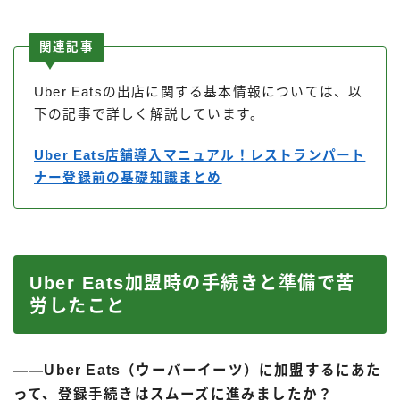
関連記事
Uber Eatsの出店に関する基本情報については、以
下の記事で詳しく解説しています。
Uber Eats店舗導入マニュアル！レストランパート
ナー登録前の基礎知識まとめ
Uber Eats加盟時の手続きと準備で苦
労したこと
――Uber Eats（ウーバーイーツ）に加盟するにあた
って、登録手続きはスムーズに進みましたか？