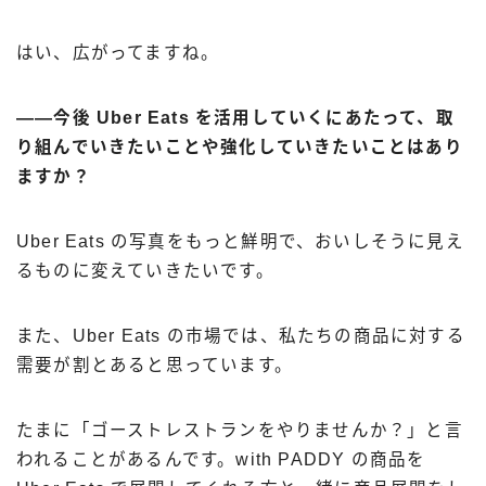
はい、広がってますね。
――今後 Uber Eats を活用していくにあたって、取
り組んでいきたいことや強化していきたいことはあり
ますか？
Uber Eats の写真をもっと鮮明で、おいしそうに見え
るものに変えていきたいです。
また、Uber Eats の市場では、私たちの商品に対する
需要が割とあると思っています。
たまに「ゴーストレストランをやりませんか？」と言
われることがあるんです。with PADDY の商品を