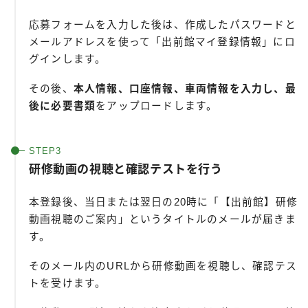
応募フォームを入力した後は、作成したパスワードと
メールアドレスを使って「出前館マイ登録情報」にロ
グインします。
その後、
本人情報、口座情報、車両情報を入力し、最
後に必要書類
をアップロードします。
研修動画の視聴と確認テストを行う
本登録後、当日または翌日の20時に「【出前館】研修
動画視聴のご案内」というタイトルのメールが届きま
す。
そのメール内のURLから研修動画を視聴し、確認テス
トを受けます。