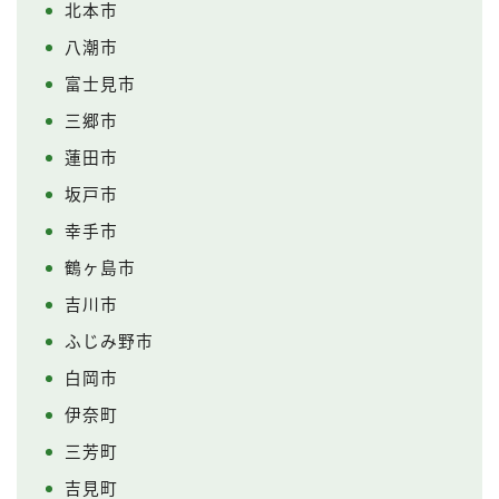
北本市
八潮市
富士見市
三郷市
蓮田市
坂戸市
幸手市
鶴ヶ島市
吉川市
ふじみ野市
白岡市
伊奈町
三芳町
吉見町