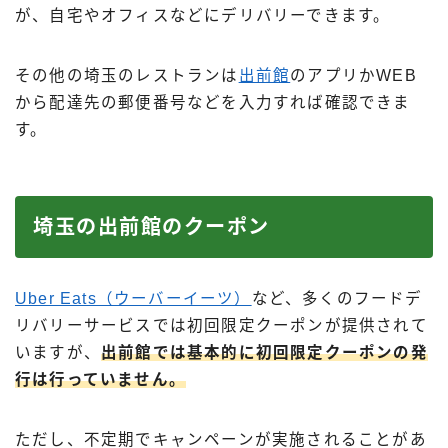
が、自宅やオフィスなどにデリバリーできます。
その他の埼玉のレストランは
出前館
のアプリかWEB
から配達先の郵便番号などを入力すれば確認できま
す。
埼玉の出前館のクーポン
Uber Eats（ウーバーイーツ）
など、多くのフードデ
リバリーサービスでは初回限定クーポンが提供されて
いますが、
出前館では基本的に初回限定クーポンの発
行は行っていません。
ただし、不定期でキャンペーンが実施されることがあ