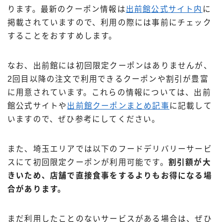
ります。最新のクーポン情報は
出前館公式サイト内
に
掲載されていますので、利用の際には事前にチェック
することをおすすめします。
なお、出前館には初回限定クーポンはありませんが、
2回目以降の注文で利用できるクーポンや割引が豊富
に用意されています。これらの情報については、出前
館公式サイトや
出前館クーポンまとめ記事
に記載して
いますので、ぜひ参考にしてください。
また、埼玉エリアでは以下のフードデリバリーサービ
スにて初回限定クーポンが利用可能です。
割引額が大
きいため、店舗で直接食事をするよりもお得になる場
合があります。
まだ利用したことのないサービスがある場合は、ぜひ