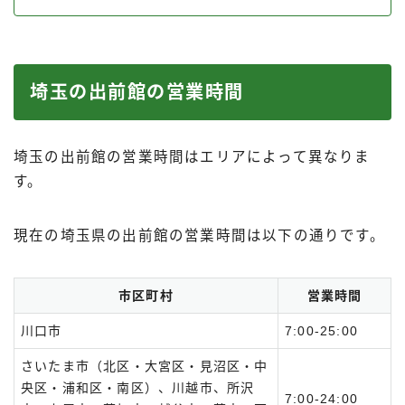
埼玉の出前館の営業時間
埼玉の出前館の営業時間はエリアによって異なりま
す。
現在の埼玉県の出前館の営業時間は以下の通りです。
市区町村
営業時間
川口市
7:00-25:00
さいたま市（北区・大宮区・見沼区・中
央区・浦和区・南区）、川越市、所沢
7:00-24:00