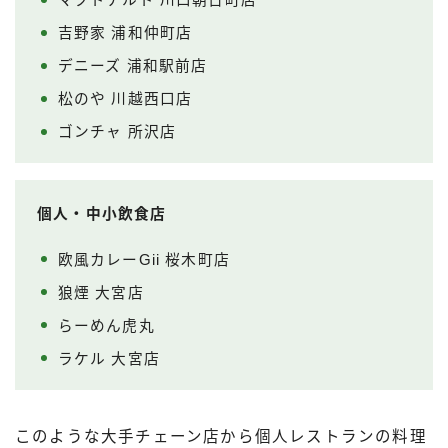
マクドナルド 川口朝日町店
吉野家 浦和仲町店
デニーズ 浦和駅前店
松のや 川越西口店
ゴンチャ 所沢店
個人・中小飲食店
欧風カレーGii 桜木町店
狼煙 大宮店
らーめん虎丸
ラケル 大宮店
このような大手チェーン店から個人レストランの料理