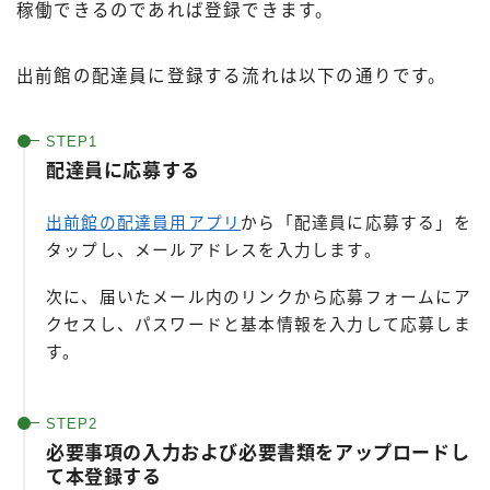
稼働できるのであれば登録できます。
出前館の配達員に登録する流れは以下の通りです。
配達員に応募する
出前館の配達員用アプリ
から「配達員に応募する」を
タップし、メールアドレスを入力します。
次に、届いたメール内のリンクから応募フォームにア
クセスし、パスワードと基本情報を入力して応募しま
す。
必要事項の入力および必要書類をアップロードし
て本登録する