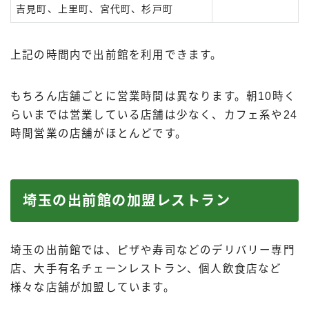
吉見町、上里町、宮代町、杉戸町
上記の時間内で出前館を利用できます。
もちろん店舗ごとに営業時間は異なります。朝10時く
らいまでは営業している店舗は少なく、カフェ系や24
時間営業の店舗がほとんどです。
埼玉の出前館の加盟レストラン
埼玉の出前館では、ピザや寿司などのデリバリー専門
店、大手有名チェーンレストラン、個人飲食店など
様々な店舗が加盟しています。