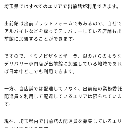
埼玉県では
すべてのエリアで出前館が利用できます。
出前館は出前プラットフォームでもあるので、自社で
アルバイトなどを雇ってデリバリーしている店舗も出
前館に加盟することができます。
ですので、ドミノピザやピザーラ、銀のさらのような
デリバリー専門店が出前館に加盟している地域であれ
ば日本中どこでも利用できます。
一方、自店舗では配達していなく、出前館の業務委託
配達員を利用して配達しているエリアは限られていま
す。
現在、埼玉県内で出前館の配達員を募集しているエリ