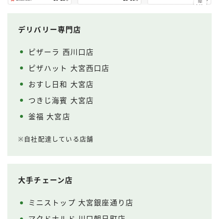
デリバリー専門店
ピザーラ 西川口店
ピザハット 大宮西口店
おすし日和 大宮店
つきじ海賓 大宮店
釜福 大宮店
※自社配達している店舗
大手チェーン店
ミニストップ 大宮銀座通り店