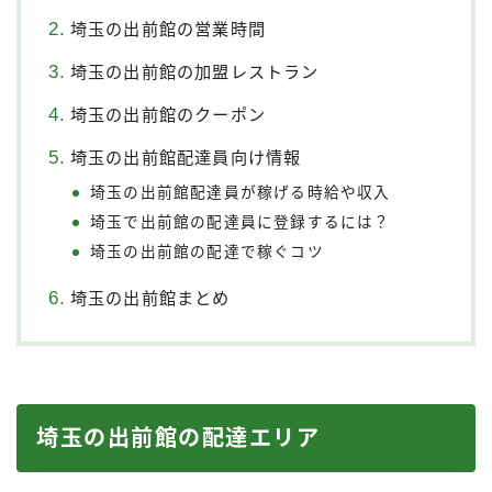
埼玉の出前館の営業時間
埼玉の出前館の加盟レストラン
埼玉の出前館のクーポン
埼玉の出前館配達員向け情報
埼玉の出前館配達員が稼げる時給や収入
埼玉で出前館の配達員に登録するには？
埼玉の出前館の配達で稼ぐコツ
埼玉の出前館まとめ
埼玉の出前館の配達エリア