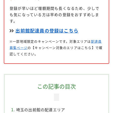
登録が早いほど増額期間も長くなるため、少しで
も気になっている方は早めの登録をおすすめしま
す。
出前館配達員の登録はこちら
※一部地域限定のキャンペーンです。対象エリアは
配達員
募集ページ
の【キャンペーン対象のエリアはこちら】で確
認してください。
この記事の目次
埼玉の出前館の配達エリア