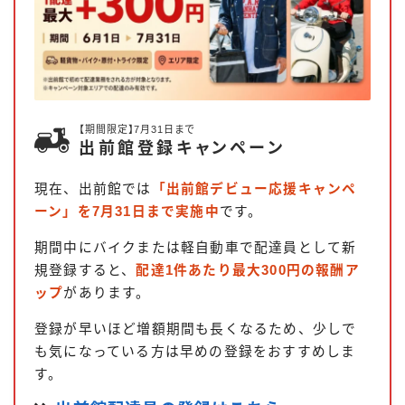
【期間限定】7月31日まで
出前館登録キャンペーン
現在、出前館では
「出前館デビュー応援キャンペ
ーン」を7月31日まで実施中
です。
期間中にバイクまたは軽自動車で配達員として新
規登録すると、
配達1件あたり最大300円の報酬ア
ップ
があります。
登録が早いほど増額期間も長くなるため、少しで
も気になっている方は早めの登録をおすすめしま
す。