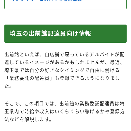
埼玉の出前館配達員向け情報
出前館といえば、自店舗で雇っているアルバイトが配
達しているイメージがあるかもしれませんが、最近、
埼玉県では自分の好きなタイミングで自由に働ける
「業務委託の配達員」も登録できるようになりまし
た。
そこで、この項目では、出前館の業務委託配達員は埼
玉県内で時給や収入はいくらくらい稼げるかや登録方
法などを解説します。