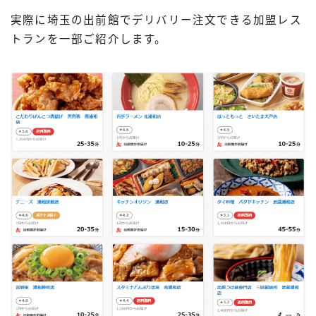
実際に埼玉の出前館でデリバリー注文できる加盟レス
トランを一部ご紹介します。