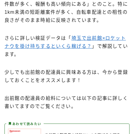
件数が多く、報酬も高い傾向にある」とのこと。特に
1km未満の短距離案件が多く、自転車配達との相性の
良さがそのまま時給に反映されています。
さらに詳しい検証データは「
埼玉で出前館×ロケット
ナウを掛け持ちするといくら稼げる？
」で解説してい
ます。
少しでも出前館の配達員に興味ある方は、今から登録
しておくことをオススメします！
出前館の配達員の給料については以下の記事に詳しく
書いてますのでご覧ください。
あわせて読みたい