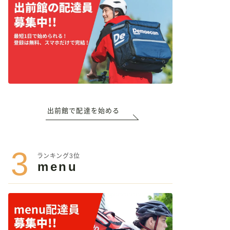
出前館で配達を始める
3
ランキング3位
menu