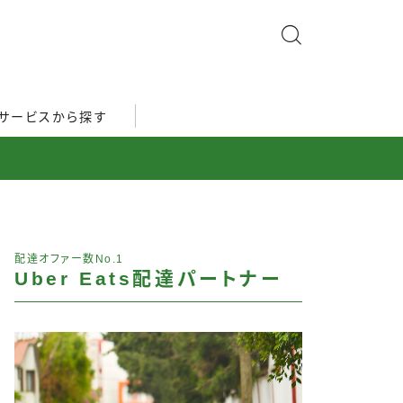
サービスから探す
配達オファー数No.1
Uber Eats配達パートナー