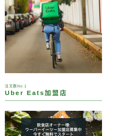
注文数No.1
Uber Eats加盟店