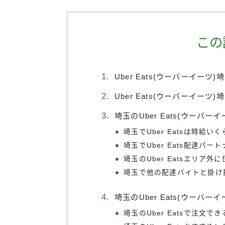
この
Uber Eats(ウーバーイーツ
Uber Eats(ウーバーイーツ
埼玉のUber Eats(ウーバー
埼玉でUber Eatsは時給い
埼玉でUber Eats配達パ
埼玉のUber Eatsエリア
埼玉で他の配達バイトと掛け
埼玉のUber Eats(ウーバ
埼玉のUber Eatsで注文で