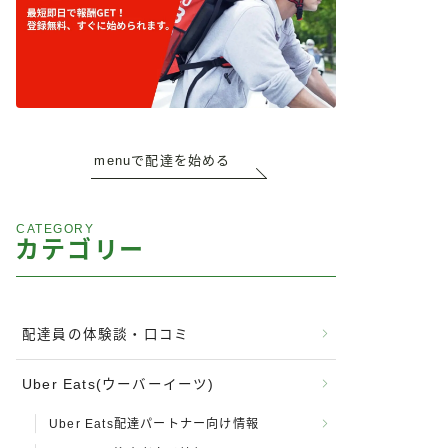
menuで配達を始める
CATEGORY
カテゴリー
配達員の体験談・口コミ
Uber Eats(ウーバーイーツ)
Uber Eats配達パートナー向け情報