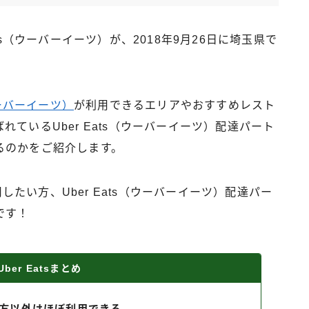
ts（ウーバーイーツ）が、2018年9月26日に埼玉県で
（ウーバーイーツ）
が利用できるエリアやおすすめレスト
ているUber Eats（ウーバーイーツ）配達パート
るのかをご紹介します。
用したい方、Uber Eats（ウーバーイーツ）配達パー
です！
ber Eatsまとめ
方以外はほぼ利用できる