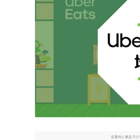
記事内に商品プロ