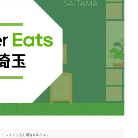
モーションを含む場合があります