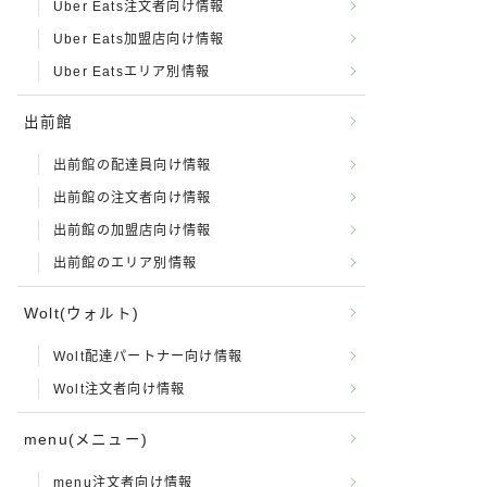
Uber Eats注文者向け情報
Uber Eats加盟店向け情報
Uber Eatsエリア別情報
出前館
出前館の配達員向け情報
出前館の注文者向け情報
出前館の加盟店向け情報
出前館のエリア別情報
Wolt(ウォルト)
Wolt配達パートナー向け情報
Wolt注文者向け情報
menu(メニュー)
menu注文者向け情報