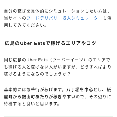
自分の稼ぎを具体的にシミュレーションしたい方は、
当サイトの
フードデリバリー収入シミュレーター
も活
用してみてください。
広島のUber Eatsで稼げるエリアやコツ
同じ広島のUber Eats（ウーバーイーツ）のエリアで
も稼げる人と稼げない人がいますが、どうすればより
稼げるようになるのでしょうか？
基本的には繁華街が稼げます。
八丁堀を中心とし、紙
屋町から銀山町あたりが稼ぎやすい
ので、その辺りに
待機すると良いと思います。