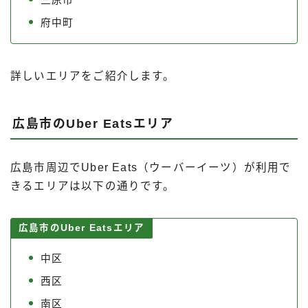
府中町
詳しいエリアをご紹介します。
広島市のUber Eatsエリア
広島市周辺でUber Eats（ウーバーイーツ）が利用で
きるエリアは以下の通りです。
広島市のUber Eatsエリア
中区
西区
南区