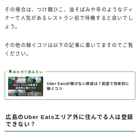
その場合は、つけ麵ひこ、油そばみや寺のようなディ
ナーで人気があるレストラン前で待機すると良いでし
ょう。
その他の稼ぐコツは以下の記事に書いてますのでご覧
ください。
あわせて読みたい
Uber Eatsが稼げない原因は？配達で効率的に
稼ぐコツ
広島のUber Eatsエリア外に住んでる人は登録
できない？