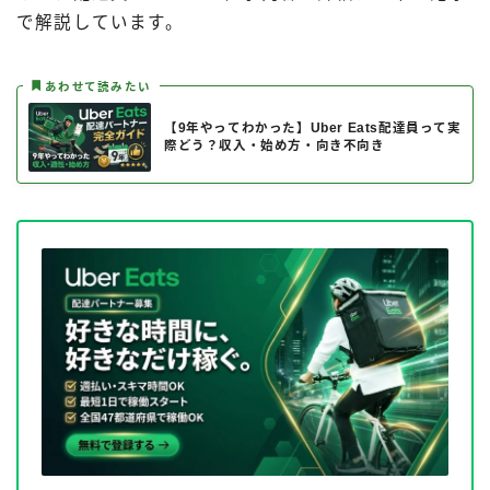
で解説しています。
あわせて読みたい
【9年やってわかった】Uber Eats配達員って実
際どう？収入・始め方・向き不向き