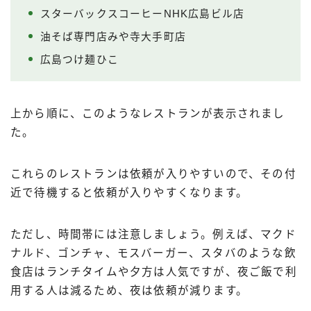
スターバックスコーヒーNHK広島ビル店
油そば専門店みや寺大手町店
広島つけ麺ひこ
上から順に、このようなレストランが表示されまし
た。
これらのレストランは依頼が入りやすいので、その付
近で待機すると依頼が入りやすくなります。
ただし、時間帯には注意しましょう。例えば、マクド
ナルド、ゴンチャ、モスバーガー、スタバのような飲
食店はランチタイムや夕方は人気ですが、夜ご飯で利
用する人は減るため、夜は依頼が減ります。