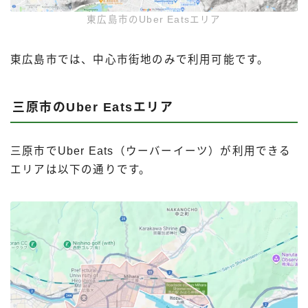
東広島市のUber Eatsエリア
東広島市では、中心市街地のみで利用可能です。
三原市のUber Eatsエリア
三原市でUber Eats（ウーバーイーツ）が利用できる
エリアは以下の通りです。