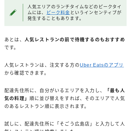
人気エリアのランチタイムなどのピークタイ
ムには、
ピーク料金
というインセンティブが
発生することもあります。
あとは、
人気レストランの前で待機するのもおすすめ
です。
人気レストランは、注文する方の
Uber Eatsのアプリ
から確認できます。
配達先住所に、自分がいるエリアを入力し、
「最も人
気の料理」
順に並び替えをすれば、そのエリアで人気
のあるレストラン順に表示されます。
試しに、配達先住所に「そごう広島店」と入力して人