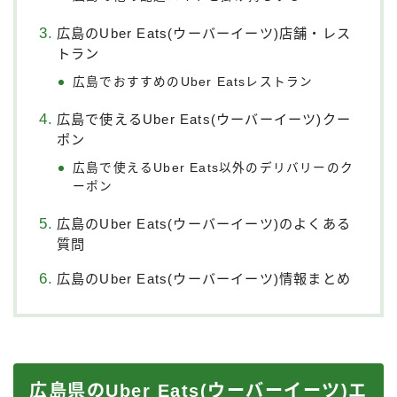
広島のUber Eats(ウーバーイーツ)店舗・レス
トラン
広島でおすすめのUber Eatsレストラン
広島で使えるUber Eats(ウーバーイーツ)クー
ポン
広島で使えるUber Eats以外のデリバリーのク
ーポン
広島のUber Eats(ウーバーイーツ)のよくある
質問
広島のUber Eats(ウーバーイーツ)情報まとめ
広島県のUber Eats(ウーバーイーツ)エ