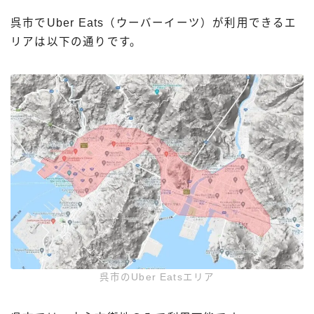
呉市でUber Eats（ウーバーイーツ）が利用できるエ
リアは以下の通りです。
呉市のUber Eatsエリア