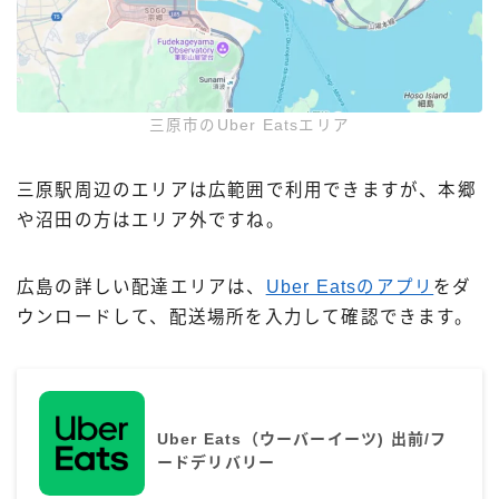
三原市のUber Eatsエリア
三原駅周辺のエリアは広範囲で利用できますが、本郷
や沼田の方はエリア外ですね。
広島の詳しい配達エリアは、
Uber Eatsのアプリ
をダ
ウンロードして、配送場所を入力して確認できます。
Uber Eats（ウーバーイーツ) 出前/フ
ードデリバリー