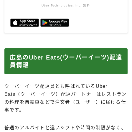
Uber Technologies, Inc.
無料
広島のUber Eats(ウーバーイーツ)配達
員情報
ウーバーイーツ配達員とも呼ばれているUber
Eats（ウーバーイーツ）配達パートナーはレストラン
の料理を自転車などで注文者（ユーザー）に届ける仕
事です。
普通のアルバイトと違いシフトや時間の制限がなく、