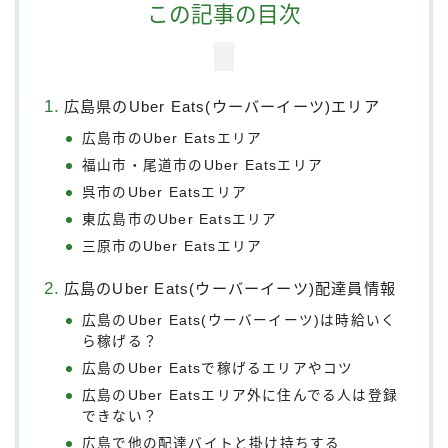
この記事の目次
広島県のUber Eats(ウーバーイーツ)エリア
広島市のUber Eatsエリア
福山市・尾道市のUber Eatsエリア
呉市のUber Eatsエリア
東広島市のUber Eatsエリア
三原市のUber Eatsエリア
広島のUber Eats(ウーバーイーツ)配達員情報
広島のUber Eats(ウーバーイーツ)は時給いく
ら稼げる？
広島のUber Eatsで稼げるエリアやコツ
広島のUber Eatsエリア外に住んでる人は登録
できない？
広島で他の配達バイトと掛け持ちする