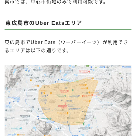
呉市では、中心市街地のみで利用可能です。
東広島市のUber Eatsエリア
東広島市でUber Eats（ウーバーイーツ）が利用でき
るエリアは以下の通りです。