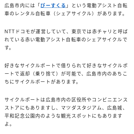
広島市内には「
ぴーすくる
」という電動アシスト自転
車のレンタル自転車（シェアサイクル）があります。
NTTドコモが運営していて、東京では赤チャリと呼ば
れている赤い電動アシスト自転車のシェアサイクルで
す。
好きなサイクルポートで借りられて好きなサイクルポ
ートで返却（乗り捨て）が可能で、広島市内のあちこ
ちにサイクルポートがあります。
サイクルポートは広島市内の区役所やコンビニエンス
ストアにもありますし、マツダスタジアム、広島城、
平和記念公園内のような観光スポットにもあります
よ。