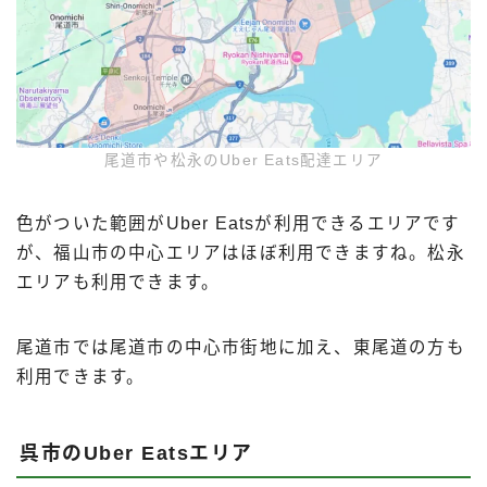
尾道市や松永のUber Eats配達エリア
色がついた範囲がUber Eatsが利用できるエリアです
が、福山市の中心エリアはほぼ利用できますね。松永
エリアも利用できます。
尾道市では尾道市の中心市街地に加え、東尾道の方も
利用できます。
呉市のUber Eatsエリア