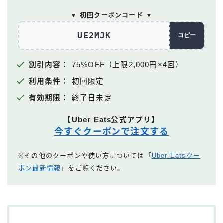
▼ 初回クーポンコード ▼
UE2MJK
コピー
割引内容：
75%OFF（上限2,000円×4回）
利用条件：
初回限定
有効期限：
終了日未定
【Uber Eats公式アプリ】
今すぐクーポンで注文する
※その他のクーポンや使い方については「
Uber Eatsクー
ポン最新情報
」をご覧ください。