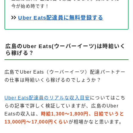
今が始め時です！
Uber Eats配達員に無料登録する
広島のUber Eats(ウーバーイーツ)は時給いく
ら稼げる？
広島でUber Eats（ウーバーイーツ）配達パートナー
の仕事は時給いくら稼げるのでしょうか？
Uber Eats配達員のリアルな収入目安
についてはこち
らの記事で詳しく検証していますが、広島のUber
Eatsの収入は、
時給1,300～1,800円、日給でいうと
13,000円～17,000円くらい
が相場かなと思います。