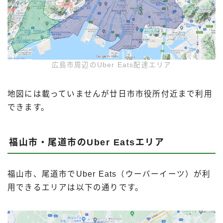
広島市周辺のUber Eats配達エリア
地図には載っていませんが廿日市市役所付近まで利用
できます。
福山市・尾道市のUber Eatsエリア
福山市、尾道市でUber Eats（ウーバーイーツ）が利
用できるエリアは以下の通りです。