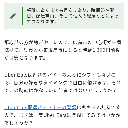
報酬はあくまでも目安であり、時間帯や曜
日、配達車両、そして個人の経験などによっ
て異なります。
都心部の方が稼ぎやすいので、広島市の中心街が一番
稼げて、呉市とか東広島市になると時給1,300円前後
が目安となります。
Uber Eatsは普通のバイトのようにシフトもないの
で、自分の好きなタイミングで自由に働けます。それ
でこの時給はかなりいい仕事ではないでしょうか？
Uber Eats配達パートナーの登録
はもちろん無料です
ので、まずは一度Uber Eatsに登録してみてはいかが
でしょうか？