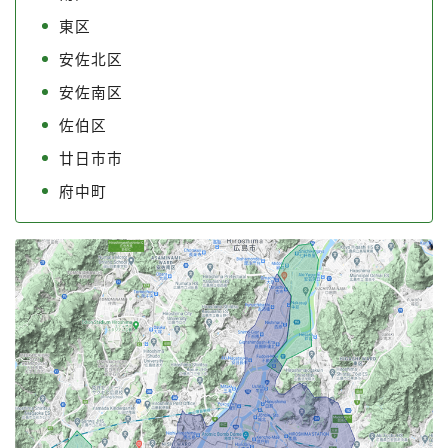
東区
安佐北区
安佐南区
佐伯区
廿日市市
府中町