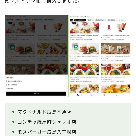
気レストラン順に検索しました。
マクドナルド広島本通店
ゴンチャ紙屋町シャレオ店
モスバーガー広島八丁堀店