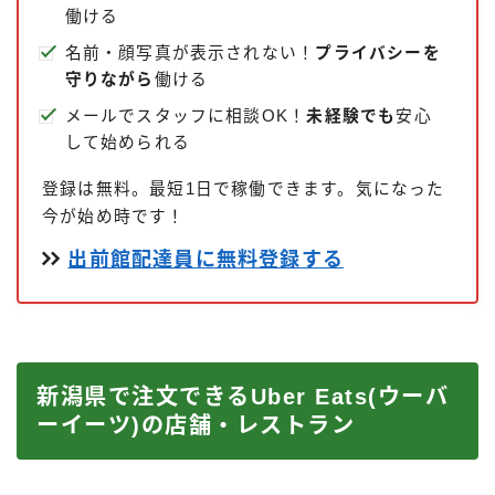
働ける
名前・顔写真が表示されない！
プライバシーを
守りながら
働ける
メールでスタッフに相談OK！
未経験でも
安心
して始められる
登録は無料。最短1日で稼働できます。気になった
今が始め時です！
出前館配達員に無料登録する
新潟県で注文できるUber Eats(ウーバ
ーイーツ)の店舗・レストラン