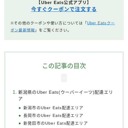
【Uber Eats公式アプリ】
今すぐクーポンで注文する
※その他のクーポンや使い方については「
Uber Eatsクー
ポン最新情報
」をご覧ください。
この記事の目次
新潟県のUber Eats(ウーバーイーツ)配達エリ
ア
新潟市のUber Eats配達エリア
長岡市のUber Eats配達エリア
新発田市のUber Eats配達エリア