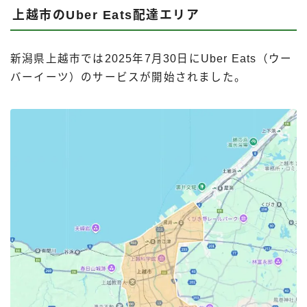
上越市のUber Eats配達エリア
新潟県上越市では2025年7月30日にUber Eats（ウー
バーイーツ）のサービスが開始されました。