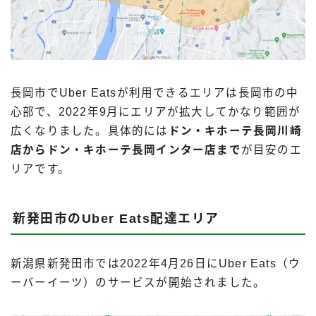
長岡市でUber Eatsが利用できるエリアは長岡市の中
心部で、2022年9月にエリアが拡大してかなり範囲が
広くなりました。具体的には
ドン・キホーテ長岡川崎
店からドン・キホーテ長岡インター店まで
が目安のエ
リアです。
新発田市のUber Eats配達エリア
新潟県新発田市では2022年4月26日にUber Eats（ウ
ーバーイーツ）のサービスが開始されました。