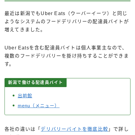
最近は新潟でもUber Eats（ウーバーイーツ）と同じ
ようなシステムのフードデリバリーの配達員バイトが
増えてきました。
Uber Eatsを含む配達員バイトは個人事業主なので、
複数のフードデリバリーを掛け持ちすることができま
す。
新潟で働ける配達員バイト
出前館
menu（メニュー）
各社の違いは「
デリバリーバイトを徹底比較
」で詳し