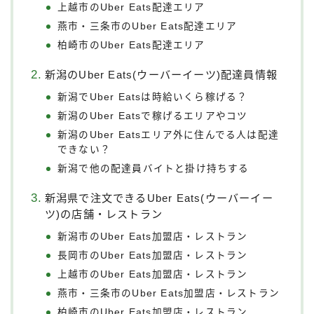
上越市のUber Eats配達エリア
燕市・三条市のUber Eats配達エリア
柏崎市のUber Eats配達エリア
新潟のUber Eats(ウーバーイーツ)配達員情報
新潟でUber Eatsは時給いくら稼げる？
新潟のUber Eatsで稼げるエリアやコツ
新潟のUber Eatsエリア外に住んでる人は配達
できない？
新潟で他の配達員バイトと掛け持ちする
新潟県で注文できるUber Eats(ウーバーイー
ツ)の店舗・レストラン
新潟市のUber Eats加盟店・レストラン
長岡市のUber Eats加盟店・レストラン
上越市のUber Eats加盟店・レストラン
燕市・三条市のUber Eats加盟店・レストラン
柏崎市のUber Eats加盟店・レストラン