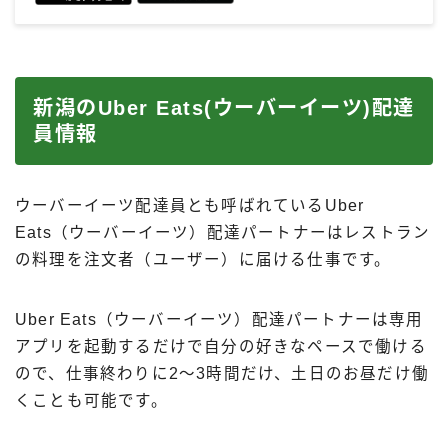
新潟のUber Eats(ウーバーイーツ)配達
員情報
ウーバーイーツ配達員とも呼ばれているUber
Eats（ウーバーイーツ）配達パートナーはレストラン
の料理を注文者（ユーザー）に届ける仕事です。
Uber Eats（ウーバーイーツ）配達パートナーは専用
アプリを起動するだけで自分の好きなペースで働ける
ので、仕事終わりに2〜3時間だけ、土日のお昼だけ働
くことも可能です。