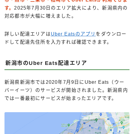
す。
2025年7月30日のエリア拡大により、新潟県内の
対応都市が大幅に増えました。
詳しい配達エリアは
Uber Eatsのアプリ
をダウンロー
ドして配達先住所を入力すれば確認できます。
新潟市のUber Eats配達エリア
新潟県新潟市では2020年7月9日にUber Eats（ウー
バーイーツ）のサービスが開始されました。新潟県内
では一番最初にサービスが始まったエリアです。