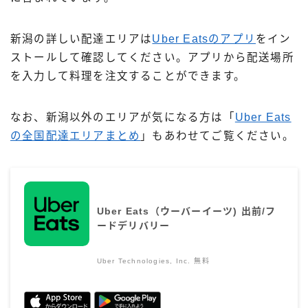
新潟の詳しい配達エリアは
Uber Eatsのアプリ
をイン
ストールして確認してください。アプリから配送場所
を入力して料理を注文することができます。
なお、新潟以外のエリアが気になる方は「
Uber Eats
の全国配達エリアまとめ
」もあわせてご覧ください。
Uber Eats（ウーバーイーツ) 出前/フ
ードデリバリー
Uber Technologies, Inc.
無料