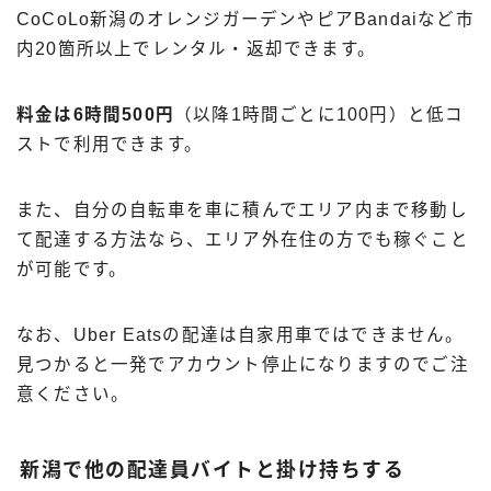
CoCoLo新潟のオレンジガーデンやピアBandaiなど市
内20箇所以上でレンタル・返却できます。
料金は6時間500円
（以降1時間ごとに100円）と低コ
ストで利用できます。
また、自分の自転車を車に積んでエリア内まで移動し
て配達する方法なら、エリア外在住の方でも稼ぐこと
が可能です。
なお、Uber Eatsの配達は自家用車ではできません。
見つかると一発でアカウント停止になりますのでご注
意ください。
新潟で他の配達員バイトと掛け持ちする