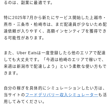
るのは、副業に最適です。
特に2025年7月から新たにサービス開始した上越市・
燕市・三条市・柏崎市は、まだ配達員が少ないため配
達依頼が入りやすく、高額インセンティブを獲得でき
る可能性があります。
また、Uber Eatsは一度登録したら他のエリアで配達
しても大丈夫です。「今週は柏崎のエリアで稼いで、
来週は新潟市で配達しよう」という柔軟な使い方もで
きます。
自分の稼ぎを具体的にシミュレーションしたい方は、
当サイトの
フードデリバリー収入シミュレーター
も活
用してみてください。