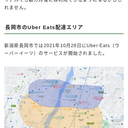
れません。
長岡市のUber Eats配達エリア
新潟県長岡市では2021年10月28日にUber Eats（ウ
ーバーイーツ）のサービスが開始されました。