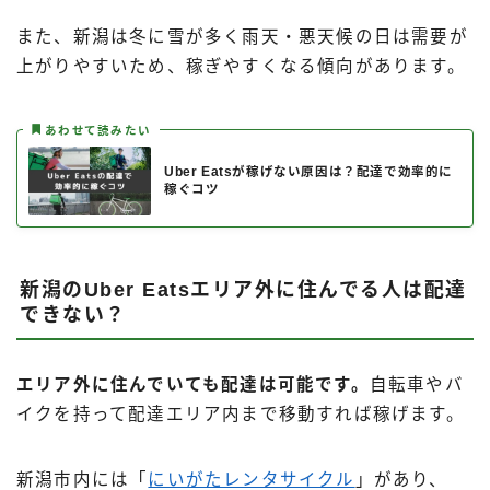
また、新潟は冬に雪が多く雨天・悪天候の日は需要が
上がりやすいため、稼ぎやすくなる傾向があります。
あわせて読みたい
Uber Eatsが稼げない原因は？配達で効率的に
稼ぐコツ
新潟のUber Eatsエリア外に住んでる人は配達
できない？
エリア外に住んでいても配達は可能です。
自転車やバ
イクを持って配達エリア内まで移動すれば稼げます。
新潟市内には「
にいがたレンタサイクル
」があり、