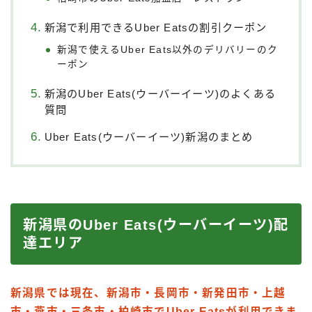
新潟で利用できるUber Eatsの割引クーポン
新潟で使えるUber Eats以外のデリバリーのク
ーポン
新潟のUber Eats(ウーバーイーツ)のよくある
質問
Uber Eats(ウーバーイーツ)新潟のまとめ
新潟県のUber Eats(ウーバーイーツ)配
達エリア
新潟県では現在、新潟市・長岡市・新発田市・上越
市・燕市・三条市・柏崎市でUber Eatsが利用できま