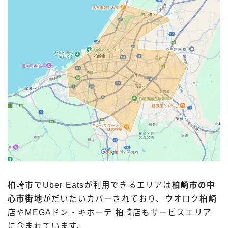
柏崎市でUber Eatsが利用できるエリアは
柏崎市の中
心市街地
がだいたいカバーされており、ウオロク柏崎
店やMEGAドン・キホーテ 柏崎店もサービスエリア
に含まれています。