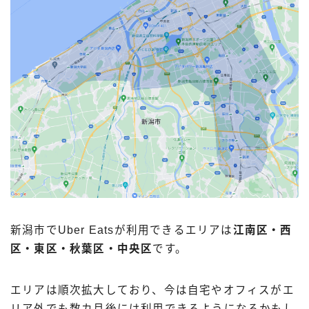
新潟市でUber Eatsが利用できるエリアは
江南区・西
区・東区・秋葉区・中央区
です。
エリアは順次拡大しており、今は自宅やオフィスがエ
リア外でも数カ月後には利用できるようになるかもし