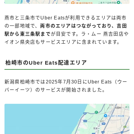
燕市と三条市でUber Eatsが利用できるエリアは両市
の一部地域で、
両市のエリアはつながっており、吉田
駅から東三条駅まで
が目安です。ラ・ムー 燕吉田店や
イオン県央店もサービスエリアに含まれています。
柏崎市のUber Eats配達エリア
新潟県柏崎市では2025年7月30日にUber Eats（ウー
バーイーツ）のサービスが開始されました。