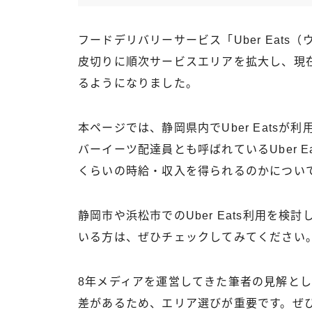
フードデリバリーサービス「Uber Eat
皮切りに順次サービスエリアを拡大し、現
るようになりました。
本ページでは、静岡県内でUber Eats
バーイーツ配達員とも呼ばれているUber 
くらいの時給・収入を得られるのかについ
静岡市や浜松市でのUber Eats利用を
いる方は、ぜひチェックしてみてください
8年メディアを運営してきた筆者の見解と
差があるため、エリア選びが重要です。ぜ