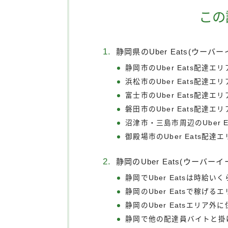
この
静岡県のUber Eats(ウーバ
静岡市のUber Eats配達エリ
浜松市のUber Eats配達エリ
富士市のUber Eats配達エリ
磐田市のUber Eats配達エリ
沼津市・三島市周辺のUber E
御殿場市のUber Eats配達
静岡のUber Eats(ウーバー
静岡でUber Eatsは時給い
静岡のUber Eatsで稼げる
静岡のUber Eatsエリア
静岡で他の配達員バイトと掛