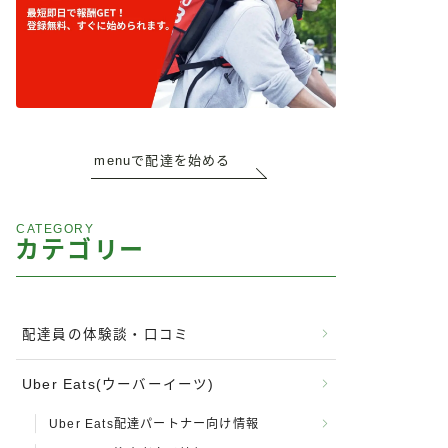
menuで配達を始める
CATEGORY
カテゴリー
配達員の体験談・口コミ
Uber Eats(ウーバーイーツ)
Uber Eats配達パートナー向け情報