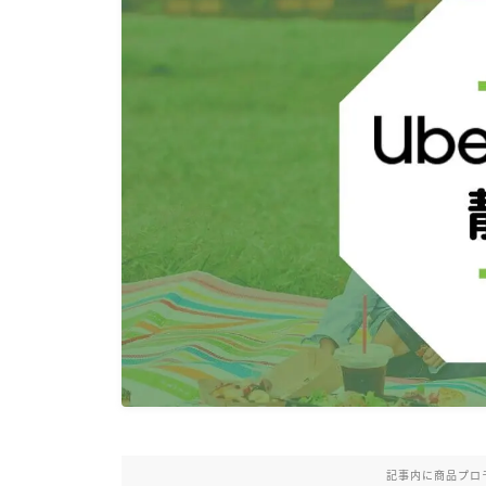
記事内に商品プロ