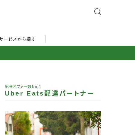
サービスから探す
配達オファー数No.1
Uber Eats配達パートナー