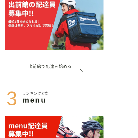
出前館で配達を始める
3
ランキング3位
menu