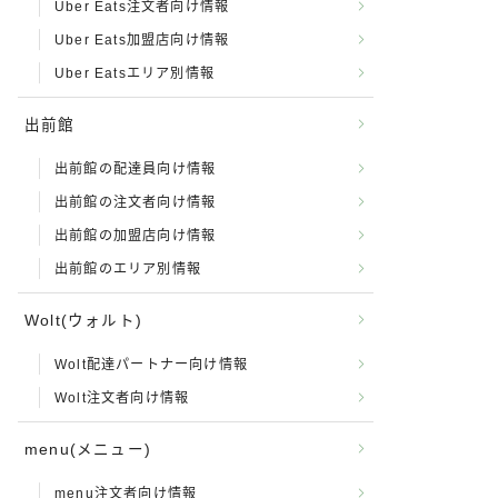
Uber Eats注文者向け情報
Uber Eats加盟店向け情報
Uber Eatsエリア別情報
出前館
出前館の配達員向け情報
出前館の注文者向け情報
出前館の加盟店向け情報
出前館のエリア別情報
Wolt(ウォルト)
Wolt配達パートナー向け情報
Wolt注文者向け情報
menu(メニュー)
menu注文者向け情報