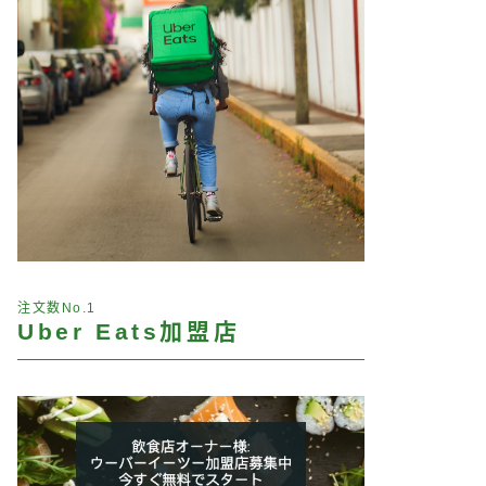
注文数No.1
Uber Eats加盟店