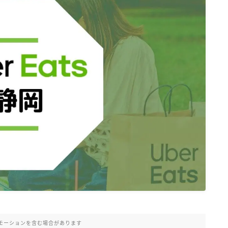
モーションを含む場合があります