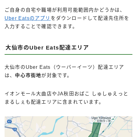
ご自身の自宅や職場が利用可能範囲内かどうかは、
Uber Eatsのアプリ
をダウンロードして配達先住所を
入力することで確認できます。
大仙市のUber Eats配達エリア
大仙市のUber Eats（ウーバーイーツ）配達エリア
は、
中心市街地
が対象です。
イオンモール大曲店やJA秋田おばこ しゅしゅえっと
まるしぇも配達エリアに含まれています。