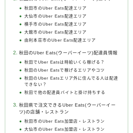
秋田市のUber Eats配達エリア
大仙市のUber Eats配達エリア
横手市のUber Eats配達エリア
大館市のUber Eats配達エリア
由利本荘市のUber Eats配達エリア
秋田のUber Eats(ウーバーイーツ)配達員情報
秋田でUber Eatsは時給いくら稼げる？
秋田のUber Eatsで稼げるエリアやコツ
秋田のUber Eatsエリア外に住んでる人は配達
できない？
秋田で他の配達員バイトと掛け持ちする
秋田県で注文できるUber Eats(ウーバーイー
ツ)の店舗・レストラン
秋田市のUber Eats加盟店・レストラン
大仙市のUber Eats加盟店・レストラン