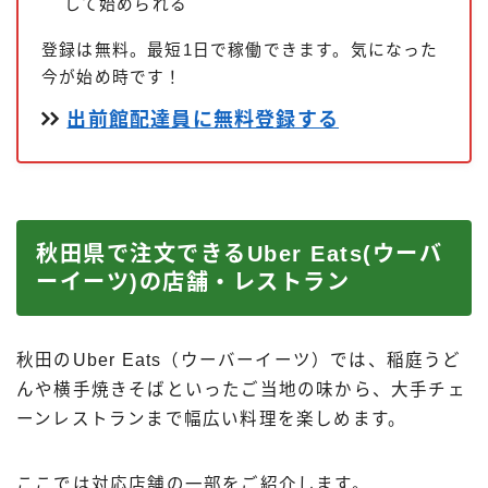
して始められる
登録は無料。最短1日で稼働できます。気になった
今が始め時です！
出前館配達員に無料登録する
秋田県で注文できるUber Eats(ウーバ
ーイーツ)の店舗・レストラン
秋田のUber Eats（ウーバーイーツ）では、稲庭うど
んや横手焼きそばといったご当地の味から、大手チェ
ーンレストランまで幅広い料理を楽しめます。
ここでは対応店舗の一部をご紹介します。