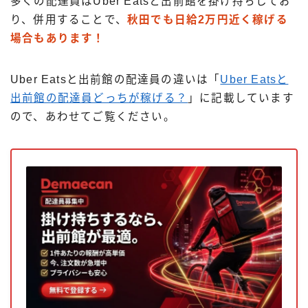
多くの配達員はUber Eatsと出前館を掛け持ちしてお
り、併用することで、
秋田でも日給2万円近く稼げる
場合もあります！
Uber Eatsと出前館の配達員の違いは「
Uber Eatsと
出前館の配達員どっちが稼げる？
」に記載しています
ので、あわせてご覧ください。