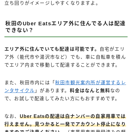
立ち回りがイメージしやすくなりますよ。
秋田のUber Eatsエリア外に住んでる人は配達
できない？
エリア外に住んでいても配達は可能です。
自宅がエリ
ア外（能代市や湯沢市など）でも、車に自転車を積ん
でエリア内まで移動して配達することができます。
また、秋田市内には「
秋田市観光案内所が運営するレ
ンタサイクル
」があります。
料金はなんと無料
なの
で、お試しで配達してみたい方にもおすすめです。
なお、
Uber Eatsの配達は白ナンバーの自家用車では
行えません。見つかると一発でアカウント停止になり