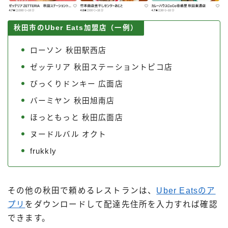
秋田市のUber Eats加盟店（一例）
ローソン 秋田駅西店
ゼッテリア 秋田ステーショントピコ店
びっくりドンキー 広面店
バーミヤン 秋田旭南店
ほっともっと 秋田広面店
ヌードルバル オクト
frukkly
その他の秋田で頼めるレストランは、
Uber Eatsのア
プリ
をダウンロードして配達先住所を入力すれば確認
できます。