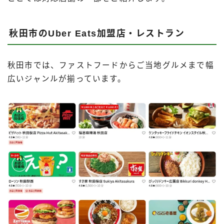
秋田市のUber Eats加盟店・レストラン
秋田市では、ファストフードからご当地グルメまで幅
広いジャンルが揃っています。