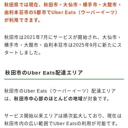
秋田県では現在、秋田市・大仙市・横手市・大館市・
由利本荘市の5都市でUber Eats（ウーバーイーツ）
が利用できます。
秋田市は2021年7月にサービスが開始され、大仙市・
横手市・大館市・由利本荘市は2025年9月に新たにス
タートしました。
秋田市のUber Eats配達エリア
秋田市のUber Eats（ウーバーイーツ）配達エリア
は、
秋田市中心部のほとんどの地域
が対象です。
サービス開始以来エリアは順次拡大しており、現在は
秋田市内の広い範囲でUber Eatsの利用が可能です。