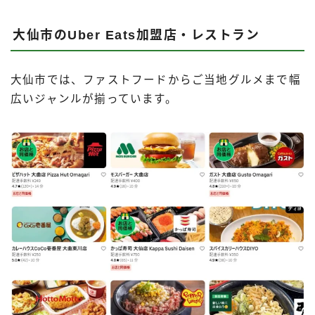
大仙市のUber Eats加盟店・レストラン
大仙市では、ファストフードからご当地グルメまで幅
広いジャンルが揃っています。