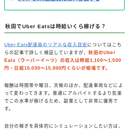
秋田でUber Eatsは時給いくら稼げる？
Uber Eats配達員のリアルな収入目安
についてはこち
らの記事で詳しく検証していますが、
秋田のUber
Eats（ウーバーイーツ）の収入は時給1,100〜1,500
円・日給10,000〜15,000円くらいが相場です。
報酬は時間帯や曜日、天候のほか、配達車両などによ
って変わってきます。普通にアルバイトするより気楽
でこの水準が稼げるため、副業として非常に優秀で
す。
自分の稼ぎを具体的にシミュレーションしたい方は、