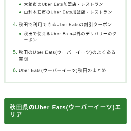
大館市のUber Eats加盟店・レストラン
由利本荘市のUber Eats加盟店・レストラン
秋田で利用できるUber Eatsの割引クーポン
秋田で使えるUber Eats以外のデリバリーのク
ーポン
秋田のUber Eats(ウーバーイーツ)のよくある
質問
Uber Eats(ウーバーイーツ)秋田のまとめ
秋田県のUber Eats(ウーバーイーツ)エ
リア