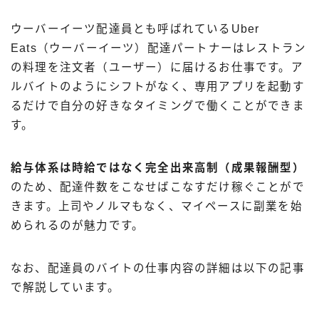
ウーバーイーツ配達員とも呼ばれているUber
Eats（ウーバーイーツ）配達パートナーはレストラン
の料理を注文者（ユーザー）に届けるお仕事です。ア
ルバイトのようにシフトがなく、専用アプリを起動す
るだけで自分の好きなタイミングで働くことができま
す。
給与体系は時給ではなく完全出来高制（成果報酬型）
のため、配達件数をこなせばこなすだけ稼ぐことがで
きます。上司やノルマもなく、マイペースに副業を始
められるのが魅力です。
なお、配達員のバイトの仕事内容の詳細は以下の記事
で解説しています。