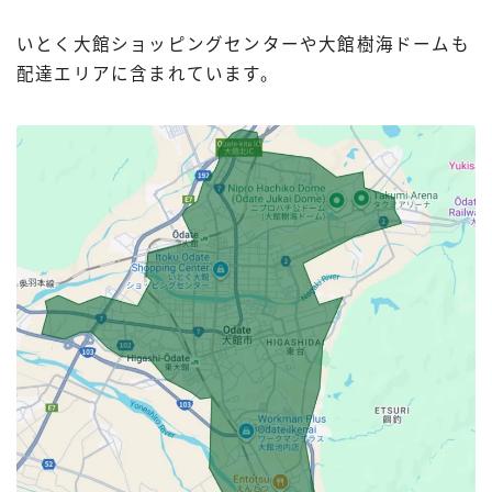
いとく大館ショッピングセンターや大館樹海ドームも
配達エリアに含まれています。