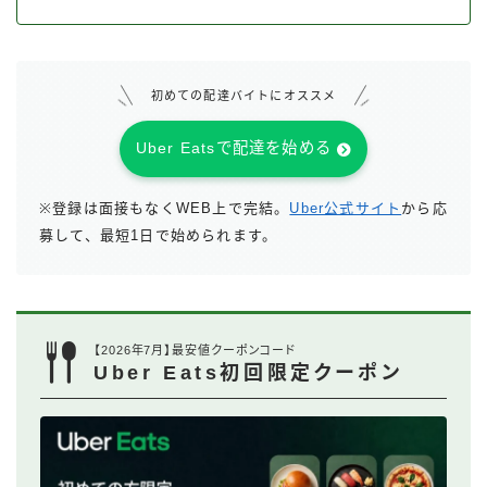
初めての配達バイトにオススメ
Uber Eatsで配達を始める
※登録は面接もなくWEB上で完結。
Uber公式サイト
から応
募して、最短1日で始められます。
【2026年7月】最安値クーポンコード
Uber Eats初回限定クーポン