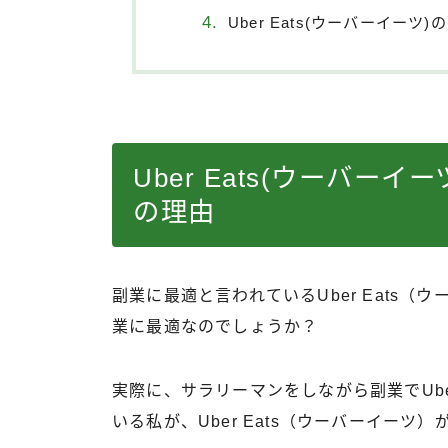
Uber Eats(ウーバーイーツ
Uber Eats(ウーバー
の理由
副業に最適と言われているUber Eats
業に最適なのでしょうか？
実際に、サラリーマンをしながら副業でUbe
いる私が、Uber Eats（ウーバーイー