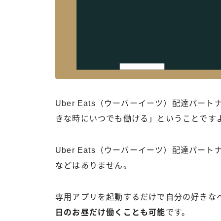
Uber Eats（ウーバーイーツ）配達パ
きな時にいつでも働ける」ということです
Uber Eats（ウーバーイーツ）配達パ
などはありません。
専用アプリを起動するだけで自分の好きな
日のお昼だけ働くことも可能
です。