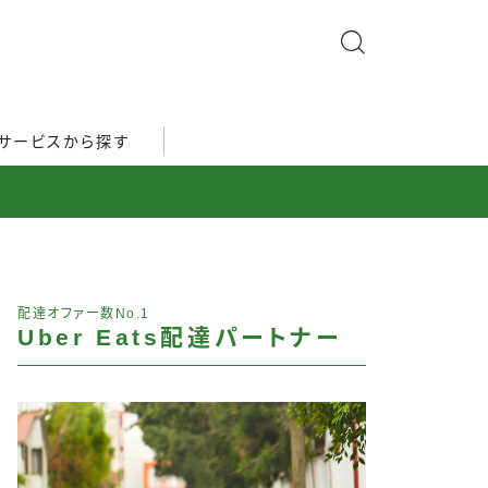
サービスから探す
配達オファー数No.1
Uber Eats配達パートナー