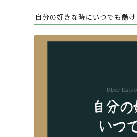
自分の好きな時にいつでも働け