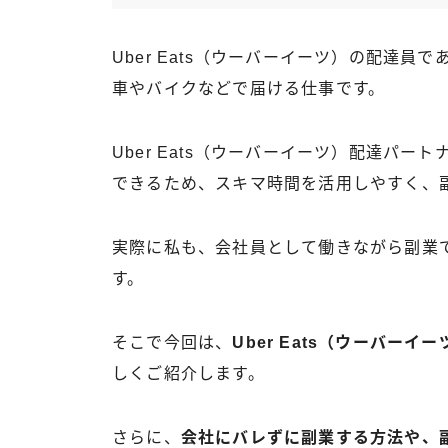
Uber Eats（ウーバーイーツ）の配達
車やバイクなどで届ける仕事です。
Uber Eats（ウーバーイーツ）配達パ
できるため、スキマ時間を活用しやすく、
実際に私も、会社員として働きながら副業でU
す。
そこで今回は、
Uber Eats（ウーバー
しくご紹介します。
さらに、
会社にバレずに副業する方法や、