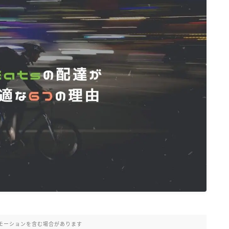
モーションを含む場合があります