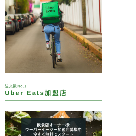
注文数No.1
Uber Eats加盟店