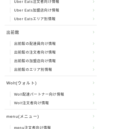
Uber Eats注文者向け情報
Uber Eats加盟店向け情報
Uber Eatsエリア別情報
出前館
出前館の配達員向け情報
出前館の注文者向け情報
出前館の加盟店向け情報
出前館のエリア別情報
Wolt(ウォルト)
Wolt配達パートナー向け情報
Wolt注文者向け情報
menu(メニュー)
menu注文者向け情報