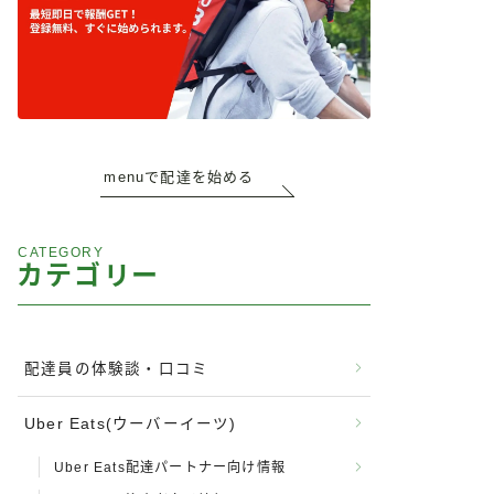
menuで配達を始める
CATEGORY
カテゴリー
配達員の体験談・口コミ
Uber Eats(ウーバーイーツ)
Uber Eats配達パートナー向け情報