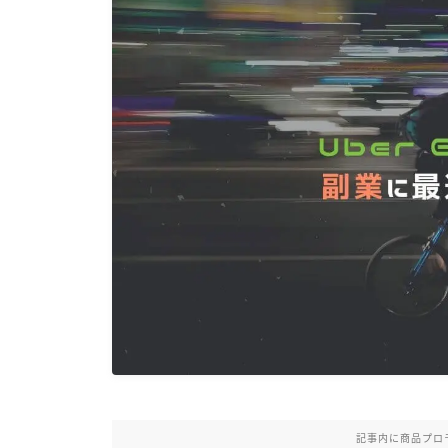
記事内に商品プロ