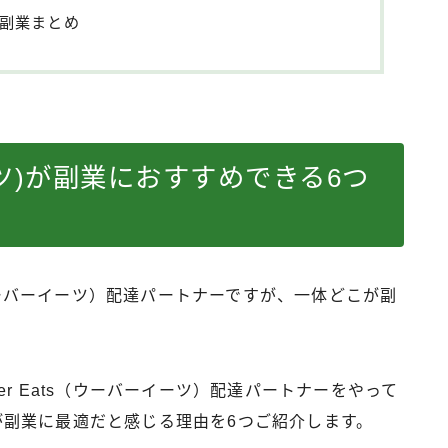
)の副業まとめ
イーツ)が副業におすすめできる6つ
（ウーバーイーツ）配達パートナーですが、一体どこが副
r Eats（ウーバーイーツ）配達パートナーをやって
ツ）が副業に最適だと感じる理由を6つご紹介します。