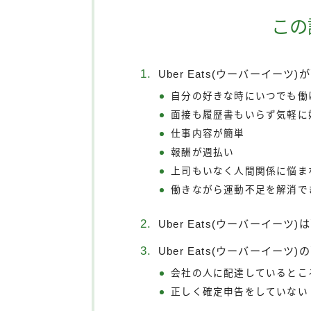
この
Uber Eats(ウーバーイー
自分の好きな時にいつでも働
面接も履歴書もいらず気軽に
仕事内容が簡単
報酬が週払い
上司もいなく人間関係に悩ま
働きながら運動不足を解消で
Uber Eats(ウーバーイー
Uber Eats(ウーバーイー
会社の人に配達しているとこ
正しく確定申告をしていない