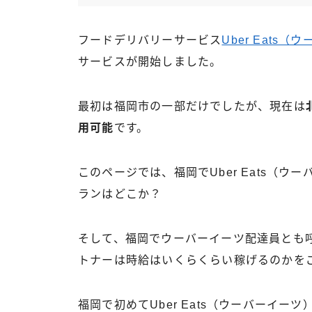
フードデリバリーサービス
Uber Eats
サービスが開始しました。
最初は福岡市の一部だけでしたが、現在は
用可能
です。
このページでは、福岡でUber Eats（
ランはどこか？
そして、福岡でウーバーイーツ配達員とも呼ば
トナーは時給はいくらくらい稼げるのかを
福岡で初めてUber Eats（ウーバーイ