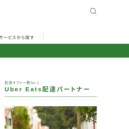
サービスから探す
配達オファー数No.1
Uber Eats配達パートナー