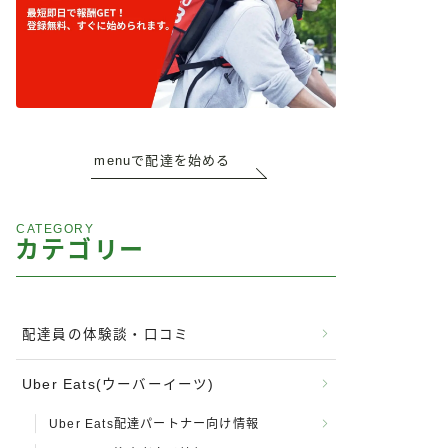
menuで配達を始める
CATEGORY
カテゴリー
配達員の体験談・口コミ
Uber Eats(ウーバーイーツ)
Uber Eats配達パートナー向け情報