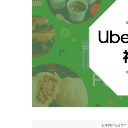
記事内に商品プロ