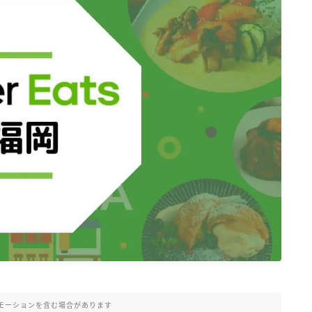
モーションを含む場合があります