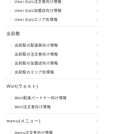
Uber Eats注文者向け情報
Uber Eats加盟店向け情報
Uber Eatsエリア別情報
出前館
出前館の配達員向け情報
出前館の注文者向け情報
出前館の加盟店向け情報
出前館のエリア別情報
Wolt(ウォルト)
Wolt配達パートナー向け情報
Wolt注文者向け情報
menu(メニュー)
menu注文者向け情報