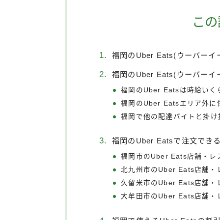
この
福岡のUber Eats(ウーバー
福岡のUber Eats(ウーバー
福岡のUber Eatsは時給い
福岡のUber Eatsエリア
福岡で他の配達バイトと掛け
福岡のUber Eatsで注文で
福岡市のUber Eats店舗・
北九州市のUber Eats店舗
久留米市のUber Eats店舗
大牟田市のUber Eats店舗