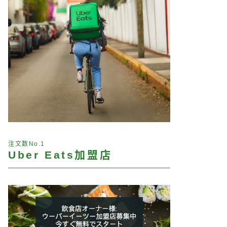
注文数No.1
Uber Eats加盟店