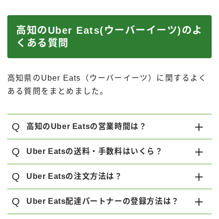
高知のUber Eats(ウーバーイーツ)のよ
くある質問
高知県のUber Eats（ウーバーイーツ）に関するよく
ある質問をまとめました。
Q
高知のUber Eatsの営業時間は？
Q
Uber Eatsの送料・手数料はいくら？
Q
Uber Eatsの注文方法は？
Q
Uber Eats配達パートナーの登録方法は？