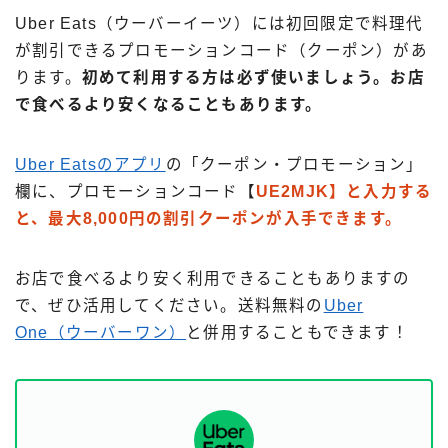
Uber Eats（ウーバーイーツ）には初回限定で料理代
が割引できるプロモーションコード（クーポン）があ
ります。
初めて利用する方は必ず使いましょう。お店
で食べるより安くなることもあります。
Uber Eatsのアプリ
の「クーポン・プロモーション」
欄に、プロモーションコード【
UE2MJK】と入力する
と、最大8,000円の割引クーポンが入手できます。
お店で食べるより安く利用できることもありますの
で、ぜひ活用してください。送料無料の
Uber
One（ウーバーワン）
と併用することもできます！