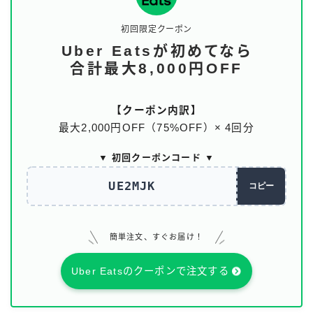
初回限定クーポン
Uber Eatsが初めてなら
合計最大8,000円OFF
【クーポン内訳】
最大2,000円OFF（75%OFF）× 4回分
▼ 初回クーポンコード ▼
UE2MJK
コピー
簡単注文、すぐお届け！
Uber Eatsのクーポンで注文する