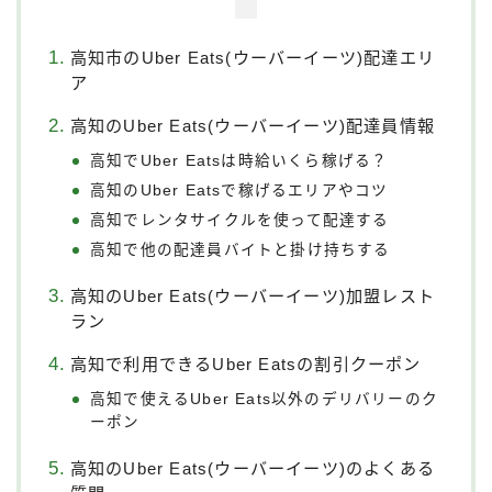
高知市のUber Eats(ウーバーイーツ)配達エリ
ア
高知のUber Eats(ウーバーイーツ)配達員情報
高知でUber Eatsは時給いくら稼げる？
高知のUber Eatsで稼げるエリアやコツ
高知でレンタサイクルを使って配達する
高知で他の配達員バイトと掛け持ちする
高知のUber Eats(ウーバーイーツ)加盟レスト
ラン
高知で利用できるUber Eatsの割引クーポン
高知で使えるUber Eats以外のデリバリーのク
ーポン
高知のUber Eats(ウーバーイーツ)のよくある