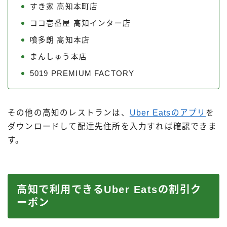
すき家 高知本町店
ココ壱番屋 高知インター店
喰多朗 高知本店
まんしゅう本店
5019 PREMIUM FACTORY
その他の高知のレストランは、
Uber Eatsのアプリ
を
ダウンロードして配達先住所を入力すれば確認できま
す。
高知で利用できるUber Eatsの割引ク
ーポン