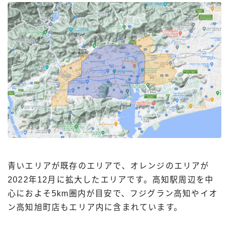
青いエリアが既存のエリアで、オレンジのエリアが
2022年12月に拡大したエリアです。高知駅周辺を中
心におよそ5km圏内が目安で、フジグラン高知やイオ
ン高知旭町店もエリア内に含まれています。