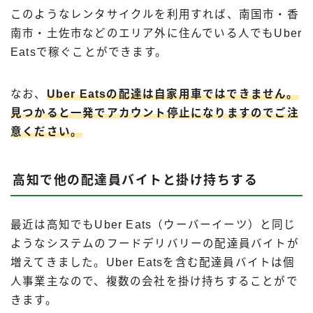
このようなレンタサイクルを利用すれば、南国市・香
南市・土佐市などのエリア外に住んでいる人でもUber
Eatsで稼ぐことができます。
なお、
Uber Eatsの配達は自家用車ではできません。
見つかると一発でアカウント停止になりますのでご注
意ください。
高知で他の配達員バイトと掛け持ちする
最近は高知でもUber Eats（ウーバーイーツ）と同じ
ようなシステムのフードデリバリーの配達員バイトが
増えてきました。Uber Eatsを含む配達員バイトは個
人事業主なので、複数の会社を掛け持ちすることがで
きます。