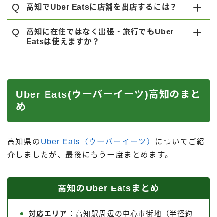
Q
高知でUber Eatsに店舗を出店するには？
Q
高知に在住ではなく出張・旅行でもUber
Eatsは使えますか？
Uber Eats(ウーバーイーツ)高知のまと
め
高知県の
Uber Eats（ウーバーイーツ）
についてご紹
介しましたが、最後にもう一度まとめます。
高知のUber Eatsまとめ
対応エリア
：高知駅周辺の中心市街地（半径約