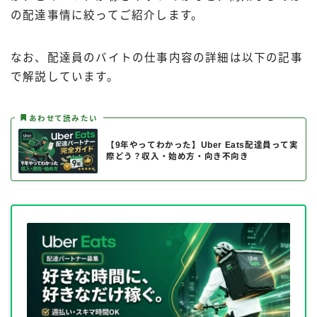
の配達事情に絞ってご紹介します。
なお、配達員のバイトの仕事内容の詳細は以下の記事
で解説しています。
あわせて読みたい
【9年やってわかった】Uber Eats配達員って実
際どう？収入・始め方・向き不向き