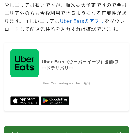
少しエリアは狭いですが、順次拡大予定ですので今は
エリア外の方も今後利用できるようになる可能性があ
ります。詳しいエリアは
Uber Eatsのアプリ
をダウン
ロードして配達先住所を入力すれば確認できます。
Uber Eats（ウーバーイーツ) 出前/フ
ードデリバリー
Uber Technologies, Inc.
無料