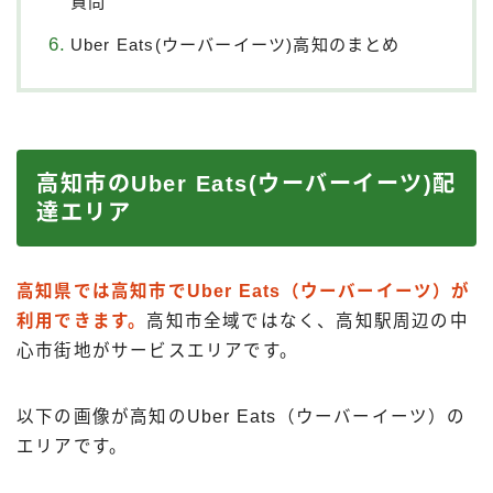
質問
Uber Eats(ウーバーイーツ)高知のまとめ
高知市のUber Eats(ウーバーイーツ)配
達エリア
高知県では高知市でUber Eats（ウーバーイーツ）が
利用できます。
高知市全域ではなく、高知駅周辺の中
心市街地がサービスエリアです。
以下の画像が高知のUber Eats（ウーバーイーツ）の
エリアです。