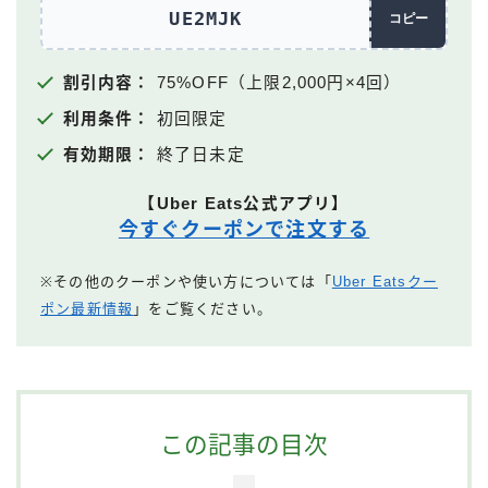
UE2MJK
コピー
割引内容：
75%OFF（上限2,000円×4回）
利用条件：
初回限定
有効期限：
終了日未定
【Uber Eats公式アプリ】
今すぐクーポンで注文する
※その他のクーポンや使い方については「
Uber Eatsクー
ポン最新情報
」をご覧ください。
この記事の目次