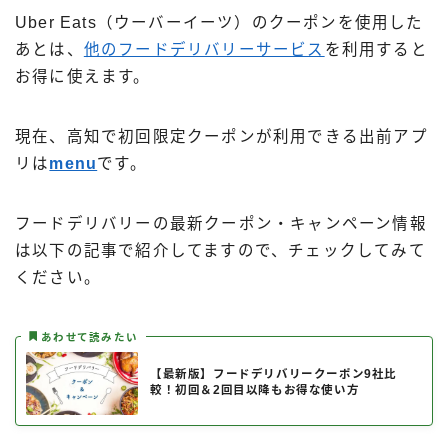
Uber Eats（ウーバーイーツ）のクーポンを使用した
あとは、
他のフードデリバリーサービス
を利用すると
お得に使えます。
現在、高知で初回限定クーポンが利用できる出前アプ
リは
menu
です。
フードデリバリーの最新クーポン・キャンペーン情報
は以下の記事で紹介してますので、チェックしてみて
ください。
あわせて読みたい
【最新版】フードデリバリークーポン9社比
較！初回＆2回目以降もお得な使い方