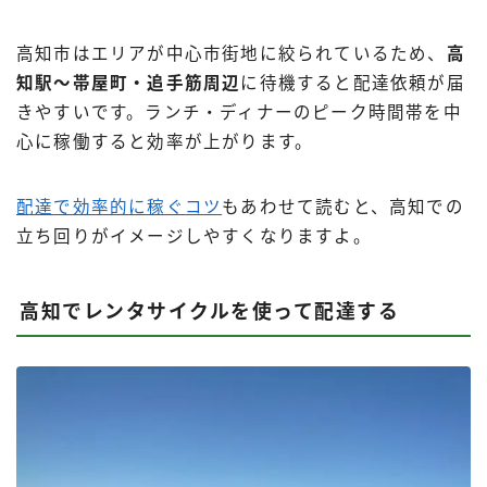
高知市はエリアが中心市街地に絞られているため、
高
知駅〜帯屋町・追手筋周辺
に待機すると配達依頼が届
きやすいです。ランチ・ディナーのピーク時間帯を中
心に稼働すると効率が上がります。
配達で効率的に稼ぐコツ
もあわせて読むと、高知での
立ち回りがイメージしやすくなりますよ。
高知でレンタサイクルを使って配達する