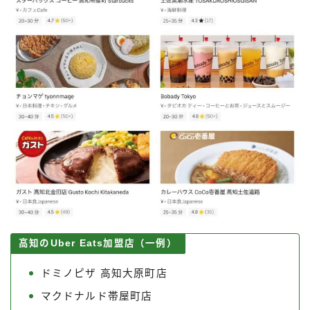
高知のUber Eats加盟店（一例）
ドミノピザ 高知大原町店
マクドナルド帯屋町店