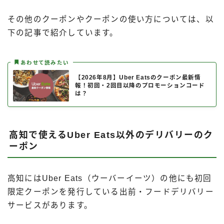
その他のクーポンやクーポンの使い方については、以
下の記事で紹介しています。
あわせて読みたい
【2026年8月】Uber Eatsのクーポン最新情
報！初回・2回目以降のプロモーションコード
は？
高知で使えるUber Eats以外のデリバリーのク
ーポン
高知にはUber Eats（ウーバーイーツ）の他にも初回
限定クーポンを発行している出前・フードデリバリー
サービスがあります。