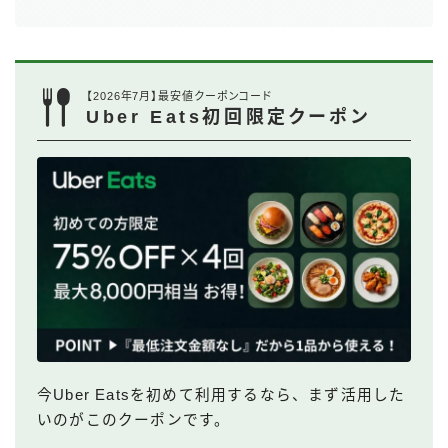
【2026年7月】最安値クーポンコード
Uber Eats初回限定クーポン
今Uber Eatsを初めて利用するなら、まず活用した
いのがこのクーポンです。