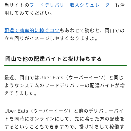
当サイトの
フードデリバリー収入シミュレーター
も活
用してみてください。
配達で効率的に稼ぐコツ
もあわせて読むと、岡山での
立ち回りがイメージしやすくなりますよ。
岡山で他の配達バイトと掛け持ちする
最近、岡山ではUber Eats（ウーバーイーツ）と同じ
ようなシステムのフードデリバリーの配達バイトが増
えてきました。
Uber Eats（ウーバーイーツ）と他のデリバリーバイ
トを同時にオンラインにして、先に鳴った方の配達を
するということもできますので、掛け持ちして稼働す