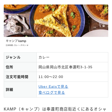
ジャンル
カレー
住所
岡山県岡山市北区奉還町3-1-35
注文可能時間
11:00～22:00
Uber Eatsで見る
詳細
食べログで見る
KAMP（キャンプ）は奉還町商店街近くにあるオシャ