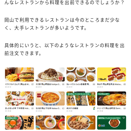
んなレストランから料理を出前できるのでしょうか？
岡山で利用できるレストランは今のところまだ少な
く、大手レストランが多いようです。
具体的にいうと、以下のようなレストランの料理を出
前注文できます。