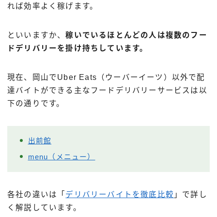
れば効率よく稼げます。
といいますか、
稼いでいるほとんどの人は複数のフー
ドデリバリーを掛け持ちしています。
現在、岡山でUber Eats（ウーバーイーツ）以外で配
達バイトができる主なフードデリバリーサービスは以
下の通りです。
出前館
menu（メニュー）
各社の違いは「
デリバリーバイトを徹底比較
」で詳し
く解説しています。