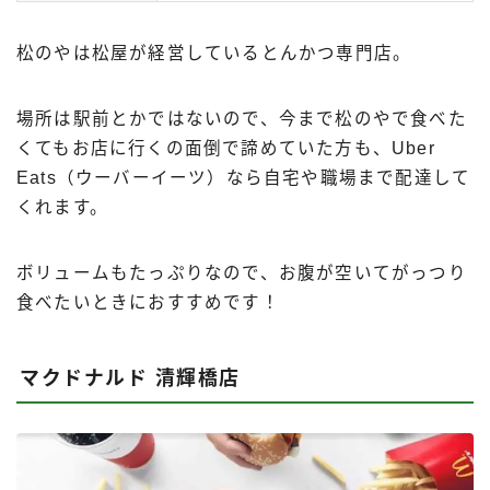
松のやは松屋が経営しているとんかつ専門店。
場所は駅前とかではないので、今まで松のやで食べた
くてもお店に行くの面倒で諦めていた方も、Uber
Eats（ウーバーイーツ）なら自宅や職場まで配達して
くれます。
ボリュームもたっぷりなので、お腹が空いてがっつり
食べたいときにおすすめです！
マクドナルド 清輝橋店