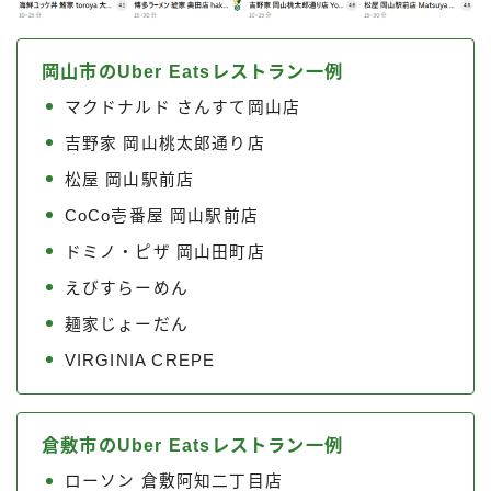
岡山市のUber Eatsレストラン一例
マクドナルド さんすて岡山店
吉野家 岡山桃太郎通り店
松屋 岡山駅前店
CoCo壱番屋 岡山駅前店
ドミノ・ピザ 岡山田町店
えびすらーめん
麺家じょーだん
VIRGINIA CREPE
倉敷市のUber Eatsレストラン一例
ローソン 倉敷阿知二丁目店