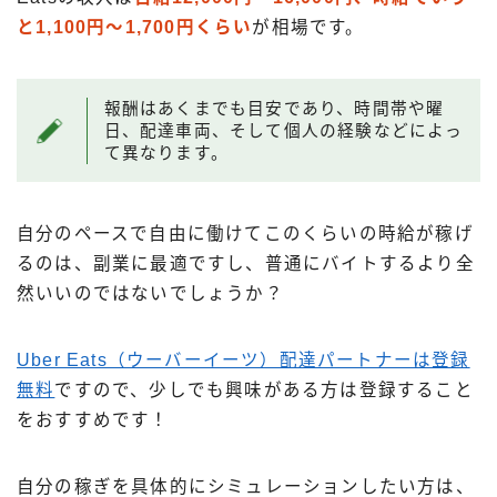
と1,100円～1,700円くらい
が相場です。
報酬はあくまでも目安であり、時間帯や曜
日、配達車両、そして個人の経験などによっ
て異なります。
自分のペースで自由に働けてこのくらいの時給が稼げ
るのは、副業に最適ですし、普通にバイトするより全
然いいのではないでしょうか？
Uber Eats（ウーバーイーツ）配達パートナーは登録
無料
ですので、少しでも興味がある方は登録すること
をおすすめです！
自分の稼ぎを具体的にシミュレーションしたい方は、