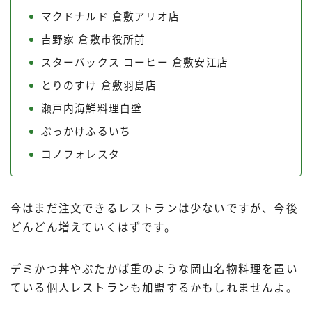
マクドナルド 倉敷アリオ店
吉野家 倉敷市役所前
スターバックス コーヒー 倉敷安江店
とりのすけ 倉敷羽島店
瀬戸内海鮮料理白壁
ぶっかけふるいち
コノフォレスタ
今はまだ注文できるレストランは少ないですが、今後
どんどん増えていくはずです。
デミかつ丼やぶたかば重のような岡山名物料理を置い
ている個人レストランも加盟するかもしれませんよ。