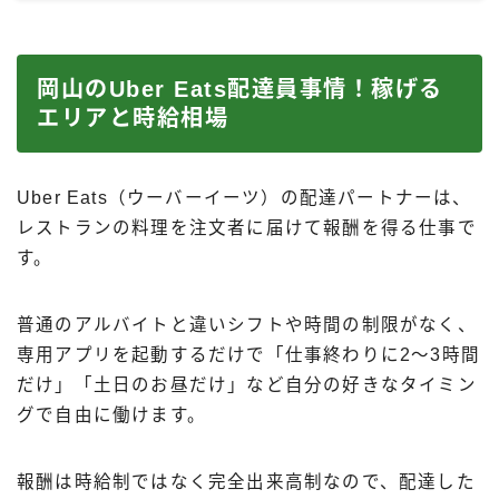
岡山のUber Eats配達員事情！稼げる
エリアと時給相場
Uber Eats（ウーバーイーツ）の配達パートナーは、
レストランの料理を注文者に届けて報酬を得る仕事で
す。
普通のアルバイトと違いシフトや時間の制限がなく、
専用アプリを起動するだけで「仕事終わりに2〜3時間
だけ」「土日のお昼だけ」など自分の好きなタイミン
グで自由に働けます。
報酬は時給制ではなく完全出来高制なので、配達した