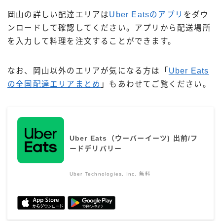
岡山の詳しい配達エリアは
Uber Eatsのアプリ
をダウ
ンロードして確認してください。アプリから配送場所
を入力して料理を注文することができます。
なお、岡山以外のエリアが気になる方は「
Uber Eats
の全国配達エリアまとめ
」もあわせてご覧ください。
Uber Eats（ウーバーイーツ) 出前/フ
ードデリバリー
Uber Technologies, Inc.
無料