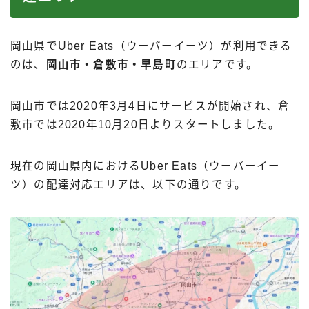
岡山県でUber Eats（ウーバーイーツ）が利用できる
のは、
岡山市・倉敷市・早島町
のエリアです。
岡山市では2020年3月4日にサービスが開始され、倉
敷市では2020年10月20日よりスタートしました。
現在の岡山県内におけるUber Eats（ウーバーイー
ツ）の配達対応エリアは、以下の通りです。