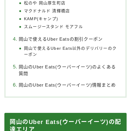
松のや 岡山厚生町店
マクドナルド 清輝橋店
KAMP(キャンプ)
スムージースタンド モアフル
岡山で使えるUber Eatsの割引クーポン
岡山で使えるUber Eats以外のデリバリーのク
ーポン
岡山のUber Eats(ウーバーイーツ)のよくある
質問
岡山のUber Eats(ウーバーイーツ)情報まとめ
岡山のUber Eats(ウーバーイーツ)の配
達エリア