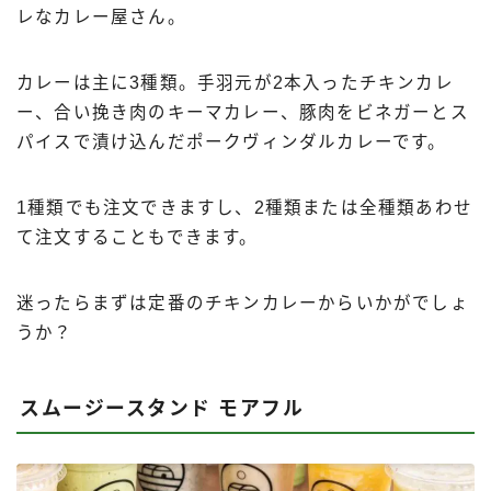
レなカレー屋さん。
カレーは主に3種類。手羽元が2本入ったチキンカレ
ー、合い挽き肉のキーマカレー、豚肉をビネガーとス
パイスで漬け込んだポークヴィンダルカレーです。
1種類でも注文できますし、2種類または全種類あわせ
て注文することもできます。
迷ったらまずは定番のチキンカレーからいかがでしょ
うか？
スムージースタンド モアフル