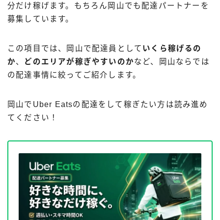
分だけ稼げます。もちろん岡山でも配達パートナーを
募集しています。
この項目では、岡山で配達員として
いくら稼げるの
か
、
どのエリアが稼ぎやすいのか
など、岡山ならでは
の配達事情に絞ってご紹介します。
岡山でUber Eatsの配達をして稼ぎたい方は読み進め
てください！