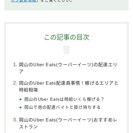
ポン最新情報
」をご覧ください。
この記事の目次
岡山のUber Eats(ウーバーイーツ)の配達エリ
ア
岡山のUber Eats配達員事情！稼げるエリアと
時給相場
岡山のUber Eatsは時給いくら稼げる？
岡山で他の配達バイトと掛け持ちする
岡山のUber Eats(ウーバーイーツ)おすすめレ
ストラン