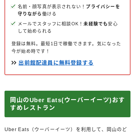
名前・顔写真が表示されない！
プライバシーを
守りながら
働ける
メールでスタッフに相談OK！
未経験でも
安心
して始められる
登録は無料。最短1日で稼働できます。気になった
今が始め時です！
出前館配達員に無料登録する
岡山のUber Eats(ウーバーイーツ)おす
すめレストラン
Uber Eats（ウーバーイーツ）を利用して、岡山のど