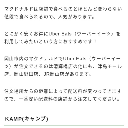
マクドナルドは店舗で食べるのとほとんど変わらない
値段で食べられるので、人気があります。
とにかく安くお得にUber Eats（ウーバーイーツ）を
利用してみたいという方におすすめです！
岡山市内のマクドナルドでUber Eats（ウーバーイー
ツ）が注文できるのは清輝橋店の他にも、津島モール
店、岡山野田店、JR岡山店があります。
注文場所からの距離によって配送料が変わってきます
ので、一番安い配送料の店舗から注文してください。
KAMP(キャンプ)