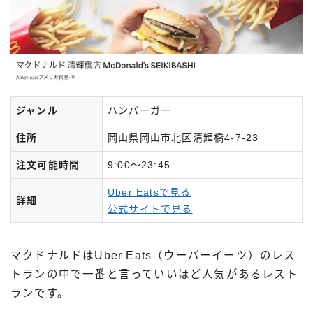
ジャンル
ハンバーガー
住所
岡山県岡山市北区清輝橋4-7-23
注文可能時間
9:00～23:45
Uber Eatsで見る
詳細
公式サイトで見る
マクドナルドはUber Eats（ウーバーイーツ）のレス
トランの中で一番と言っていいほど人気があるレスト
ランです。