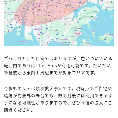
ざっくりとした目安ではありますが、色がついている
範囲内であればUber Eatsが利用可能です。だいたい
新倉敷から東岡山周辺までが対象エリアです。
今後もエリアは順次拡大予定です。現時点でご自宅や
職場が対象外の場合でも、数カ月後には利用できるよ
うになる可能性がありますので、ぜひ今後の拡大にご
期待ください。