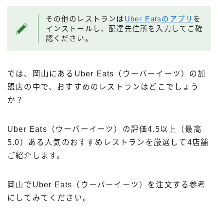
その他のレストランは
Uber Eatsのアプリ
を
インストールし、配達先住所を入力してご確
認ください。
では、岡山にあるUber Eats（ウーバーイーツ）の加
盟店の中で、おすすめのレストランはどこでしょう
か？
Uber Eats（ウーバーイーツ）の評価4.5以上（最高
5.0）ある人気のおすすめレストランを厳選して4店舗
ご紹介します。
岡山でUber Eats（ウーバーイーツ）を注文する参考
にしてみてください。