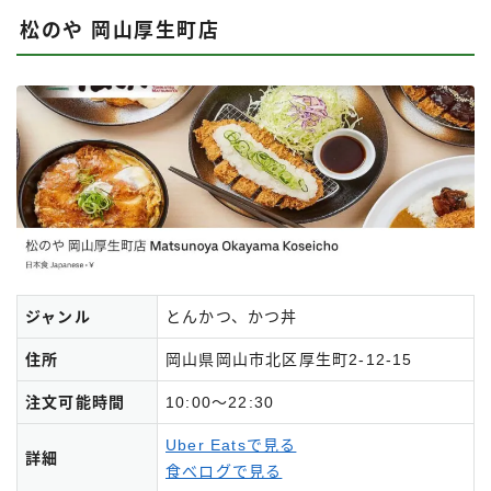
松のや 岡山厚生町店
ジャンル
とんかつ、かつ丼
住所
岡山県岡山市北区厚生町2-12-15
注文可能時間
10:00～22:30
Uber Eatsで見る
詳細
食べログで見る