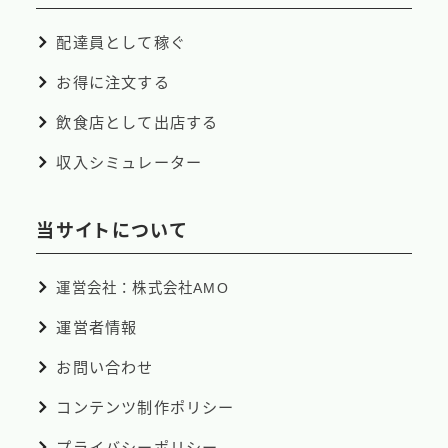
配達員として稼ぐ
お得に注文する
飲食店として出店する
収入シミュレーター
当サイトについて
運営会社：株式会社AMO
運営者情報
お問い合わせ
コンテンツ制作ポリシー
プライバシーポリシー