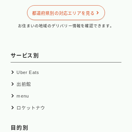
出前館
都道府県別の対応エリアを見る
menu
ロケットナウ
お住まいの地域のデリバリー情報を確認できます。
サービス別
Uber Eats
出前館
menu
ロケットナウ
目的別