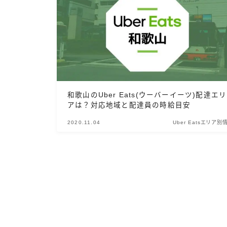
和歌山のUber Eats(ウーバーイーツ)配達エリ
アは？対応地域と配達員の時給目安
2020.11.04
Uber Eatsエリア別