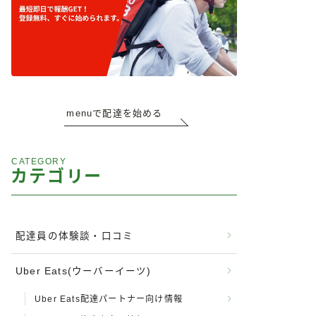
menuで配達を始める
CATEGORY
カテゴリー
配達員の体験談・口コミ
Uber Eats(ウーバーイーツ)
Uber Eats配達パートナー向け情報