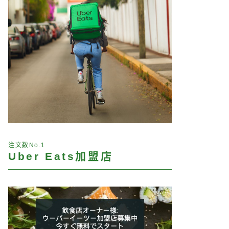
注文数No.1
Uber Eats加盟店