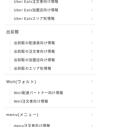
Uber Eats注文者向け情報
Uber Eats加盟店向け情報
Uber Eatsエリア別情報
出前館
出前館の配達員向け情報
出前館の注文者向け情報
出前館の加盟店向け情報
出前館のエリア別情報
Wolt(ウォルト)
Wolt配達パートナー向け情報
Wolt注文者向け情報
menu(メニュー)
menu注文者向け情報