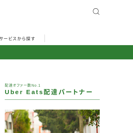
サービスから探す
配達オファー数No.1
Uber Eats配達パートナー