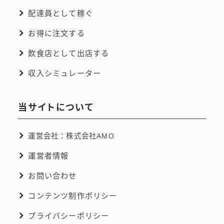
配達員として稼ぐ
お得に注文する
飲食店として出店する
収入シミュレーター
当サイトについて
運営会社：株式会社AMO
運営者情報
お問い合わせ
コンテンツ制作ポリシー
プライバシーポリシー