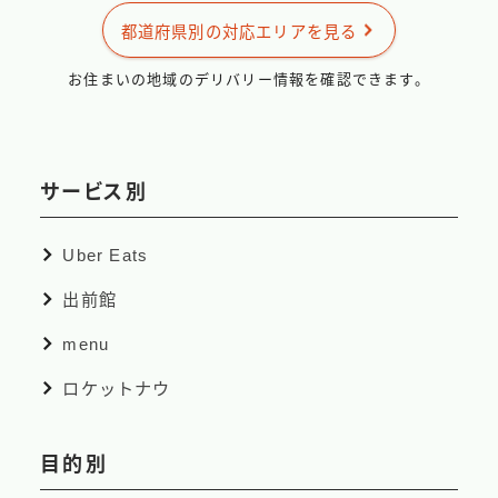
出前館
都道府県別の対応エリアを見る
menu
お住まいの地域のデリバリー情報を確認できます。
ロケットナウ
サービス別
Uber Eats
出前館
menu
ロケットナウ
目的別