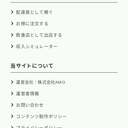
配達員として稼ぐ
お得に注文する
飲食店として出店する
収入シミュレーター
当サイトについて
運営会社：株式会社AMO
運営者情報
お問い合わせ
コンテンツ制作ポリシー
プライバシーポリシー