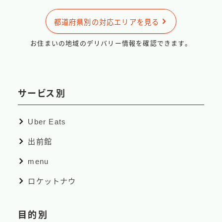
出前館
都道府県別の対応エリアを見る
menu
ロケットナウ
お住まいの地域のデリバリー情報を確認できます。
サービス別
Uber Eats
出前館
menu
ロケットナウ
目的別