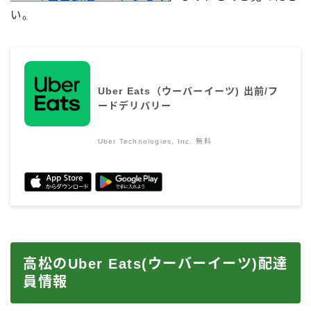
い。
Uber Eats（ウーバーイーツ) 出前/フ
ードデリバリー
Uber Technologies, Inc.
無料
高松のUber Eats(ウーバーイーツ)配達
員情報