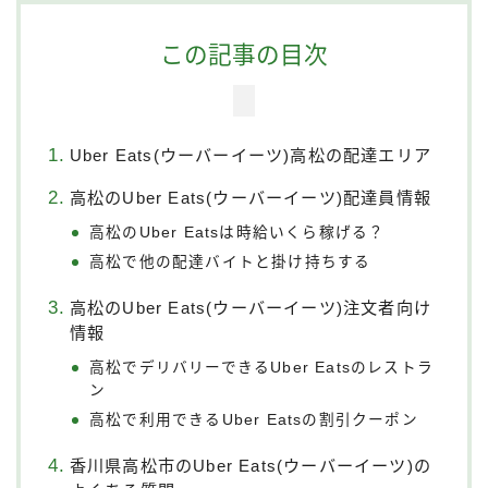
この記事の目次
Uber Eats(ウーバーイーツ)高松の配達エリア
高松のUber Eats(ウーバーイーツ)配達員情報
高松のUber Eatsは時給いくら稼げる？
高松で他の配達バイトと掛け持ちする
高松のUber Eats(ウーバーイーツ)注文者向け
情報
高松でデリバリーできるUber Eatsのレストラ
ン
高松で利用できるUber Eatsの割引クーポン
香川県高松市のUber Eats(ウーバーイーツ)の