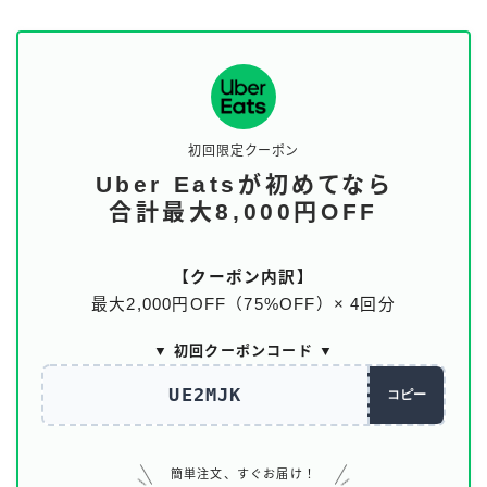
初回限定クーポン
Uber Eatsが初めてなら
合計最大8,000円OFF
【クーポン内訳】
最大2,000円OFF（75%OFF）× 4回分
▼ 初回クーポンコード ▼
UE2MJK
コピー
簡単注文、すぐお届け！