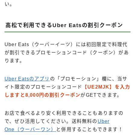
い。
高松で利用できるUber Eatsの割引クーポン
Uber Eats（ウーバーイーツ）には初回限定で料理代
が割引できるプロモーションコード（クーポン）があ
ります。
Uber Eatsのアプリ
の「プロモーション」欄に、当サ
イト限定のプロモーションコード
【UE2MJK】を入力
しますと8,000円の割引クーポン
がGETできます。
お店で食べるより安く利用できることもありますの
で、ぜひ活用してください。送料無料の
Uber
One（ウーバーワン）
と併用することもできます！