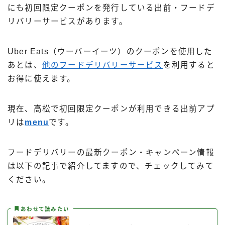
にも初回限定クーポンを発行している出前・フードデ
リバリーサービスがあります。
Uber Eats（ウーバーイーツ）のクーポンを使用した
あとは、
他のフードデリバリーサービス
を利用すると
お得に使えます。
現在、高松で初回限定クーポンが利用できる出前アプ
リは
menu
です。
フードデリバリーの最新クーポン・キャンペーン情報
は以下の記事で紹介してますので、チェックしてみて
ください。
あわせて読みたい