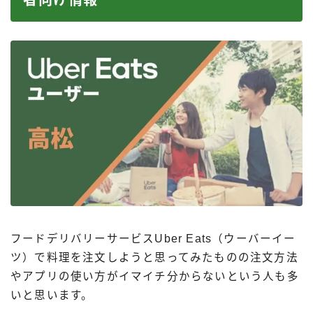
者向け情報
フードデリバリーサービスUber Eats（ウーバーイー
ツ）で料理を注文しようと思ってみたものの注文方法
やアプリの使い方がイマイチ分からないという人も多
いと思います。