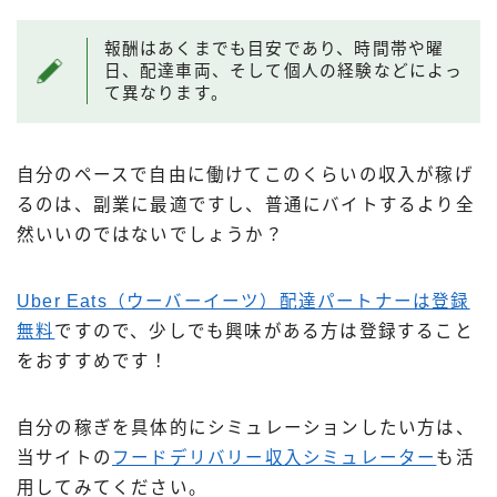
報酬はあくまでも目安であり、時間帯や曜
日、配達車両、そして個人の経験などによっ
て異なります。
自分のペースで自由に働けてこのくらいの収入が稼げ
るのは、副業に最適ですし、普通にバイトするより全
然いいのではないでしょうか？
Uber Eats（ウーバーイーツ）配達パートナーは登録
無料
ですので、少しでも興味がある方は登録すること
をおすすめです！
自分の稼ぎを具体的にシミュレーションしたい方は、
当サイトの
フードデリバリー収入シミュレーター
も活
用してみてください。