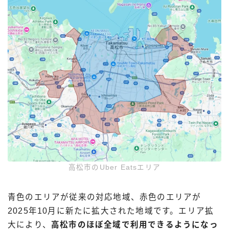
高松市のUber Eatsエリア
青色のエリアが従来の対応地域、赤色のエリアが
2025年10月に新たに拡大された地域です。エリア拡
大により、
高松市のほぼ全域で利用できるようになっ