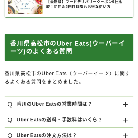
【最新版】フードデリバリークーポン9社比
較！初回＆2回目以降もお得な使い方
香川県高松市のUber Eats(ウーバーイ
ーツ)のよくある質問
香川県高松市のUber Eats（ウーバーイーツ）に関す
るよくある質問をまとめました。
Q
香川のUber Eatsの営業時間は？
Q
Uber Eatsの送料・手数料はいくら？
Q
Uber Eatsの注文方法は？