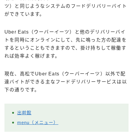
ツ）と同じようなシステムのフードデリバリーバイト
ができています。
Uber Eats（ウーバーイーツ）と他のデリバリーバイ
トを同時にオンラインにして、先に鳴った方の配達を
するということもできますので、掛け持ちして稼働す
れば効率よく稼げます。
現在、高松でUber Eats（ウーバーイーツ）以外で配
達バイトができる主なフードデリバリーサービスは以
下の通りです。
出前館
menu（メニュー）