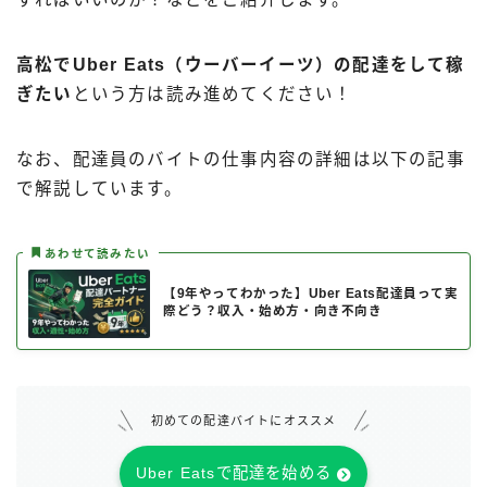
高松でUber Eats（ウーバーイーツ）の配達をして稼
ぎたい
という方は読み進めてください！
なお、配達員のバイトの仕事内容の詳細は以下の記事
で解説しています。
あわせて読みたい
【9年やってわかった】Uber Eats配達員って実
際どう？収入・始め方・向き不向き
初めての配達バイトにオススメ
Uber Eatsで配達を始める