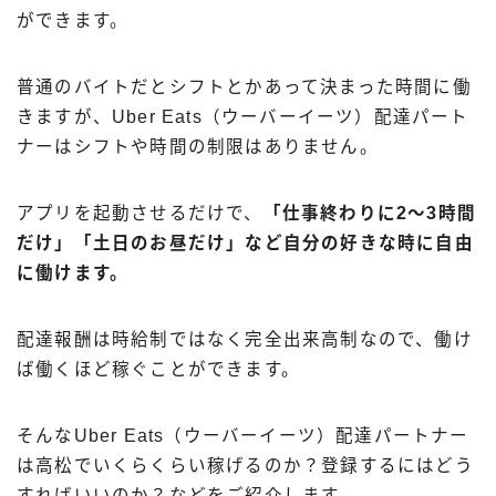
ができます。
普通のバイトだとシフトとかあって決まった時間に働
きますが、Uber Eats（ウーバーイーツ）配達パート
ナーはシフトや時間の制限はありません。
アプリを起動させるだけで、
「仕事終わりに2～3時間
だけ」「土日のお昼だけ」など自分の好きな時に自由
に働けます。
配達報酬は時給制ではなく完全出来高制なので、働け
ば働くほど稼ぐことができます。
そんなUber Eats（ウーバーイーツ）配達パートナー
は高松でいくらくらい稼げるのか？登録するにはどう
すればいいのか？などをご紹介します。