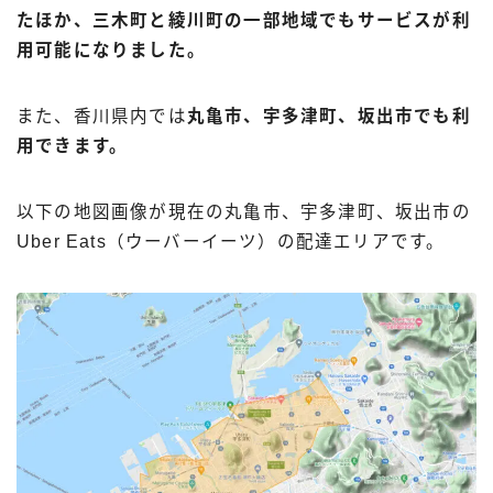
たほか、三木町と綾川町の一部地域でもサービスが利
用可能になりました。
また、香川県内では
丸亀市、宇多津町、坂出市でも利
用できます。
以下の地図画像が現在の丸亀市、宇多津町、坂出市の
Uber Eats（ウーバーイーツ）の配達エリアです。