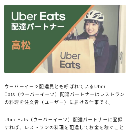
ウーバーイーツ配達員とも呼ばれているUber
Eats（ウーバーイーツ）配達パートナーはレストラン
の料理を注文者（ユーザー）に届ける仕事です。
Uber Eats（ウーバーイーツ）配達パートナーに登録
すれば、レストランの料理を配達してお金を稼ぐこと