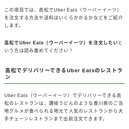
この項目では、高松でUber Eats（ウーバーイーツ）
を注文する方法や送料はいくらかかるかなどをご紹介
します。
高松でUber Eats（ウーバーイーツ）を注文したい
と
いう方は読み進めてください！
高松でデリバリーできるUber Eatsのレストラ
ン
Uber Eats（ウーバーイーツ）でデリバリーできる高
松のレストランは、讃岐うどんのような香川県のご当
地グルメが食べられる地元で人気のレストランから大
手チェーンレストランまで出前注文できます。