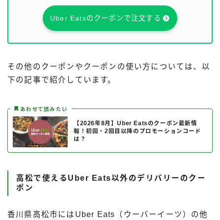
Uber Eatsのクーポンで注文する
その他のクーポンやクーポンの使い方については、以
下の記事で紹介しています。
あわせて読みたい
【2026年8月】Uber Eatsのクーポン最新情
報！初回・2回目以降のプロモーションコード
は？
高松で使えるUber Eats以外のデリバリーのクー
ポン
香川県高松市にはUber Eats（ウーバーイーツ）の他