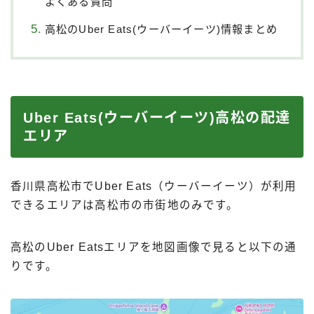
よくある質問
高松のUber Eats(ウーバーイーツ)情報まとめ
Uber Eats(ウーバーイーツ)高松の配達
エリア
香川県高松市でUber Eats（ウーバーイーツ）が利用
できるエリアは高松市の市街地のみです。
高松のUber Eatsエリアを地図画像で見ると以下の通
りです。