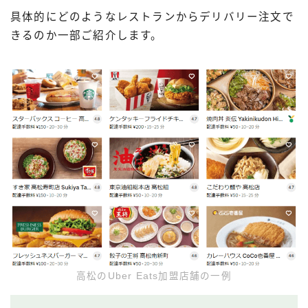
具体的にどのようなレストランからデリバリー注文で
きるのか一部ご紹介します。
高松のUber Eats加盟店舗の一例