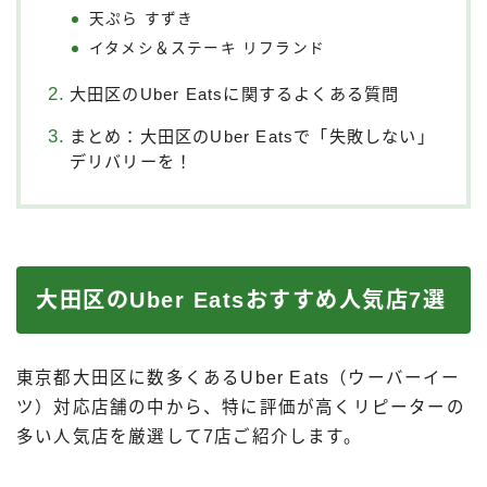
天ぷら すずき
イタメシ＆ステーキ リフランド
大田区のUber Eatsに関するよくある質問
まとめ：大田区のUber Eatsで「失敗しない」
デリバリーを！
大田区のUber Eatsおすすめ人気店7選
東京都大田区に数多くあるUber Eats（ウーバーイー
ツ）対応店舗の中から、特に評価が高くリピーターの
多い人気店を厳選して7店ご紹介します。