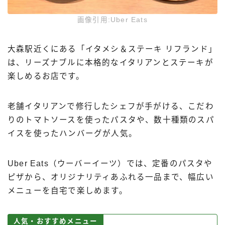
画像引用:Uber Eats
大森駅近くにある「イタメシ＆ステーキ リフランド」
は、リーズナブルに本格的なイタリアンとステーキが
楽しめるお店です。
老舗イタリアンで修行したシェフが手がける、こだわ
りのトマトソースを使ったパスタや、数十種類のスパ
イスを使ったハンバーグが人気。
Uber Eats（ウーバーイーツ）では、定番のパスタや
ピザから、オリジナリティあふれる一品まで、幅広い
メニューを自宅で楽しめます。
人気・おすすめメニュー