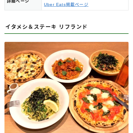
詳細ページ
Uber Eats掲載ページ
イタメシ＆ステーキ リフランド