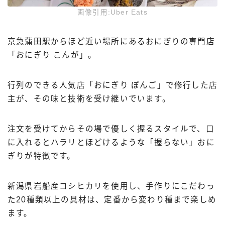
画像引用:Uber Eats
京急蒲田駅からほど近い場所にあるおにぎりの専門店
「おにぎり こんが」。
行列のできる人気店「おにぎり ぼんご」で修行した店
主が、その味と技術を受け継いでいます。
注文を受けてからその場で優しく握るスタイルで、口
に入れるとハラリとほどけるような「握らない」おに
ぎりが特徴です。
新潟県岩船産コシヒカリを使用し、手作りにこだわっ
た20種類以上の具材は、定番から変わり種まで楽しめ
ます。