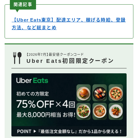
関連記事
【Uber Eats東京】配達エリア、稼げる時給、登録
方法、など総まとめ
【2026年7月】最安値クーポンコード
Uber Eats初回限定クーポン