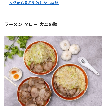
ングから見る失敗しない店舗
ラーメン タロー 大森の陣