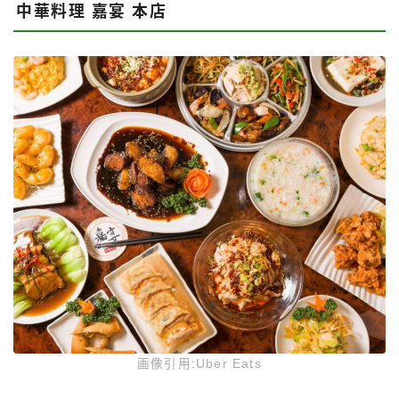
中華料理 嘉宴 本店
画像引用:Uber Eats