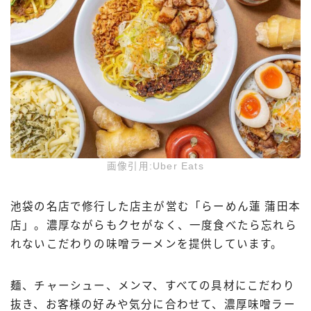
画像引用:Uber Eats
池袋の名店で修行した店主が営む「らーめん蓮 蒲田本
店」。濃厚ながらもクセがなく、一度食べたら忘れら
れないこだわりの味噌ラーメンを提供しています。
麺、チャーシュー、メンマ、すべての具材にこだわり
抜き、お客様の好みや気分に合わせて、濃厚味噌ラー