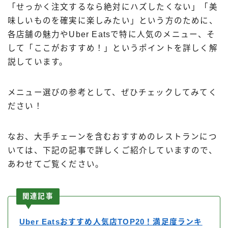
「せっかく注文するなら絶対にハズしたくない」「美
味しいものを確実に楽しみたい」という方のために、
各店舗の魅力やUber Eatsで特に人気のメニュー、そ
して「ここがおすすめ！」というポイントを詳しく解
説しています。
メニュー選びの参考として、ぜひチェックしてみてく
ださい！
なお、大手チェーンを含むおすすめのレストランにつ
いては、下記の記事で詳しくご紹介していますので、
あわせてご覧ください。
関連記事
Uber Eatsおすすめ人気店TOP20！満足度ランキ