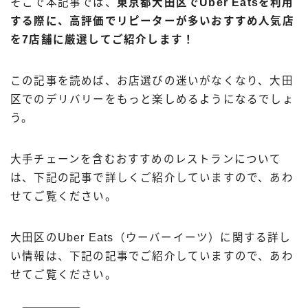
そこで本記事では、
東京都大田区でUber Eatsを利用
出前館
する際に、高評価でリピーターが多いおすすめ人気店
menu
を7店舗に厳選してご紹介します！
ロケットナウ
この記事を読めば、お店選びの迷いがなくなり、大田
区でのデリバリーをもっと楽しめるようになるでしょ
う。
大手チェーンを含むおすすめのレストランについて
は、下記の記事で詳しくご紹介していますので、あわ
せてご覧ください。
大田区のUber Eats（ウーバーイーツ）に関する詳し
い情報は、下記の記事でご紹介していますので、あわ
せてご覧ください。