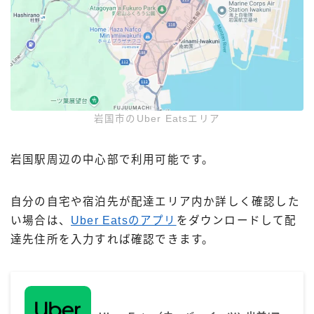
岩国市のUber Eatsエリア
岩国駅周辺の中心部で利用可能です。
自分の自宅や宿泊先が配達エリア内か詳しく確認した
い場合は、
Uber Eatsのアプリ
をダウンロードして配
達先住所を入力すれば確認できます。