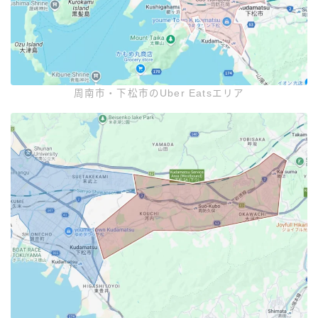
周南市・下松市のUber Eatsエリア