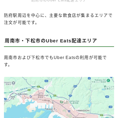
防府市のUber Eats配達エリア
防府駅周辺を中心に、主要な飲食店が集まるエリアで
注文が可能です。
周南市・下松市のUber Eats配達エリア
周南市および下松市でもUber Eatsの利用が可能で
す。