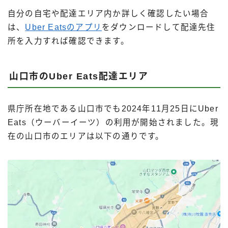
自分の自宅や配達エリア内か詳しく確認したい場合
は、
Uber Eatsのアプリ
をダウンロードして配達先住
所を入力すれば確認できます。
山口市のUber Eats配達エリア
県庁所在地である山口市でも2024年11月25日にUber
Eats（ウーバーイーツ）の利用が開始されました。現
在の山口市のエリアは以下の通りです。