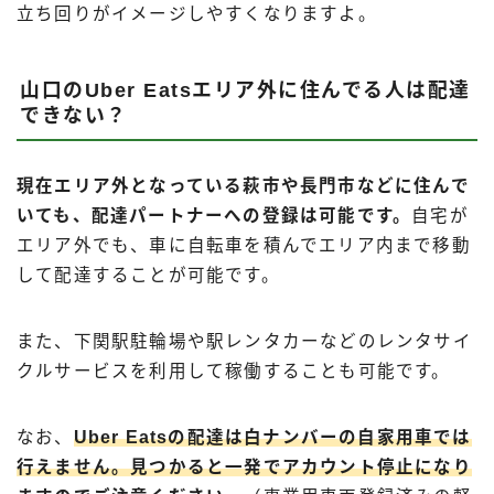
立ち回りがイメージしやすくなりますよ。
山口のUber Eatsエリア外に住んでる人は配達
できない？
現在エリア外となっている萩市や長門市などに住んで
いても、配達パートナーへの登録は可能です。
自宅が
エリア外でも、車に自転車を積んでエリア内まで移動
して配達することが可能です。
また、下関駅駐輪場や駅レンタカーなどのレンタサイ
クルサービスを利用して稼働することも可能です。
なお、
Uber Eatsの配達は白ナンバーの自家用車では
行えません。見つかると一発でアカウント停止になり