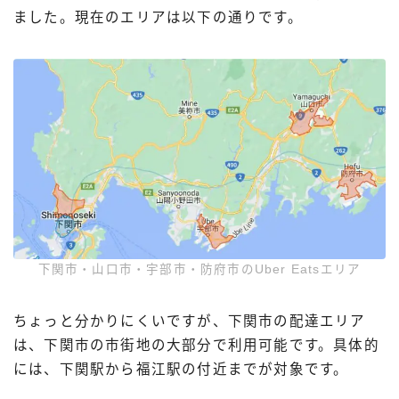
ました。現在のエリアは以下の通りです。
下関市・山口市・宇部市・防府市のUber Eatsエリア
ちょっと分かりにくいですが、下関市の配達エリア
は、下関市の市街地の大部分で利用可能です。具体的
には、下関駅から福江駅の付近までが対象です。