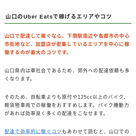
山口のUber Eatsで稼げるエリアやコツ
山口で配達して稼ぐなら、下関駅周辺や各都市の中心
市街地など、加盟店が密集しているエリアを中心に稼
働するのが最大のコツです。
山口県内は車社会であるため、郊外への配達依頼も多
くなります。
そのため、自転車よりも原付や125cc以上のバイク、
軽貨物車両での稼働をおすすめします。バイク機動力
があれば効率良く多くの配達をこなせます。
配達で効率的に稼ぐコツ
もあわせて読むと、山口での