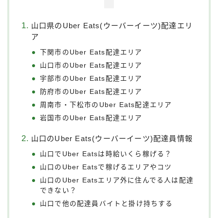
山口県のUber Eats(ウーバーイーツ)配達エリ
ア
下関市のUber Eats配達エリア
山口市のUber Eats配達エリア
宇部市のUber Eats配達エリア
防府市のUber Eats配達エリア
周南市・下松市のUber Eats配達エリア
岩国市のUber Eats配達エリア
山口のUber Eats(ウーバーイーツ)配達員情報
山口でUber Eatsは時給いくら稼げる？
山口のUber Eatsで稼げるエリアやコツ
山口のUber Eatsエリア外に住んでる人は配達
できない？
山口で他の配達員バイトと掛け持ちする