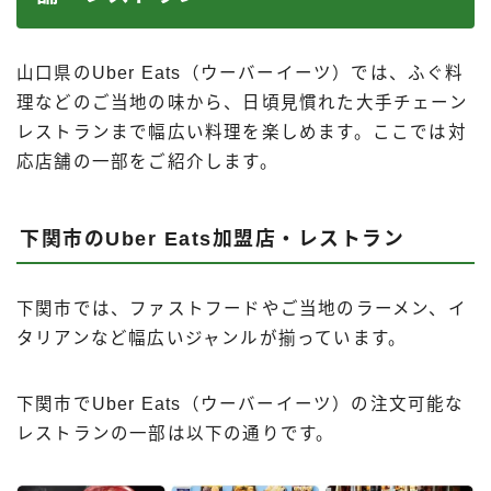
山口県のUber Eats（ウーバーイーツ）では、ふぐ料
理などのご当地の味から、日頃見慣れた大手チェーン
レストランまで幅広い料理を楽しめます。ここでは対
応店舗の一部をご紹介します。
下関市のUber Eats加盟店・レストラン
下関市では、ファストフードやご当地のラーメン、イ
タリアンなど幅広いジャンルが揃っています。
下関市でUber Eats（ウーバーイーツ）の注文可能な
レストランの一部は以下の通りです。