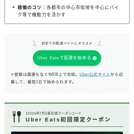
稼働のコツ
：各都市の中心市街地を中心にバイ
ク等で機動力を活かす
初めての配達バイトにオススメ
Uber Eatsで配達を始める
※登録は面接もなくWEB上で完結。
Uber公式サイト
から応
募して、最短1日で始められます。
【2026年7月】最安値クーポンコード
Uber Eats初回限定クーポン