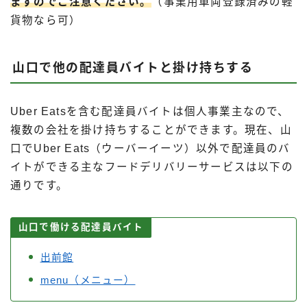
ますのでご注意ください。
（事業用車両登録済みの軽
貨物なら可）
山口で他の配達員バイトと掛け持ちする
Uber Eatsを含む配達員バイトは個人事業主なので、
複数の会社を掛け持ちすることができます。現在、山
口でUber Eats（ウーバーイーツ）以外で配達員のバ
イトができる主なフードデリバリーサービスは以下の
通りです。
山口で働ける配達員バイト
出前館
menu（メニュー）