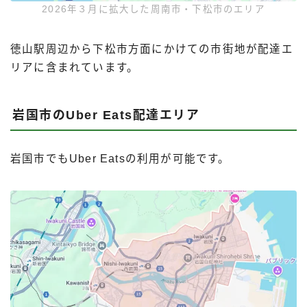
2026年３月に拡大した周南市・下松市のエリア
徳山駅周辺から下松市方面にかけての市街地が配達エ
リアに含まれています。
岩国市のUber Eats配達エリア
岩国市でもUber Eatsの利用が可能です。