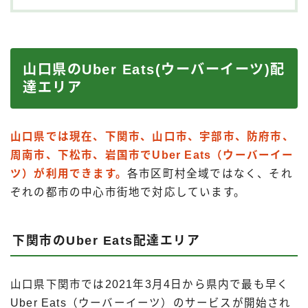
山口県のUber Eats(ウーバーイーツ)配
達エリア
山口県では現在、下関市、山口市、宇部市、防府市、
周南市、下松市、岩国市でUber Eats（ウーバーイー
ツ）が利用できます。
各市区町村全域ではなく、それ
ぞれの都市の中心市街地で対応しています。
下関市のUber Eats配達エリア
山口県下関市では2021年3月4日から県内で最も早く
Uber Eats（ウーバーイーツ）のサービスが開始され