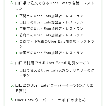
山口県で注文できるUber Eatsの店舗・レスト
ラン
下関市のUber Eats加盟店・レストラン
山口市のUber Eats加盟店・レストラン
宇部市のUber Eats加盟店・レストラン
防府市のUber Eats加盟店・レストラン
周南市・下松市のUber Eats加盟店・レストラ
ン
岩国市のUber Eats加盟店・レストラン
山口で利用できるUber Eatsの割引クーポン
山口で使えるUber Eats以外のデリバリーのク
ーポン
山口県のUber Eats(ウーバーイーツ)のよくあ
る質問
Uber Eats(ウーバーイーツ)山口のまとめ