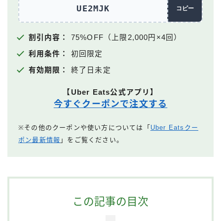
UE2MJK
コピー
割引内容：
75%OFF（上限2,000円×4回）
利用条件：
初回限定
有効期限：
終了日未定
【Uber Eats公式アプリ】
今すぐクーポンで注文する
※その他のクーポンや使い方については「
Uber Eatsクー
ポン最新情報
」をご覧ください。
この記事の目次