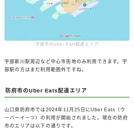
宇部市のUber Eats配達エリア
宇部新川駅周辺など中心市街地のみ利用できます。宇
部駅の方はまだ利用範囲外ですね。
防府市のUber Eats配達エリア
山口県防府市では2024年11月25日にUber Eats（ウ
ーバーイーツ）の利用が開始されました。現在の防府
市のエリアは以下の通りです。