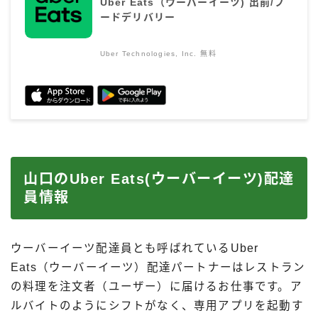
Uber Eats（ウーバーイーツ) 出前/フ
ードデリバリー
Uber Technologies, Inc.
無料
山口のUber Eats(ウーバーイーツ)配達
員情報
ウーバーイーツ配達員とも呼ばれているUber
Eats（ウーバーイーツ）配達パートナーはレストラン
の料理を注文者（ユーザー）に届けるお仕事です。ア
ルバイトのようにシフトがなく、専用アプリを起動す