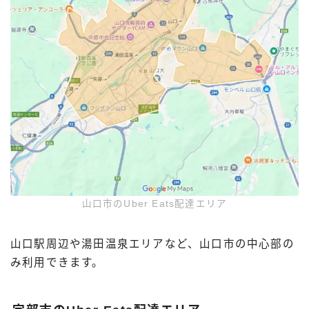
山口市のUber Eats配達エリア
山口駅周辺や湯田温泉エリアなど、山口市の中心部の
み利用できます。