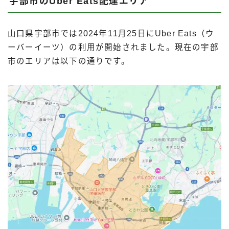
宇部市のUber Eats配達エリア
山口県宇部市では2024年11月25日にUber Eats（ウ
ーバーイーツ）の利用が開始されました。現在の宇部
市のエリアは以下の通りです。