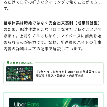
るだけで自分の好きなタイミングで働くことができま
す。
給与体系は時給ではなく完全出来高制（成果報酬型）
のため、配達件数をこなせばこなすだけ稼ぐことがで
きます。上司やノルマもなく、マイペースに副業を始
められるのが魅力です。なお、配達員のバイトの仕事
内容の詳細は以下の記事で解説しています。
あわせて読みたい
【9年やってわかった】Uber Eats配達員って実
際どう？収入・始め方・向き不向き