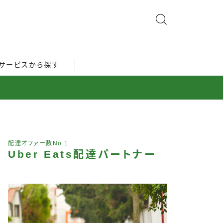
サービスから探す
配達オファー数No.1
Uber Eats配達パートナー