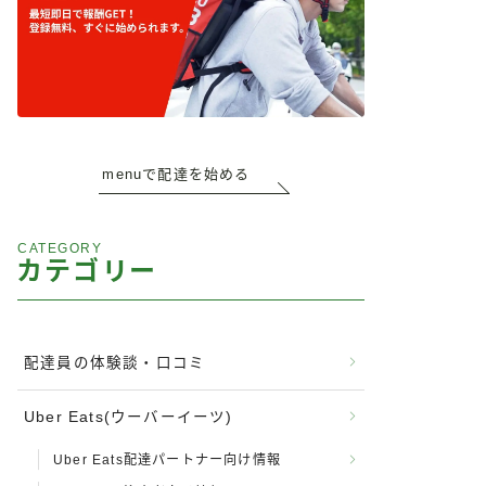
menuで配達を始める
CATEGORY
カテゴリー
配達員の体験談・口コミ
Uber Eats(ウーバーイーツ)
Uber Eats配達パートナー向け情報