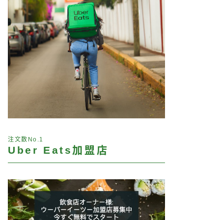
注文数No.1
Uber Eats加盟店