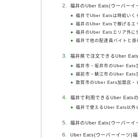
福井のUber Eats(ウーバー
福井でUber Eatsは時給い
福井のUber Eatsで稼げる
福井のUber Eatsエリア
福井で他の配達員バイトと掛
福井県で注文できるUber Ea
福井市・坂井市のUber Ea
越前市・鯖江市のUber Ea
敦賀市のUber Eats加盟店
福井で利用できるUber Eat
福井で使えるUber Eats
福井のUber Eats(ウーバ
Uber Eats(ウーバーイーツ