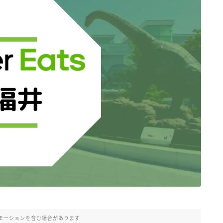
モーションを含む場合があります