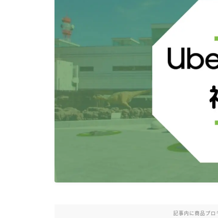
記事内に商品プロ