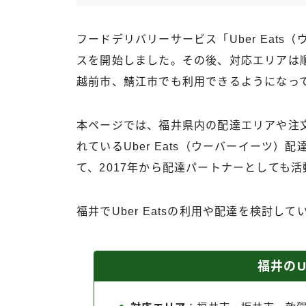
フードデリバリーサービス「Uber Eats
スを開始しました。その後、対応エリアは
越前市、鯖江市でも利用できるようになっ
本ページでは、福井県内の配達エリアや注
れているUber Eats（ウーバーイーツ
て、2017年から配達パートナーとしても
福井でUber Eatsの利用や配達を検討
福井のUb