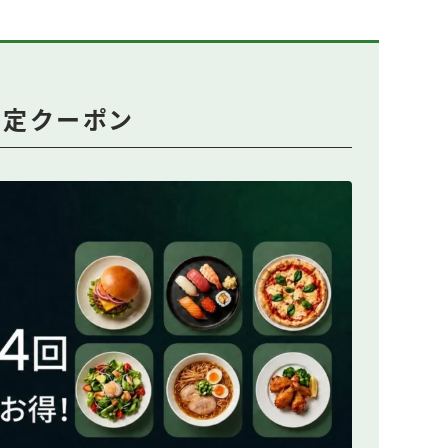
回限定クーポン