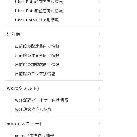
Uber Eats注文者向け情報
Uber Eats加盟店向け情報
Uber Eatsエリア別情報
出前館
出前館の配達員向け情報
出前館の注文者向け情報
出前館の加盟店向け情報
出前館のエリア別情報
Wolt(ウォルト)
Wolt配達パートナー向け情報
Wolt注文者向け情報
menu(メニュー)
menu注文者向け情報