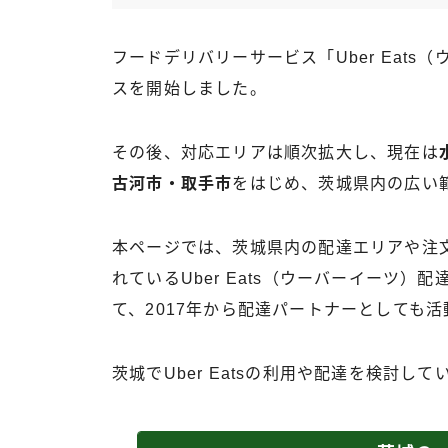
フードデリバリーサービス「Uber Eats
スを開始しました。
その後、対応エリアは順次拡大し、現在は
古河市・取手市
をはじめ、茨城県内の広い
本ページでは、茨城県内の配達エリアや注
れているUber Eats（ウーバーイーツ
て、2017年から配達パートナーとしても
茨城でUber Eatsの利用や配達を検討