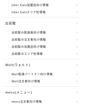
Uber Eats加盟店向け情報
Uber Eatsエリア別情報
出前館
出前館の配達員向け情報
出前館の注文者向け情報
出前館の加盟店向け情報
出前館のエリア別情報
Wolt(ウォルト)
Wolt配達パートナー向け情報
Wolt注文者向け情報
menu(メニュー)
menu注文者向け情報