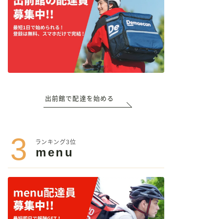
出前館で配達を始める
3
ランキング3位
menu