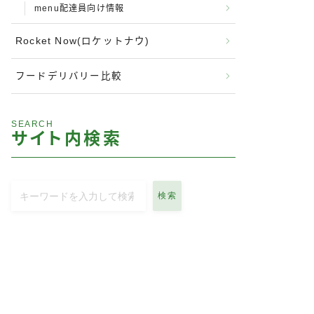
menu配達員向け情報
Rocket Now(ロケットナウ)
フードデリバリー比較
SEARCH
サイト内検索
検索