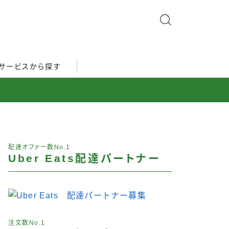
サービスから探す
配達オファー数No.1
Uber Eats配達パートナー
注文数No.1