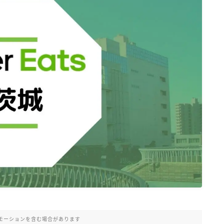
モーションを含む場合があります