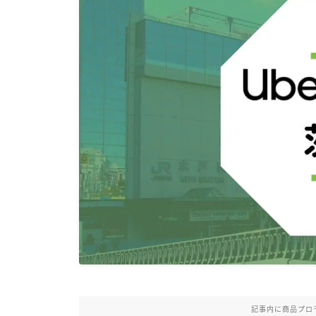
記事内に商品プロ