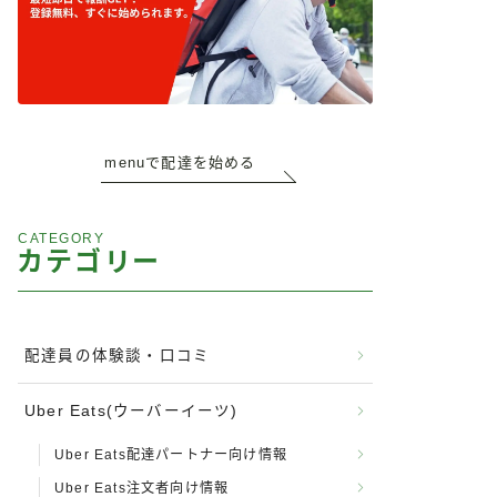
menuで配達を始める
CATEGORY
カテゴリー
配達員の体験談・口コミ
Uber Eats(ウーバーイーツ)
Uber Eats配達パートナー向け情報
Uber Eats注文者向け情報