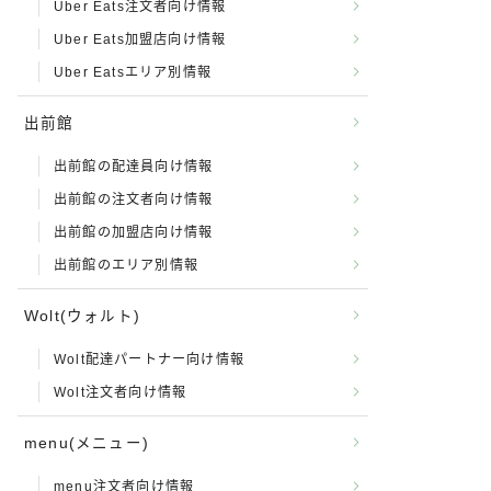
Uber Eats注文者向け情報
Uber Eats加盟店向け情報
Uber Eatsエリア別情報
出前館
出前館の配達員向け情報
出前館の注文者向け情報
出前館の加盟店向け情報
出前館のエリア別情報
Wolt(ウォルト)
Wolt配達パートナー向け情報
Wolt注文者向け情報
menu(メニュー)
menu注文者向け情報