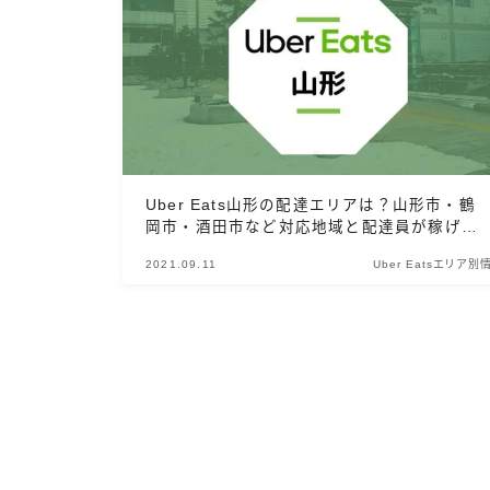
Uber Eats山形の配達エリアは？山形市・鶴
岡市・酒田市など対応地域と配達員が稼げる
時給
2021.09.11
Uber Eatsエリア別