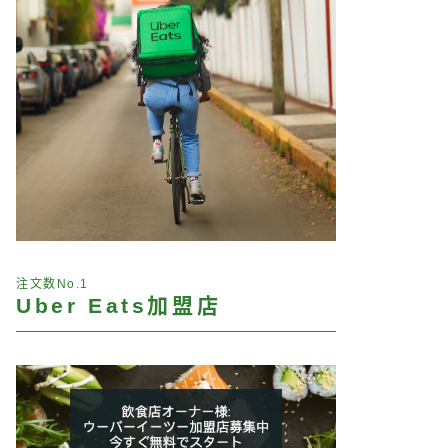
注文数No.1
Uber Eats加盟店