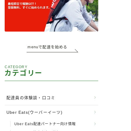
menuで配達を始める
CATEGORY
カテゴリー
配達員の体験談・口コミ
Uber Eats(ウーバーイーツ)
Uber Eats配達パートナー向け情報