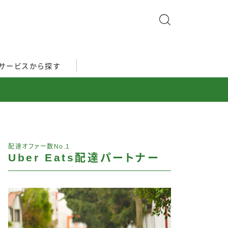
サービスから探す
配達オファー数No.1
Uber Eats配達パートナー