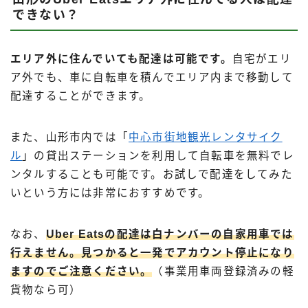
できない？
エリア外に住んでいても配達は可能です。
自宅がエリ
ア外でも、車に自転車を積んでエリア内まで移動して
配達することができます。
また、山形市内では「
中心市街地観光レンタサイク
ル
」の貸出ステーションを利用して自転車を無料でレ
ンタルすることも可能です。お試しで配達をしてみた
いという方には非常におすすめです。
なお、
Uber Eatsの配達は白ナンバーの自家用車では
行えません。見つかると一発でアカウント停止になり
ますのでご注意ください。
（事業用車両登録済みの軽
貨物なら可）