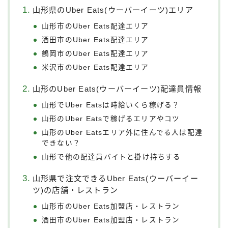
山形県のUber Eats(ウーバーイーツ)エリア
山形市のUber Eats配達エリア
酒田市のUber Eats配達エリア
鶴岡市のUber Eats配達エリア
米沢市のUber Eats配達エリア
山形のUber Eats(ウーバーイーツ)配達員情報
山形でUber Eatsは時給いくら稼げる？
山形のUber Eatsで稼げるエリアやコツ
山形のUber Eatsエリア外に住んでる人は配達
できない？
山形で他の配達員バイトと掛け持ちする
山形県で注文できるUber Eats(ウーバーイー
ツ)の店舗・レストラン
山形市のUber Eats加盟店・レストラン
酒田市のUber Eats加盟店・レストラン