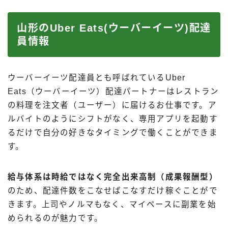
山形のUber Eats(ウーバーイーツ)配達
員情報
ウーバーイーツ配達員とも呼ばれているUber
Eats（ウーバーイーツ）配達パートナーはレストラン
の料理を注文者（ユーザー）に届けるお仕事です。ア
ルバイトのようにシフトがなく、専用アプリを起動す
るだけで自分の好きなタイミングで働くことができま
す。
給与体系は時給ではなく完全出来高制（成果報酬型）
のため、配達件数をこなせばこなすだけ稼ぐことがで
きます。上司やノルマもなく、マイペースに副業を始
められるのが魅力です。