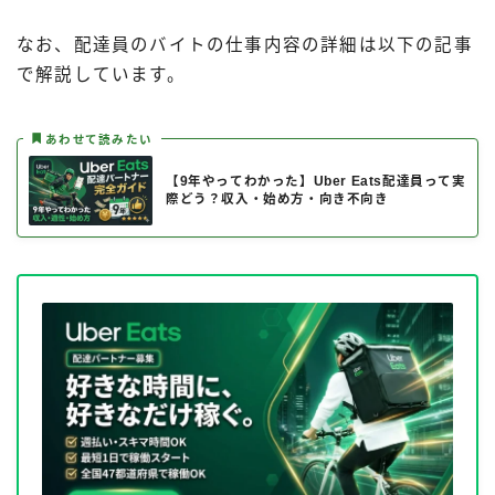
なお、配達員のバイトの仕事内容の詳細は以下の記事
で解説しています。
あわせて読みたい
【9年やってわかった】Uber Eats配達員って実
際どう？収入・始め方・向き不向き