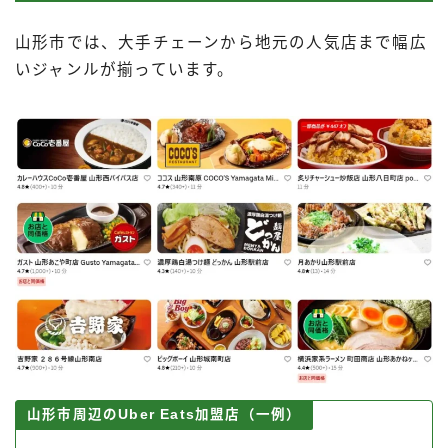
山形市では、大手チェーンから地元の人気店まで幅広
いジャンルが揃っています。
山形市周辺のUber Eats加盟店（一例）