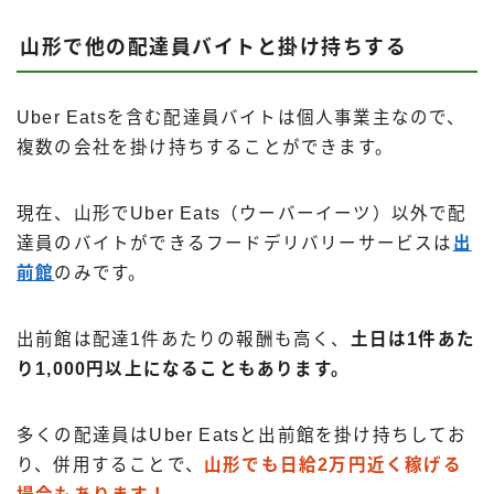
山形で他の配達員バイトと掛け持ちする
Uber Eatsを含む配達員バイトは個人事業主なので、
複数の会社を掛け持ちすることができます。
現在、山形でUber Eats（ウーバーイーツ）以外で配
達員のバイトができるフードデリバリーサービスは
出
前館
のみです。
出前館は配達1件あたりの報酬も高く、
土日は1件あた
り1,000円以上になることもあります。
多くの配達員はUber Eatsと出前館を掛け持ちしてお
り、併用することで、
山形でも日給2万円近く稼げる