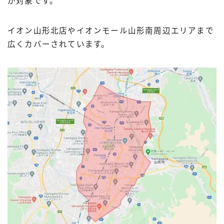
が対象です。
イオン山形北店やイオンモール山形南周辺エリアまで
広くカバーされています。