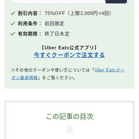
割引内容：
75%OFF（上限2,000円×4回）
利用条件：
初回限定
有効期限：
終了日未定
【Uber Eats公式アプリ】
今すぐクーポンで注文する
※その他のクーポンや使い方については「
Uber Eatsクー
ポン最新情報
」をご覧ください。
この記事の目次