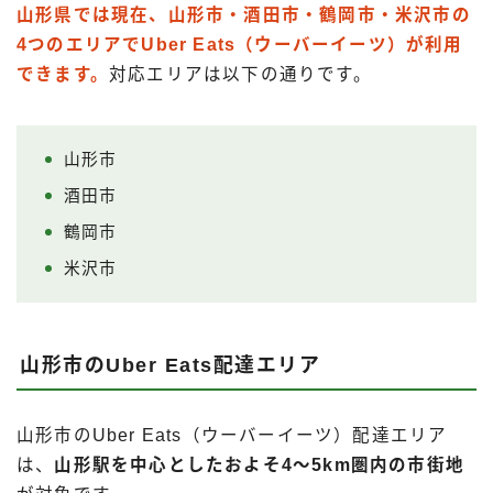
山形県では現在、山形市・酒田市・鶴岡市・米沢市の
4つのエリアでUber Eats（ウーバーイーツ）が利用
できます。
対応エリアは以下の通りです。
山形市
酒田市
鶴岡市
米沢市
山形市のUber Eats配達エリア
山形市のUber Eats（ウーバーイーツ）配達エリア
は、
山形駅を中心としたおよそ4〜5km圏内の市街地