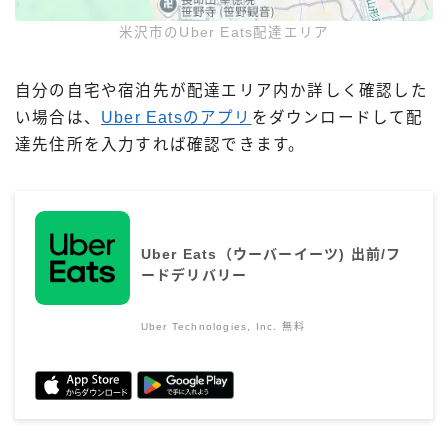
米沢市のUber Eats配達エリア
自分の自宅や宿泊先が配達エリア内か詳しく確認した
い場合は、
Uber Eatsのアプリ
をダウンロードして配
達先住所を入力すれば確認できます。
Uber Eats（ウーバーイーツ) 出前/フ
ードデリバリー
Uber Technologies, Inc.
無料