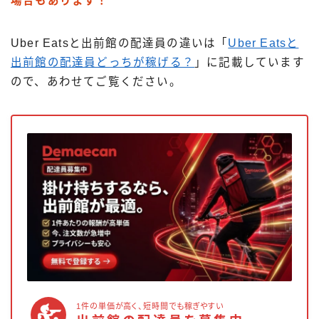
場合もあります！
Uber Eatsと出前館の配達員の違いは「
Uber Eatsと
出前館の配達員どっちが稼げる？
」に記載しています
ので、あわせてご覧ください。
1件の単価が高く、短時間でも稼ぎやすい