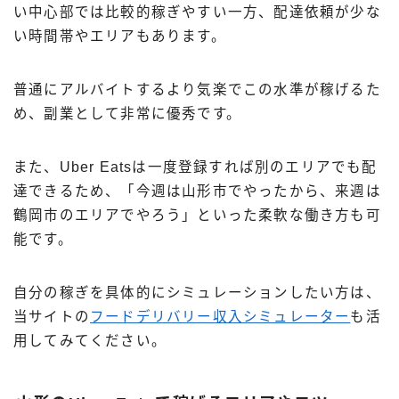
い中心部では比較的稼ぎやすい一方、配達依頼が少な
い時間帯やエリアもあります。
普通にアルバイトするより気楽でこの水準が稼げるた
め、副業として非常に優秀です。
また、Uber Eatsは一度登録すれば別のエリアでも配
達できるため、「今週は山形市でやったから、来週は
鶴岡市のエリアでやろう」といった柔軟な働き方も可
能です。
自分の稼ぎを具体的にシミュレーションしたい方は、
当サイトの
フードデリバリー収入シミュレーター
も活
用してみてください。