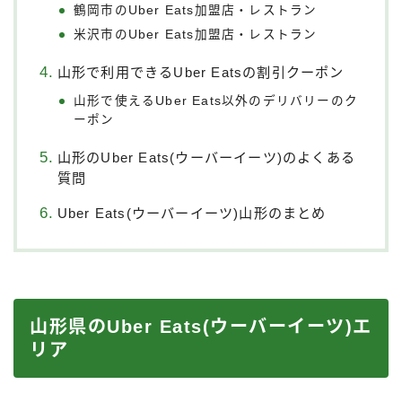
鶴岡市のUber Eats加盟店・レストラン
米沢市のUber Eats加盟店・レストラン
山形で利用できるUber Eatsの割引クーポン
山形で使えるUber Eats以外のデリバリーのク
ーポン
山形のUber Eats(ウーバーイーツ)のよくある
質問
Uber Eats(ウーバーイーツ)山形のまとめ
山形県のUber Eats(ウーバーイーツ)エ
リア