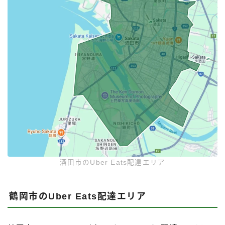
酒田市のUber Eats配達エリア
鶴岡市のUber Eats配達エリア