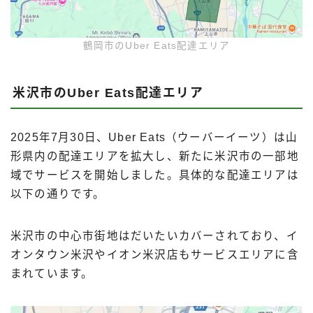
鶴岡市のUber Eats配達エリア
米沢市のUber Eats配達エリア
2025年7月30日、Uber Eats（ウーバーイーツ）は山
形県内の配達エリアを拡大し、新たに米沢市の一部地
域でサービスを開始しました。具体的な配達エリアは
以下の通りです。
米沢市の中心市街地はだいたいカバーされており、イ
オンタウン米沢やイオン米沢店もサービスエリアに含
まれています。