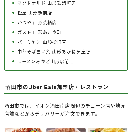
マクドナルド 山形鉄砲町店
松屋 山形駅前店
かつや 山形荒楯店
ガスト 山形あこや町店
バーミヤン 山形桧町店
中華そば雲ノ糸 山形あかねヶ丘店
ラーメンみかど山形駅前店
酒田市のUber Eats加盟店・レストラン
酒田市では、イオン酒田南店周辺のチェーン店や地元
店舗などからデリバリーが注文できます。