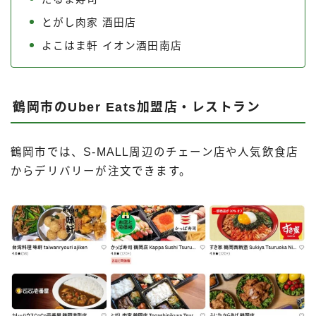
とがし肉家 酒田店
よこはま軒 イオン酒田南店
鶴岡市のUber Eats加盟店・レストラン
鶴岡市では、S-MALL周辺のチェーン店や人気飲食店
からデリバリーが注文できます。