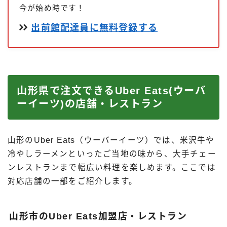
今が始め時です！
出前館配達員に無料登録する
山形県で注文できるUber Eats(ウーバ
ーイーツ)の店舗・レストラン
山形のUber Eats（ウーバーイーツ）では、米沢牛や
冷やしラーメンといったご当地の味から、大手チェー
ンレストランまで幅広い料理を楽しめます。ここでは
対応店舗の一部をご紹介します。
山形市のUber Eats加盟店・レストラン