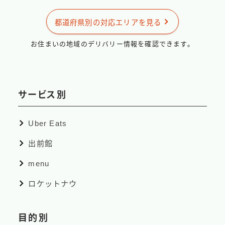
出前館
都道府県別の対応エリアを見る
menu
ロケットナウ
お住まいの地域のデリバリー情報を確認できます。
サービス別
Uber Eats
出前館
menu
ロケットナウ
目的別