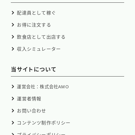
配達員として稼ぐ
お得に注文する
飲食店として出店する
収入シミュレーター
当サイトについて
運営会社：株式会社AMO
運営者情報
お問い合わせ
コンテンツ制作ポリシー
プライバシーポリシー