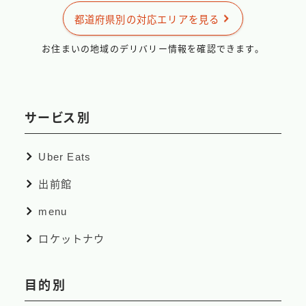
出前館
都道府県別の対応エリアを見る
menu
お住まいの地域のデリバリー情報を確認できます。
ロケットナウ
サービス別
Uber Eats
出前館
menu
ロケットナウ
目的別