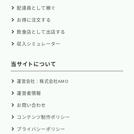
配達員として稼ぐ
お得に注文する
飲食店として出店する
収入シミュレーター
当サイトについて
運営会社：株式会社AMO
運営者情報
お問い合わせ
コンテンツ制作ポリシー
プライバシーポリシー